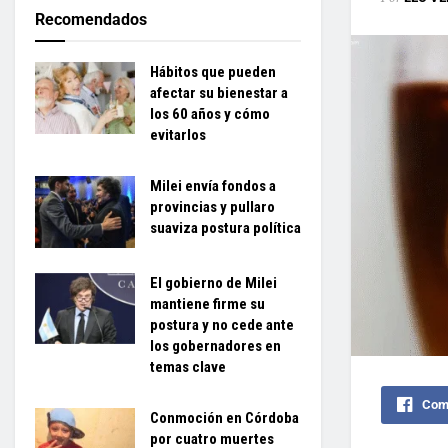
Recomendados
Hábitos que pueden
afectar su bienestar a
los 60 años y cómo
evitarlos
Milei envía fondos a
provincias y pullaro
suaviza postura política
El gobierno de Milei
mantiene firme su
postura y no cede ante
los gobernadores en
temas clave
Comp
Conmoción en Córdoba
por cuatro muertes