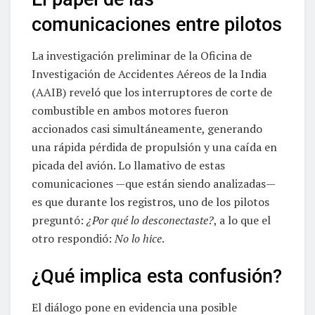
comunicaciones entre pilotos
La investigación preliminar de la Oficina de
Investigación de Accidentes Aéreos de la India
(AAIB) reveló que los interruptores de corte de
combustible en ambos motores fueron
accionados casi simultáneamente, generando
una rápida pérdida de propulsión y una caída en
picada del avión. Lo llamativo de estas
comunicaciones —que están siendo analizadas—
es que durante los registros, uno de los pilotos
preguntó:
¿Por qué lo desconectaste?
, a lo que el
otro respondió:
No lo hice
.
¿Qué implica esta confusión?
El diálogo pone en evidencia una posible