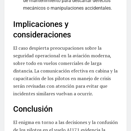
de mantenimiento para descartar defectos
mecánicos o manipulaciones accidentales.
Implicaciones y
consideraciones
El caso despierta preocupaciones sobre la
seguridad operacional en la aviación moderna,
sobre todo en vuelos comerciales de larga
distancia. La comunicación efectiva en cabina y la
capacitación de los pilotos en manejo de crisis
serán revisadas con atención para evitar que
incidentes similares vuelvan a ocurrir.
Conclusión
El enigma en torno a las decisiones y la confusión
de los pilotos en el vuelo AI171 evidencia la