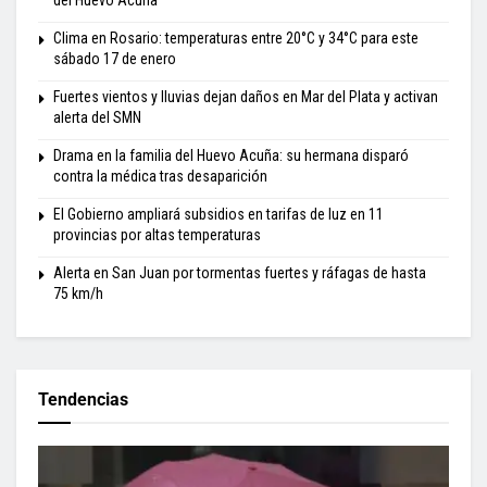
del Huevo Acuña
Clima en Rosario: temperaturas entre 20°C y 34°C para este
sábado 17 de enero
Fuertes vientos y lluvias dejan daños en Mar del Plata y activan
alerta del SMN
Drama en la familia del Huevo Acuña: su hermana disparó
contra la médica tras desaparición
El Gobierno ampliará subsidios en tarifas de luz en 11
provincias por altas temperaturas
Alerta en San Juan por tormentas fuertes y ráfagas de hasta
75 km/h
Tendencias