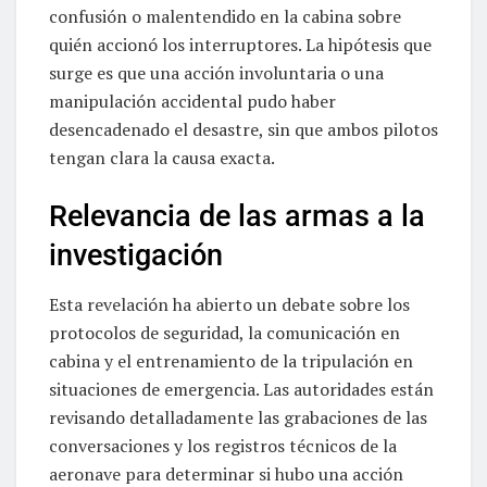
confusión o malentendido en la cabina sobre
quién accionó los interruptores. La hipótesis que
surge es que una acción involuntaria o una
manipulación accidental pudo haber
desencadenado el desastre, sin que ambos pilotos
tengan clara la causa exacta.
Relevancia de las armas a la
investigación
Esta revelación ha abierto un debate sobre los
protocolos de seguridad, la comunicación en
cabina y el entrenamiento de la tripulación en
situaciones de emergencia. Las autoridades están
revisando detalladamente las grabaciones de las
conversaciones y los registros técnicos de la
aeronave para determinar si hubo una acción