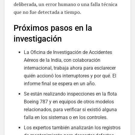
deliberada, un error humano o una falla técnica
que no fue detectada a tiempo.
Próximos pasos en la
investigación
La Oficina de Investigación de Accidentes
Aéreos de la India, con colaboración
internacional, trabaja ahora para esclarecer
quién accionó los interruptores y por qué. El
informe final se espera en un año.
Se están realizando inspecciones en la flota
Boeing 787 y en equipos de otros modelos
relacionados, para verificar si existió alguna
falla en los sistemas o en los controles.
Los expertos también analizarán los registros