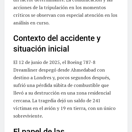
acciones de la tripulación en los momentos
críticos se observan con especial atención en los
análisis en curso.
Contexto del accidente y
situación inicial
El 12 de junio de 2025, el Boeing 787-8
Dreamliner despegó desde Ahmedabad con
destino a Londres y, pocos segundos después,
sufrió una pérdida súbita de combustible que
llevó a su destrucción en una zona residencial
cercana. La tragedia dejó un saldo de 241
víctimas en el avión y 19 en tierra, con un único
sobreviviente.
El papel de las