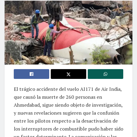
El trágico accidente del vuelo AI171 de Air India,
que causó la muerte de 260 personas en
Ahmedabad, sigue siendo objeto de investigación,
y nuevas revelaciones sugieren que la confusión
entre los pilotos respecto a la desactivación de
los interruptores de combustible pudo haber sido
un factor determinante. La comunicación y las