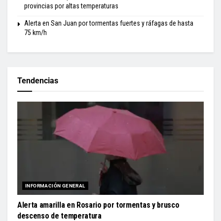
provincias por altas temperaturas
Alerta en San Juan por tormentas fuertes y ráfagas de hasta
75 km/h
Tendencias
INFORMACIÓN GENERAL
Alerta amarilla en Rosario por tormentas y brusco
descenso de temperatura