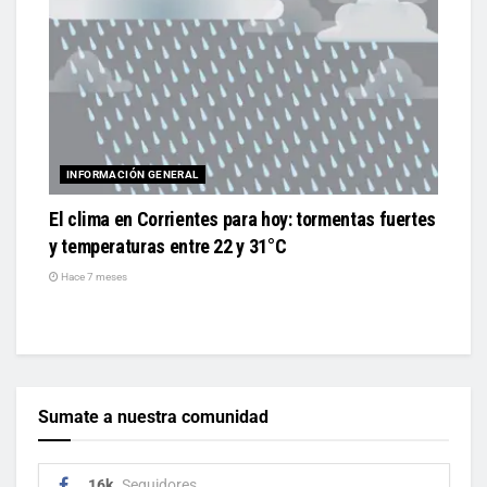
INFORMACIÓN GENERAL
El clima en Corrientes para hoy: tormentas fuertes
y temperaturas entre 22 y 31°C
Hace 7 meses
Sumate a nuestra comunidad
16k
Seguidores