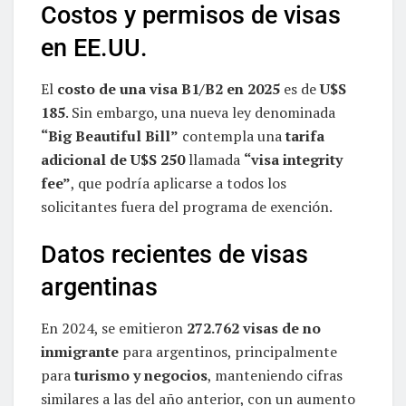
Costos y permisos de visas
en EE.UU.
El
costo de una visa B1/B2 en 2025
es de
U$S
185
. Sin embargo, una nueva ley denominada
“Big Beautiful Bill”
contempla una
tarifa
adicional de U$S 250
llamada
“visa integrity
fee”
, que podría aplicarse a todos los
solicitantes fuera del programa de exención.
Datos recientes de visas
argentinas
En 2024, se emitieron
272.762 visas de no
inmigrante
para argentinos, principalmente
para
turismo y negocios
, manteniendo cifras
similares a las del año anterior, con un aumento