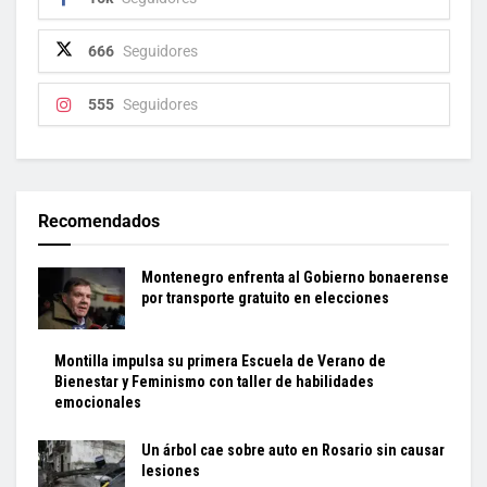
666
Seguidores
555
Seguidores
Recomendados
Montenegro enfrenta al Gobierno bonaerense
por transporte gratuito en elecciones
Montilla impulsa su primera Escuela de Verano de
Bienestar y Feminismo con taller de habilidades
emocionales
Un árbol cae sobre auto en Rosario sin causar
lesiones