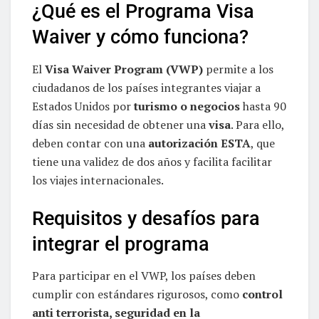
¿Qué es el Programa Visa
Waiver y cómo funciona?
El
Visa Waiver Program (VWP)
permite a los
ciudadanos de los países integrantes viajar a
Estados Unidos por
turismo o negocios
hasta 90
días sin necesidad de obtener una
visa
. Para ello,
deben contar con una
autorización ESTA
, que
tiene una validez de dos años y facilita facilitar
los viajes internacionales.
Requisitos y desafíos para
integrar el programa
Para participar en el VWP, los países deben
cumplir con estándares rigurosos, como
control
anti terrorista, seguridad en la