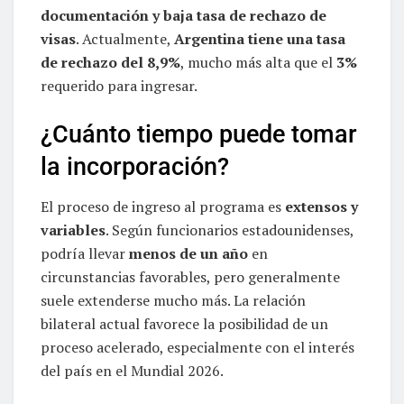
documentación y baja tasa de rechazo de
visas
. Actualmente,
Argentina tiene una tasa
de rechazo del 8,9%
, mucho más alta que el
3%
requerido para ingresar.
¿Cuánto tiempo puede tomar
la incorporación?
El proceso de ingreso al programa es
extensos y
variables
. Según funcionarios estadounidenses,
podría llevar
menos de un año
en
circunstancias favorables, pero generalmente
suele extenderse mucho más. La relación
bilateral actual favorece la posibilidad de un
proceso acelerado, especialmente con el interés
del país en el Mundial 2026.