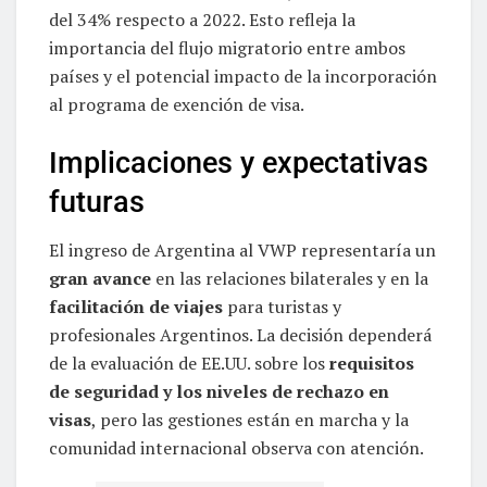
del 34% respecto a 2022. Esto refleja la
importancia del flujo migratorio entre ambos
países y el potencial impacto de la incorporación
al programa de exención de visa.
Implicaciones y expectativas
futuras
El ingreso de Argentina al VWP representaría un
gran avance
en las relaciones bilaterales y en la
facilitación de viajes
para turistas y
profesionales Argentinos. La decisión dependerá
de la evaluación de EE.UU. sobre los
requisitos
de seguridad y los niveles de rechazo en
visas
, pero las gestiones están en marcha y la
comunidad internacional observa con atención.