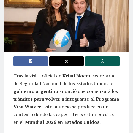
Tras la visita oficial de
Kristi Noem
, secretaria
de Seguridad Nacional de los Estados Unidos, el
gobierno argentino
anunció que comenzará los
trámites para volver a integrarse al Programa
Visa Waiver
. Este anuncio se produce en un
contexto donde las expectativas están puestas
en el
Mundial 2026 en Estados Unidos
.