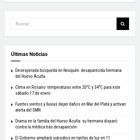
Últimas Noticias
Desesperada búsqueda en Neuquén: desaparecida hermana
del Huevo Acuña
Clima en Rosario: temperaturas entre 20°C y 34°C para este
sábado 17 de enero
Fuertes vientos y lluvias dejan daños en Mar del Plata y activan
alerta del SMN
Drama en la familia del Huevo Acuña: su hermana disparó
contra la médica tras desaparición
El Gobierno ampliará subsidios en tarifas de luz en 11