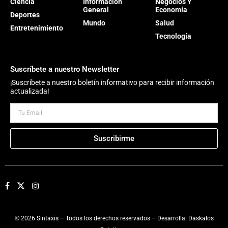
Ciencia
Información
Negocios Y
General
Economía
Deportes
Mundo
Salud
Entretenimiento
Tecnología
Suscríbete a nuestro Newsletter
¡Suscríbete a nuestro boletín informativo para recibir información
actualizada!
Suscribirme
© 2026 Sintaxis – Todos los derechos reservados – Desarrolla:
Daskalos