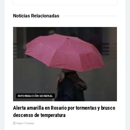
Noticias Relacionadas
INFORMACIÓN GENERAL
Alerta amarilla en Rosario por tormentas y brusco
descenso de temperatura
Hace 7 meses