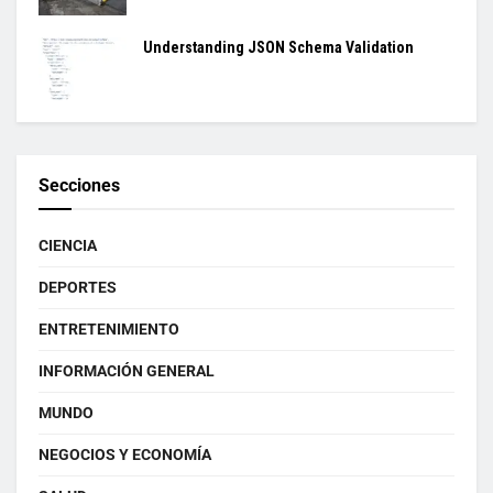
Understanding JSON Schema Validation
Secciones
CIENCIA
DEPORTES
ENTRETENIMIENTO
INFORMACIÓN GENERAL
MUNDO
NEGOCIOS Y ECONOMÍA