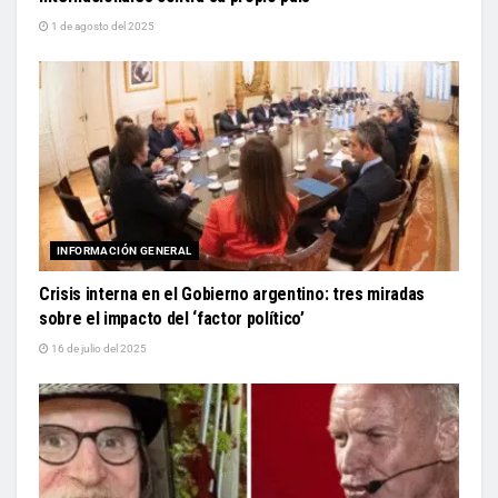
1 de agosto del 2025
INFORMACIÓN GENERAL
Crisis interna en el Gobierno argentino: tres miradas
sobre el impacto del ‘factor político’
16 de julio del 2025