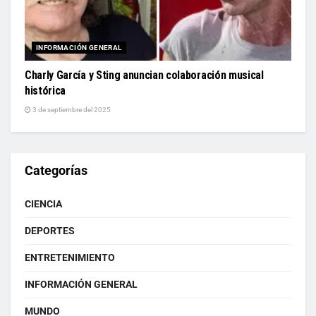
INFORMACIÓN GENERAL
Charly García y Sting anuncian colaboración musical
histórica
3 de septiembre del 2025
Categorías
CIENCIA
DEPORTES
ENTRETENIMIENTO
INFORMACIÓN GENERAL
MUNDO