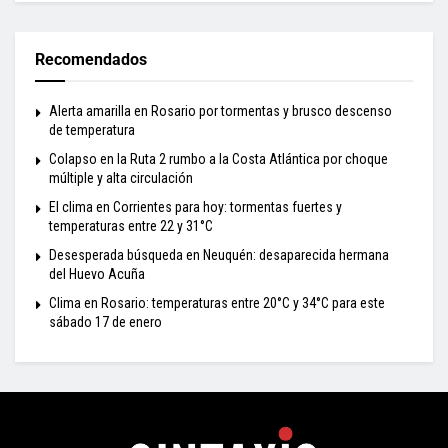
Recomendados
Alerta amarilla en Rosario por tormentas y brusco descenso
de temperatura
Colapso en la Ruta 2 rumbo a la Costa Atlántica por choque
múltiple y alta circulación
El clima en Corrientes para hoy: tormentas fuertes y
temperaturas entre 22 y 31°C
Desesperada búsqueda en Neuquén: desaparecida hermana
del Huevo Acuña
Clima en Rosario: temperaturas entre 20°C y 34°C para este
sábado 17 de enero