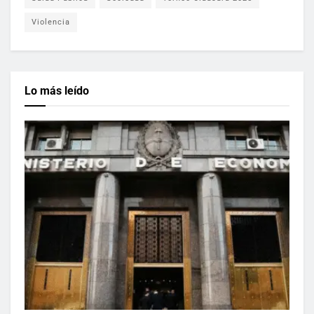
Violencia
Lo más leído