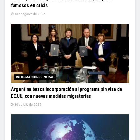
famosos en crisis
16 de agosto del 2025
INFORMACIÓN GENERAL
Argentina busca incorporación al programa sin visa de
EE.UU. con nuevas medidas migratorias
30 de julio del 2025