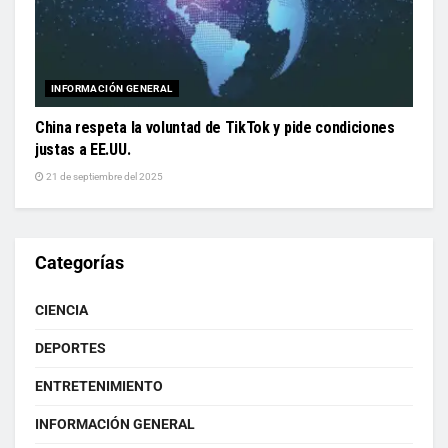
INFORMACIÓN GENERAL
China respeta la voluntad de TikTok y pide condiciones
justas a EE.UU.
21 de septiembre del 2025
Categorías
CIENCIA
DEPORTES
ENTRETENIMIENTO
INFORMACIÓN GENERAL