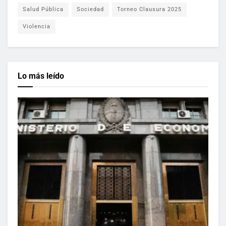
Salud Pública
Sociedad
Torneo Clausura 2025
Violencia
Lo más leído