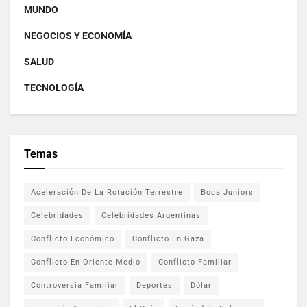
MUNDO
NEGOCIOS Y ECONOMÍA
SALUD
TECNOLOGÍA
Temas
Aceleración De La Rotación Terrestre
Boca Juniors
Celebridades
Celebridades Argentinas
Conflicto Económico
Conflicto En Gaza
Conflicto En Oriente Medio
Conflicto Familiar
Controversia Familiar
Deportes
Dólar