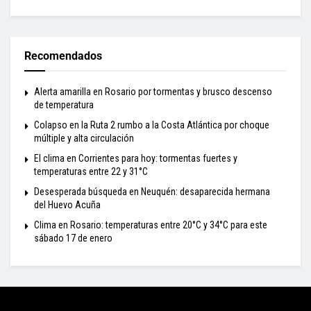
Recomendados
Alerta amarilla en Rosario por tormentas y brusco descenso
de temperatura
Colapso en la Ruta 2 rumbo a la Costa Atlántica por choque
múltiple y alta circulación
El clima en Corrientes para hoy: tormentas fuertes y
temperaturas entre 22 y 31°C
Desesperada búsqueda en Neuquén: desaparecida hermana
del Huevo Acuña
Clima en Rosario: temperaturas entre 20°C y 34°C para este
sábado 17 de enero