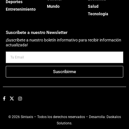
Deportes
Mundo
Salud
Entretenimiento
Tecnología
Suscríbete a nuestro Newsletter
¡Suscríbete a nuestro boletín informativo para recibir información
actualizada!
Suscribirme
© 2026 Sintaxis – Todos los derechos reservados – Desarrolla:
Daskalos
Solutions
.