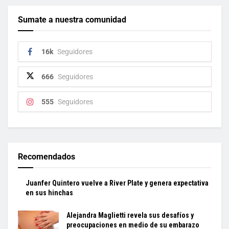
Sumate a nuestra comunidad
16k
Seguidores
666
Seguidores
555
Seguidores
Recomendados
Juanfer Quintero vuelve a River Plate y genera expectativa
en sus hinchas
Alejandra Maglietti revela sus desafíos y
preocupaciones en medio de su embarazo