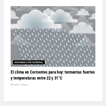
INFORMACIÓN GENERAL
El clima en Corrientes para hoy: tormentas fuertes
y temperaturas entre 22 y 31°C
Hace 7 meses