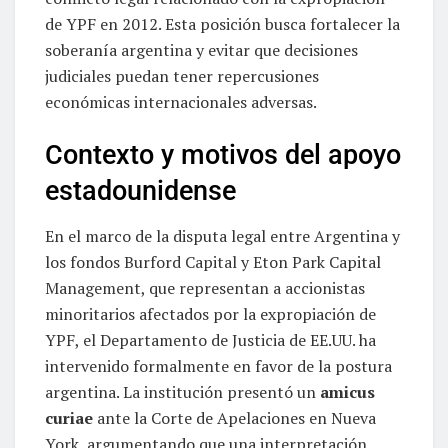
de YPF en 2012. Esta posición busca fortalecer la
soberanía argentina y evitar que decisiones
judiciales puedan tener repercusiones
económicas internacionales adversas.
Contexto y motivos del apoyo
estadounidense
En el marco de la disputa legal entre Argentina y
los fondos Burford Capital y Eton Park Capital
Management, que representan a accionistas
minoritarios afectados por la expropiación de
YPF, el Departamento de Justicia de EE.UU. ha
intervenido formalmente en favor de la postura
argentina. La institución presentó un
amicus
curiae
ante la Corte de Apelaciones en Nueva
York, argumentando que una interpretación