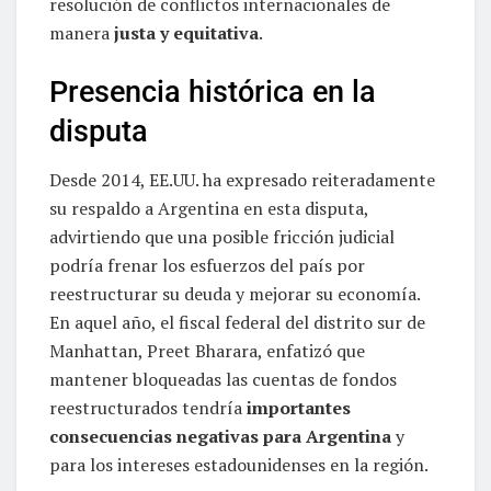
resolución de conflictos internacionales de
manera
justa y equitativa
.
Presencia histórica en la
disputa
Desde 2014, EE.UU. ha expresado reiteradamente
su respaldo a Argentina en esta disputa,
advirtiendo que una posible fricción judicial
podría frenar los esfuerzos del país por
reestructurar su deuda y mejorar su economía.
En aquel año, el fiscal federal del distrito sur de
Manhattan, Preet Bharara, enfatizó que
mantener bloqueadas las cuentas de fondos
reestructurados tendría
importantes
consecuencias negativas para Argentina
y
para los intereses estadounidenses en la región.