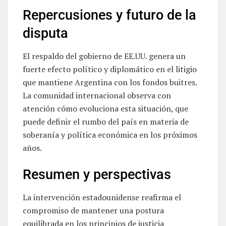
Repercusiones y futuro de la
disputa
El respaldo del gobierno de EE.UU. genera un
fuerte efecto político y diplomático en el litigio
que mantiene Argentina con los fondos buitres.
La comunidad internacional observa con
atención cómo evoluciona esta situación, que
puede definir el rumbo del país en materia de
soberanía y política económica en los próximos
años.
Resumen y perspectivas
La intervención estadounidense reafirma el
compromiso de mantener una postura
equilibrada en los principios de justicia