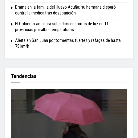
Drama en la familia del Huevo Acuña: su hermana disparó
contra la médica tras desaparición
El Gobierno ampliará subsidios en tarifas de luz en 11
provincias por altas temperaturas
Alerta en San Juan por tormentas fuertes y ráfagas de hasta
75 km/h
Tendencias