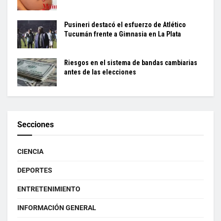
Pusineri destacó el esfuerzo de Atlético
Tucumán frente a Gimnasia en La Plata
Riesgos en el sistema de bandas cambiarias
antes de las elecciones
Secciones
CIENCIA
DEPORTES
ENTRETENIMIENTO
INFORMACIÓN GENERAL