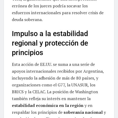
errónea de los jueces podría socavar los
esfuerzos internacionales para resolver crisis de
deuda soberana.
Impulso a la estabilidad
regional y protección de
principios
Esta acción de EE.UU. se suma a una serie de
apoyos internacionales recibidos por Argentina,
incluyendo la adhesión de más de 80 países, y
organizaciones como el G77, la UNASUR, los
BRICS y la CELAC. La posición de Washington
también refleja su interés en mantener la
estabilidad económica en la región
y en
respaldar los principios de
soberanía nacional
y