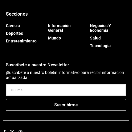
Secciones
Ciencia
Información
Negocios Y
General
Economía
Deportes
Mundo
Salud
Entretenimiento
Tecnología
Suscríbete a nuestro Newsletter
¡Suscríbete a nuestro boletín informativo para recibir información
actualizada!
Suscribirme