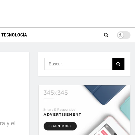
TECNOLOGÍA
ra y el