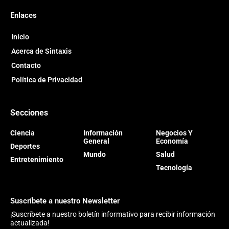
Enlaces
Inicio
Acerca de Sintaxis
Contacto
Política de Privacidad
Secciones
Ciencia
Información
Negocios Y
General
Economía
Deportes
Mundo
Salud
Entretenimiento
Tecnología
Suscríbete a nuestro Newsletter
¡Suscríbete a nuestro boletín informativo para recibir información
actualizada!