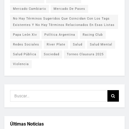
Mercado Cambiario
Mercado De Pases
No Hay Términos Sugeridos Que Coincidan Con Los Tags
Existentes Y No Hay Términos Relacionados En Esas Listas
Papa León Xiv
Política Argentina
Racing Club
Redes Sociales
River Plate
Salud
Salud Mental
Salud Pública
Sociedad
Torneo Clausura 2025
Violencia
Últimas Noticias