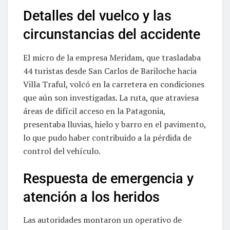
Detalles del vuelco y las
circunstancias del accidente
El micro de la empresa Meridam, que trasladaba
44 turistas desde San Carlos de Bariloche hacia
Villa Traful, volcó en la carretera en condiciones
que aún son investigadas. La ruta, que atraviesa
áreas de difícil acceso en la Patagonia,
presentaba lluvias, hielo y barro en el pavimento,
lo que pudo haber contribuido a la pérdida de
control del vehículo.
Respuesta de emergencia y
atención a los heridos
Las autoridades montaron un operativo de