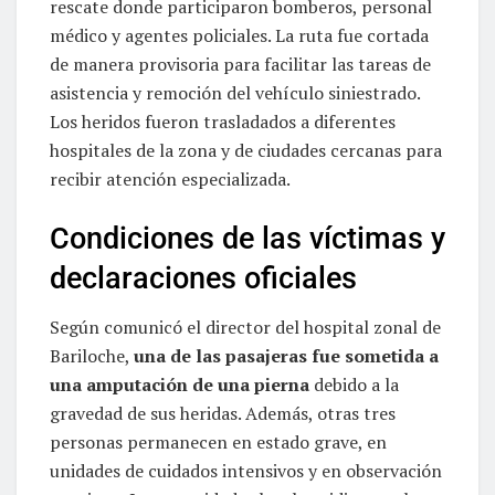
rescate donde participaron bomberos, personal
médico y agentes policiales. La ruta fue cortada
de manera provisoria para facilitar las tareas de
asistencia y remoción del vehículo siniestrado.
Los heridos fueron trasladados a diferentes
hospitales de la zona y de ciudades cercanas para
recibir atención especializada.
Condiciones de las víctimas y
declaraciones oficiales
Según comunicó el director del hospital zonal de
Bariloche,
una de las pasajeras fue sometida a
una amputación de una pierna
debido a la
gravedad de sus heridas. Además, otras tres
personas permanecen en estado grave, en
unidades de cuidados intensivos y en observación