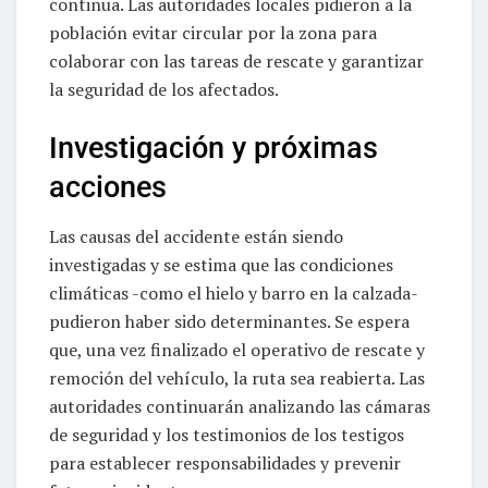
continua. Las autoridades locales pidieron a la
población evitar circular por la zona para
colaborar con las tareas de rescate y garantizar
la seguridad de los afectados.
Investigación y próximas
acciones
Las causas del accidente están siendo
investigadas y se estima que las condiciones
climáticas -como el hielo y barro en la calzada-
pudieron haber sido determinantes. Se espera
que, una vez finalizado el operativo de rescate y
remoción del vehículo, la ruta sea reabierta. Las
autoridades continuarán analizando las cámaras
de seguridad y los testimonios de los testigos
para establecer responsabilidades y prevenir