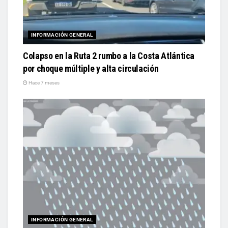
INFORMACIÓN GENERAL
Colapso en la Ruta 2 rumbo a la Costa Atlántica
por choque múltiple y alta circulación
Hace 7 meses
INFORMACIÓN GENERAL