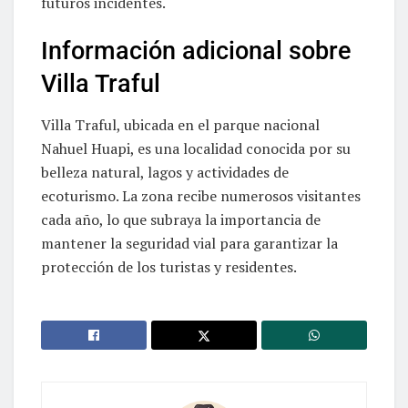
futuros incidentes.
Información adicional sobre
Villa Traful
Villa Traful, ubicada en el parque nacional
Nahuel Huapi, es una localidad conocida por su
belleza natural, lagos y actividades de
ecoturismo. La zona recibe numerosos visitantes
cada año, lo que subraya la importancia de
mantener la seguridad vial para garantizar la
protección de los turistas y residentes.