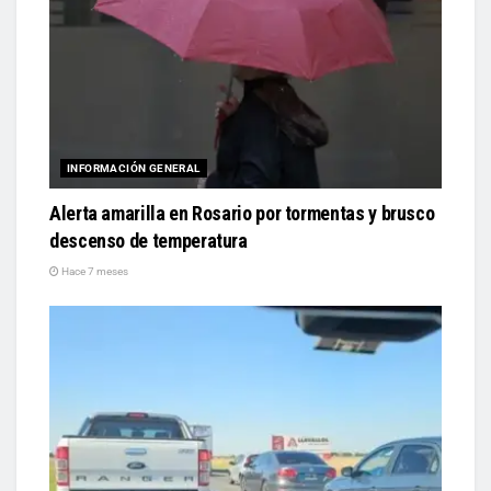
INFORMACIÓN GENERAL
Alerta amarilla en Rosario por tormentas y brusco
descenso de temperatura
Hace 7 meses