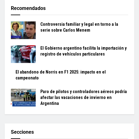
Recomendados
Controversia familiar y legal en torno a la
serie sobre Carlos Menem
El Gobierno argentino facilita la importación y
registro de vehículos particulares
El abandono de Norris en F1 2025: impacto en el
campeonato
Paro de pilotos y controladores aéreos podría
afectar las vacaciones de invierno en
Argentina
Secciones