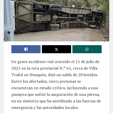
Un grave accidente vial ocurrido el 15 de julio de
2025 en la ruta provincial N.º 65, cerca de Villa
Traful en Neuquén, dejó un saldo de 20 heridos.
Entre los afectados, cinco personas se
encuentran en estado crítico, incluyendo a una
pasajera que sufrió la amputación de una pierna,
en un siniestro que ha movilizado a las fuerzas de
emergencia y las autoridades locales.