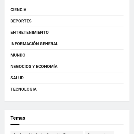
CIENCIA
DEPORTES
ENTRETENIMIENTO
INFORMACIÓN GENERAL
MUNDO
NEGOCIOS Y ECONOMÍA
SALUD
TECNOLOGÍA
Temas