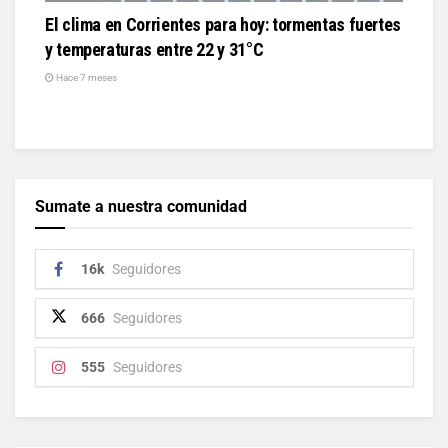
El clima en Corrientes para hoy: tormentas fuertes
y temperaturas entre 22 y 31°C
Hace 7 meses
Sumate a nuestra comunidad
16k
Seguidores
666
Seguidores
555
Seguidores