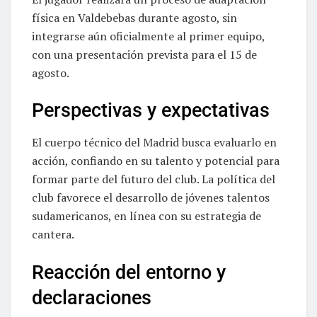
física en Valdebebas durante agosto, sin
integrarse aún oficialmente al primer equipo,
con una presentación prevista para el 15 de
agosto.
Perspectivas y expectativas
El cuerpo técnico del Madrid busca evaluarlo en
acción, confiando en su talento y potencial para
formar parte del futuro del club. La política del
club favorece el desarrollo de jóvenes talentos
sudamericanos, en línea con su estrategia de
cantera.
Reacción del entorno y
declaraciones