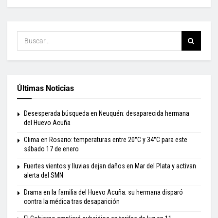
Últimas Noticias
Desesperada búsqueda en Neuquén: desaparecida hermana
del Huevo Acuña
Clima en Rosario: temperaturas entre 20°C y 34°C para este
sábado 17 de enero
Fuertes vientos y lluvias dejan daños en Mar del Plata y activan
alerta del SMN
Drama en la familia del Huevo Acuña: su hermana disparó
contra la médica tras desaparición