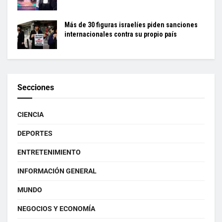
Más de 30 figuras israelíes piden sanciones
internacionales contra su propio país
Secciones
CIENCIA
DEPORTES
ENTRETENIMIENTO
INFORMACIÓN GENERAL
MUNDO
NEGOCIOS Y ECONOMÍA