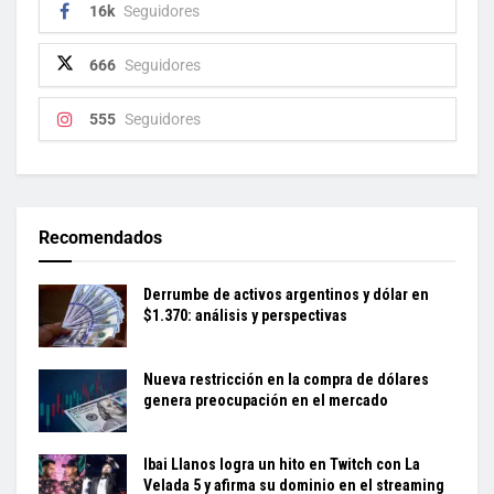
16k
Seguidores
666
Seguidores
555
Seguidores
Recomendados
Derrumbe de activos argentinos y dólar en
$1.370: análisis y perspectivas
Nueva restricción en la compra de dólares
genera preocupación en el mercado
Ibai Llanos logra un hito en Twitch con La
Velada 5 y afirma su dominio en el streaming