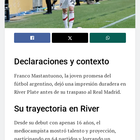
Declaraciones y contexto
Franco Mastantuono, la joven promesa del
fútbol argentino, dejó una impresión duradera en
River Plate antes de su traspaso al Real Madrid.
Su trayectoria en River
Desde su debut con apenas 16 años, el
mediocampista mostró talento y proyección,
participando en 64 partidos y logrando un