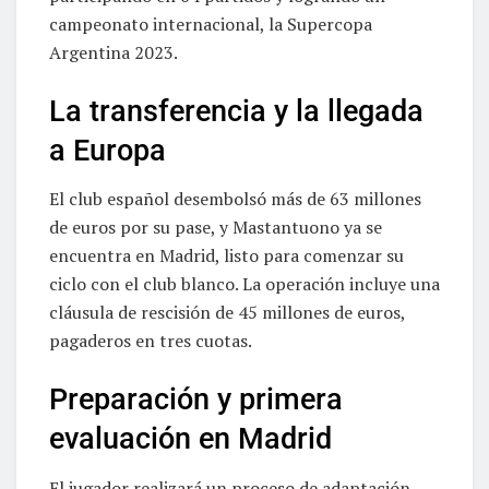
campeonato internacional, la Supercopa
Argentina 2023.
La transferencia y la llegada
a Europa
El club español desembolsó más de 63 millones
de euros por su pase, y Mastantuono ya se
encuentra en Madrid, listo para comenzar su
ciclo con el club blanco. La operación incluye una
cláusula de rescisión de 45 millones de euros,
pagaderos en tres cuotas.
Preparación y primera
evaluación en Madrid
El jugador realizará un proceso de adaptación