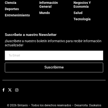
Ciencia
Información
Negocios Y
General
Economía
Deportes
Mundo
Salud
Entretenimiento
Tecnología
Suscríbete a nuestro Newsletter
¡Suscríbete a nuestro boletín informativo para recibir información
actualizada!
Suscribirme
© 2026 Sintaxis – Todos los derechos reservados – Desarrolla:
Daskalos