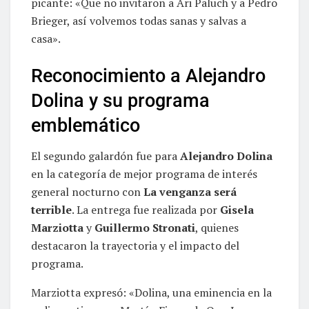
picante: «Que no invitaron a Ari Paluch y a Pedro
Brieger, así volvemos todas sanas y salvas a
casa».
Reconocimiento a Alejandro
Dolina y su programa
emblemático
El segundo galardón fue para
Alejandro Dolina
en la categoría de mejor programa de interés
general nocturno con
La venganza será
terrible
. La entrega fue realizada por
Gisela
Marziotta
y
Guillermo Stronati
, quienes
destacaron la trayectoria y el impacto del
programa.
Marziotta expresó: «Dolina, una eminencia en la