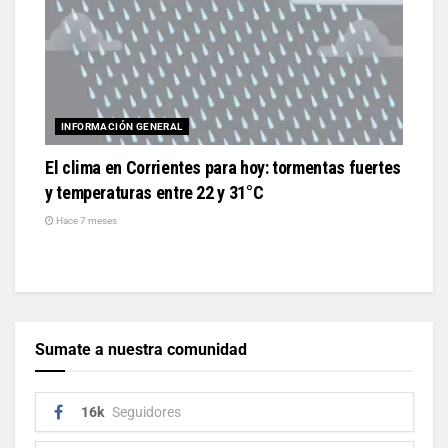
INFORMACIÓN GENERAL
El clima en Corrientes para hoy: tormentas fuertes
y temperaturas entre 22 y 31°C
Hace 7 meses
Sumate a nuestra comunidad
16k
Seguidores