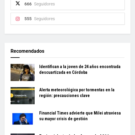
666
Seguidores
555
Seguidores
Recomendados
Identifican a la joven de 24 años encontrada
descuartizada en Córdoba
Alerta meteorológica por tormentas en la
región: precauciones clave
Financial Times advierte que Milei atraviesa
su mayor crisis de gestión