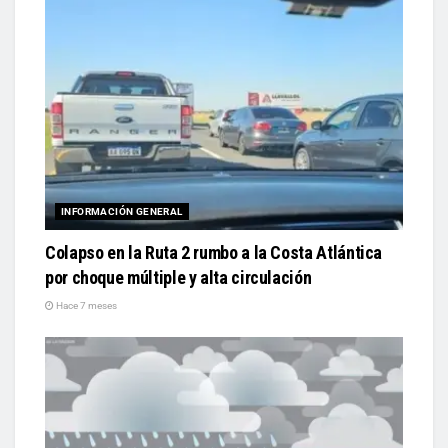
INFORMACIÓN GENERAL
Colapso en la Ruta 2 rumbo a la Costa Atlántica
por choque múltiple y alta circulación
Hace 7 meses