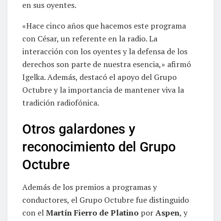
en sus oyentes.
«Hace cinco años que hacemos este programa
con César, un referente en la radio. La
interacción con los oyentes y la defensa de los
derechos son parte de nuestra esencia,» afirmó
Igelka. Además, destacó el apoyo del Grupo
Octubre y la importancia de mantener viva la
tradición radiofónica.
Otros galardones y
reconocimiento del Grupo
Octubre
Además de los premios a programas y
conductores, el Grupo Octubre fue distinguido
con el
Martín Fierro de Platino
por
Aspen
, y