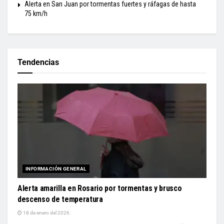
Alerta en San Juan por tormentas fuertes y ráfagas de hasta
75 km/h
Tendencias
INFORMACIÓN GENERAL
Alerta amarilla en Rosario por tormentas y brusco
descenso de temperatura
18 de enero del 2026