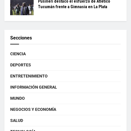
Pusineri destacó el esfuerzo de Atlético
Tucumán frente a Gimnasia en La Plata
Secciones
CIENCIA
DEPORTES
ENTRETENIMIENTO
INFORMACIÓN GENERAL
MUNDO
NEGOCIOS Y ECONOMÍA
SALUD