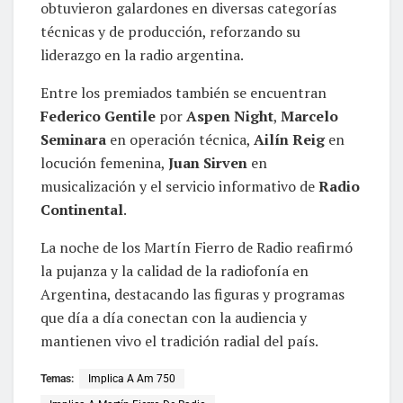
obtuvieron galardones en diversas categorías
técnicas y de producción, reforzando su
liderazgo en la radio argentina.
Entre los premiados también se encuentran
Federico Gentile
por
Aspen Night
,
Marcelo
Seminara
en operación técnica,
Ailín Reig
en
locución femenina,
Juan Sirven
en
musicalización y el servicio informativo de
Radio
Continental
.
La noche de los Martín Fierro de Radio reafirmó
la pujanza y la calidad de la radiofonía en
Argentina, destacando las figuras y programas
que día a día conectan con la audiencia y
mantienen vivo el tradición radial del país.
Temas:
Implica A Am 750