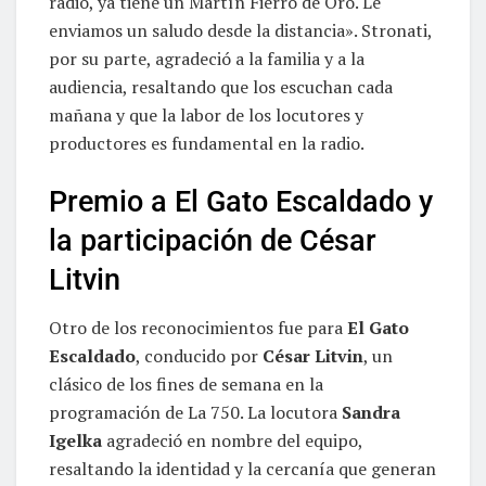
radio, ya tiene un Martín Fierro de Oro. Le
enviamos un saludo desde la distancia». Stronati,
por su parte, agradeció a la familia y a la
audiencia, resaltando que los escuchan cada
mañana y que la labor de los locutores y
productores es fundamental en la radio.
Premio a El Gato Escaldado y
la participación de César
Litvin
Otro de los reconocimientos fue para
El Gato
Escaldado
, conducido por
César Litvin
, un
clásico de los fines de semana en la
programación de La 750. La locutora
Sandra
Igelka
agradeció en nombre del equipo,
resaltando la identidad y la cercanía que generan