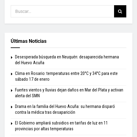
Últimas Noticias
Desesperada búsqueda en Neuquén: desaparecida hermana
del Huevo Acuña
Clima en Rosario: temperaturas entre 20°C y 34°C para este
sábado 17 de enero
Fuertes vientos y lluvias dejan daños en Mar del Plata y activan
alerta del SMN
Drama en la familia del Huevo Acuña: su hermana disparó
contra la médica tras desaparición
El Gobierno ampliará subsidios en tarifas de luz en 11
provincias por altas temperaturas