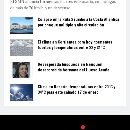
El SMN anuncia tormentas fuertes en Rosario, con ráfagas
de más de 70 km/h, y un descenso...
Colapso en la Ruta 2 rumbo a la Costa Atlántica
por choque múltiple y alta circulación
El clima en Corrientes para hoy: tormentas
fuertes y temperaturas entre 22 y 31°C
Desesperada búsqueda en Neuquén:
desaparecida hermana del Huevo Acuña
Clima en Rosario: temperaturas entre 20°C y
34°C para este sábado 17 de enero