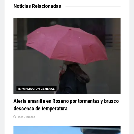
Noticias Relacionadas
INFORMACIÓN GENERAL
Alerta amarilla en Rosario por tormentas y brusco
descenso de temperatura
Hace 7 meses