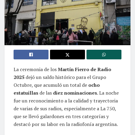
La ceremonia de los
Martín Fierro de Radio
2025
dejó un saldo histórico para el Grupo
Octubre, que acumuló un total de
ocho
estatuillas
de las
diez nominaciones
. La noche
fue un reconocimiento a la calidad y trayectoria
de varias de sus radios, especialmente a La 750,
que se llevó galardones en tres categorías y
destacó por su labor en la radiofonía argentina.