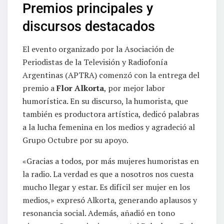
Premios principales y
discursos destacados
El evento organizado por la Asociación de
Periodistas de la Televisión y Radiofonía
Argentinas (APTRA) comenzó con la entrega del
premio a
Flor Alkorta
, por mejor labor
humorística. En su discurso, la humorista, que
también es productora artística, dedicó palabras
a la lucha femenina en los medios y agradeció al
Grupo Octubre por su apoyo.
«Gracias a todos, por más mujeres humoristas en
la radio. La verdad es que a nosotros nos cuesta
mucho llegar y estar. Es difícil ser mujer en los
medios,» expresó Alkorta, generando aplausos y
resonancia social. Además, añadió en tono