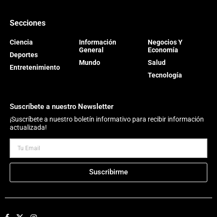
Secciones
Ciencia
Información
Negocios Y
General
Economía
Deportes
Mundo
Salud
Entretenimiento
Tecnología
Suscríbete a nuestro Newsletter
¡Suscríbete a nuestro boletín informativo para recibir información
actualizada!
Suscribirme