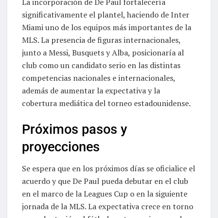
La incorporación de De Paul fortalecería
significativamente el plantel, haciendo de Inter
Miami uno de los equipos más importantes de la
MLS. La presencia de figuras internacionales,
junto a Messi, Busquets y Alba, posicionaría al
club como un candidato serio en las distintas
competencias nacionales e internacionales,
además de aumentar la expectativa y la
cobertura mediática del torneo estadounidense.
Próximos pasos y
proyecciones
Se espera que en los próximos días se oficialice el
acuerdo y que De Paul pueda debutar en el club
en el marco de la Leagues Cup o en la siguiente
jornada de la MLS. La expectativa crece en torno