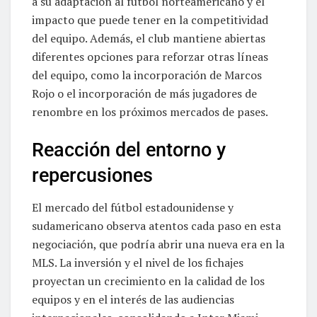
a su adaptación al fútbol norteamericano y el
impacto que puede tener en la competitividad
del equipo. Además, el club mantiene abiertas
diferentes opciones para reforzar otras líneas
del equipo, como la incorporación de Marcos
Rojo o el incorporación de más jugadores de
renombre en los próximos mercados de pases.
Reacción del entorno y
repercusiones
El mercado del fútbol estadounidense y
sudamericano observa atentos cada paso en esta
negociación, que podría abrir una nueva era en la
MLS. La inversión y el nivel de los fichajes
proyectan un crecimiento en la calidad de los
equipos y en el interés de las audiencias