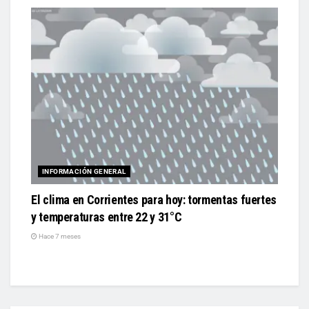
INFORMACIÓN GENERAL
El clima en Corrientes para hoy: tormentas fuertes
y temperaturas entre 22 y 31°C
Hace 7 meses