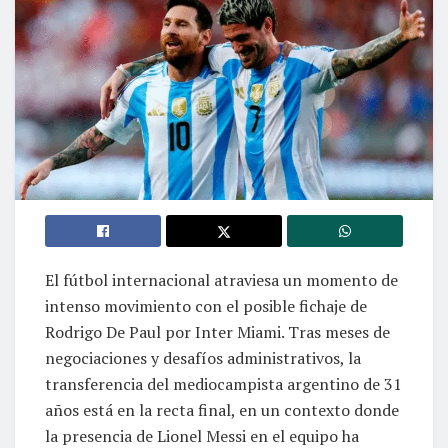
El fútbol internacional atraviesa un momento de
intenso movimiento con el posible fichaje de
Rodrigo De Paul por Inter Miami. Tras meses de
negociaciones y desafíos administrativos, la
transferencia del mediocampista argentino de 31
años está en la recta final, en un contexto donde
la presencia de Lionel Messi en el equipo ha