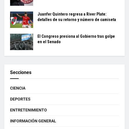
Juanfer Quintero regresa a River Plate:
detalles de su retorno y número de camiseta
El Congreso presiona al Gobierno tras golpe
en el Senado
Secciones
CIENCIA
DEPORTES
ENTRETENIMIENTO
INFORMACIÓN GENERAL