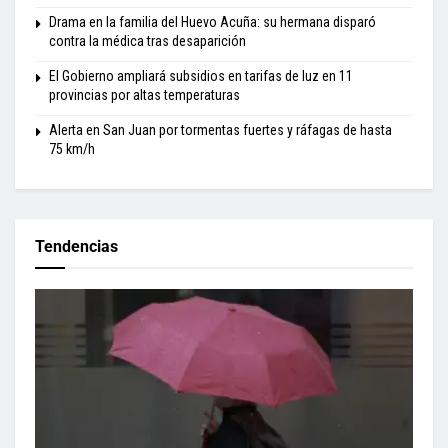
Drama en la familia del Huevo Acuña: su hermana disparó
contra la médica tras desaparición
El Gobierno ampliará subsidios en tarifas de luz en 11
provincias por altas temperaturas
Alerta en San Juan por tormentas fuertes y ráfagas de hasta
75 km/h
Tendencias