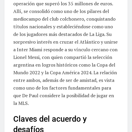
operación que superó los 35 millones de euros.
Allí, se consolidó como uno de los pilares del
mediocampo del club colchonero, conquistando
títulos nacionales y estableciéndose como uno
de los jugadores más destacados de La Liga. Su
sorpresivo interés en cruzar el Atlántico y unirse
a Inter Miami responde a su vínculo cercano con
Lionel Messi, con quien compartió la selección
argentina en logros históricos como la Copa del
Mundo 2022 y la Copa América 2024. La relación
entre ambos, además de ser de amistad, es vista
como uno de los factores fundamentales para
que De Paul considere la posibilidad de jugar en
la MLS.
Claves del acuerdo y
desafíos