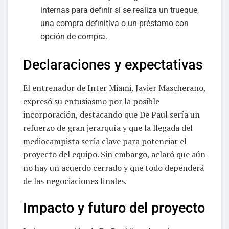
internas para definir si se realiza un trueque,
una compra definitiva o un préstamo con
opción de compra.
Declaraciones y expectativas
El entrenador de Inter Miami, Javier Mascherano,
expresó su entusiasmo por la posible
incorporación, destacando que De Paul sería un
refuerzo de gran jerarquía y que la llegada del
mediocampista sería clave para potenciar el
proyecto del equipo. Sin embargo, aclaró que aún
no hay un acuerdo cerrado y que todo dependerá
de las negociaciones finales.
Impacto y futuro del proyecto