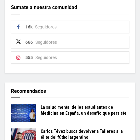
Sumate a nuestra comunidad
16k
Seguidores
666
Seguidores
555
Seguidores
Recomendados
La salud mental de los estudiantes de
Medicina en España, un desafío que persiste
Carlos Tévez busca devolver a Talleres a la
élite del fútbol argentino