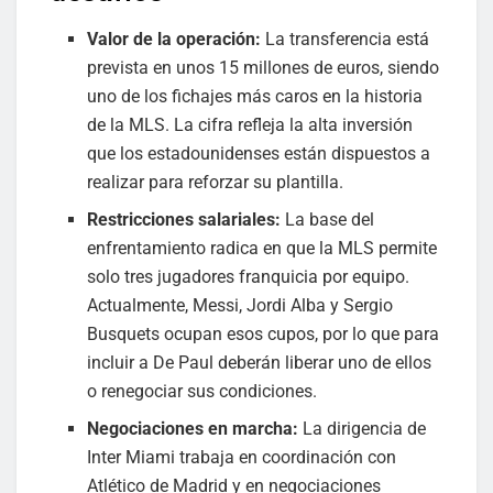
Valor de la operación:
La transferencia está
prevista en unos 15 millones de euros, siendo
uno de los fichajes más caros en la historia
de la MLS. La cifra refleja la alta inversión
que los estadounidenses están dispuestos a
realizar para reforzar su plantilla.
Restricciones salariales:
La base del
enfrentamiento radica en que la MLS permite
solo tres jugadores franquicia por equipo.
Actualmente, Messi, Jordi Alba y Sergio
Busquets ocupan esos cupos, por lo que para
incluir a De Paul deberán liberar uno de ellos
o renegociar sus condiciones.
Negociaciones en marcha:
La dirigencia de
Inter Miami trabaja en coordinación con
Atlético de Madrid y en negociaciones