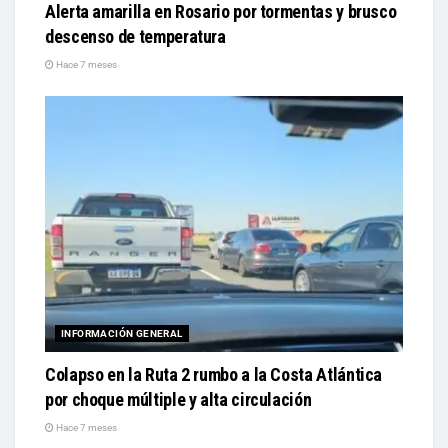
Alerta amarilla en Rosario por tormentas y brusco
descenso de temperatura
Hace 7 meses
INFORMACIÓN GENERAL
Colapso en la Ruta 2 rumbo a la Costa Atlántica
por choque múltiple y alta circulación
Hace 7 meses