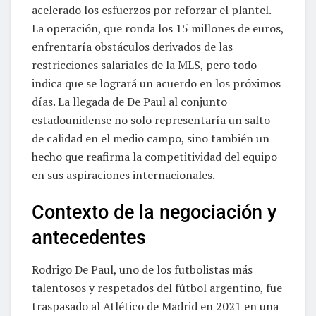
acelerado los esfuerzos por reforzar el plantel.
La operación, que ronda los 15 millones de euros,
enfrentaría obstáculos derivados de las
restricciones salariales de la MLS, pero todo
indica que se logrará un acuerdo en los próximos
días. La llegada de De Paul al conjunto
estadounidense no solo representaría un salto
de calidad en el medio campo, sino también un
hecho que reafirma la competitividad del equipo
en sus aspiraciones internacionales.
Contexto de la negociación y
antecedentes
Rodrigo De Paul, uno de los futbolistas más
talentosos y respetados del fútbol argentino, fue
traspasado al Atlético de Madrid en 2021 en una