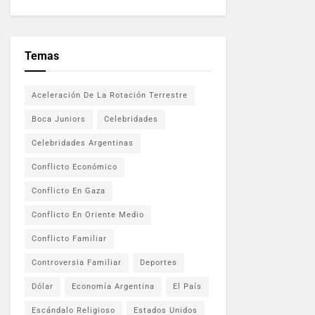
Temas
Aceleración De La Rotación Terrestre
Boca Juniors
Celebridades
Celebridades Argentinas
Conflicto Económico
Conflicto En Gaza
Conflicto En Oriente Medio
Conflicto Familiar
Controversia Familiar
Deportes
Dólar
Economía Argentina
El País
Escándalo Religioso
Estados Unidos