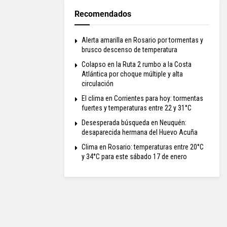
Recomendados
Alerta amarilla en Rosario por tormentas y
brusco descenso de temperatura
Colapso en la Ruta 2 rumbo a la Costa
Atlántica por choque múltiple y alta
circulación
El clima en Corrientes para hoy: tormentas
fuertes y temperaturas entre 22 y 31°C
Desesperada búsqueda en Neuquén:
desaparecida hermana del Huevo Acuña
Clima en Rosario: temperaturas entre 20°C
y 34°C para este sábado 17 de enero