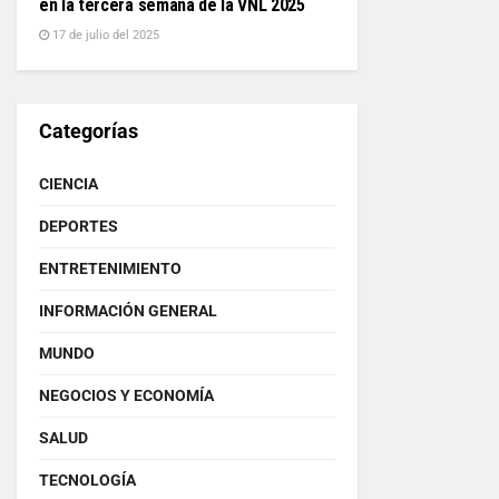
en la tercera semana de la VNL 2025
17 de julio del 2025
Categorías
CIENCIA
DEPORTES
ENTRETENIMIENTO
INFORMACIÓN GENERAL
MUNDO
NEGOCIOS Y ECONOMÍA
SALUD
TECNOLOGÍA