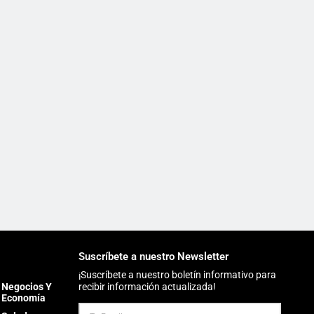
Suscríbete a nuestro Newsletter
¡Suscríbete a nuestro boletín informativo para
Negocios Y
recibir información actualizada!
Economía