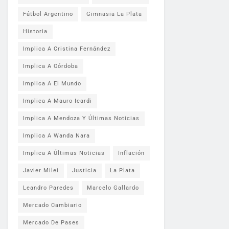
Fútbol Argentino
Gimnasia La Plata
Historia
Implica A Cristina Fernández
Implica A Córdoba
Implica A El Mundo
Implica A Mauro Icardi
Implica A Mendoza Y Últimas Noticias
Implica A Wanda Nara
Implica A Últimas Noticias
Inflación
Javier Milei
Justicia
La Plata
Leandro Paredes
Marcelo Gallardo
Mercado Cambiario
Mercado De Pases