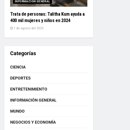
INFORMACIÓN GENERAL
Trata de personas: Talitha Kum ayuda a
400 mil mujeres y niños en 2024
1 de agosto del 2025
Categorías
CIENCIA
DEPORTES
ENTRETENIMIENTO
INFORMACIÓN GENERAL
MUNDO
NEGOCIOS Y ECONOMÍA