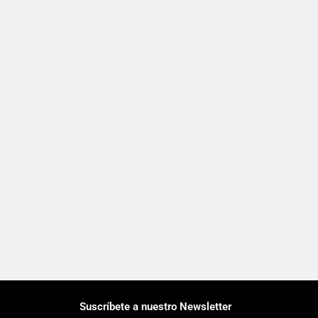
Suscríbete a nuestro Newsletter