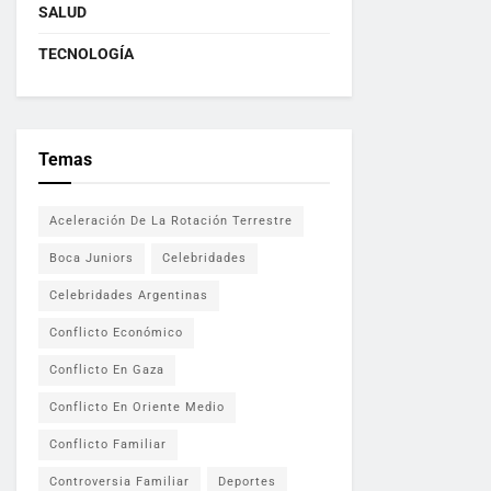
SALUD
TECNOLOGÍA
Temas
Aceleración De La Rotación Terrestre
Boca Juniors
Celebridades
Celebridades Argentinas
Conflicto Económico
Conflicto En Gaza
Conflicto En Oriente Medio
Conflicto Familiar
Controversia Familiar
Deportes