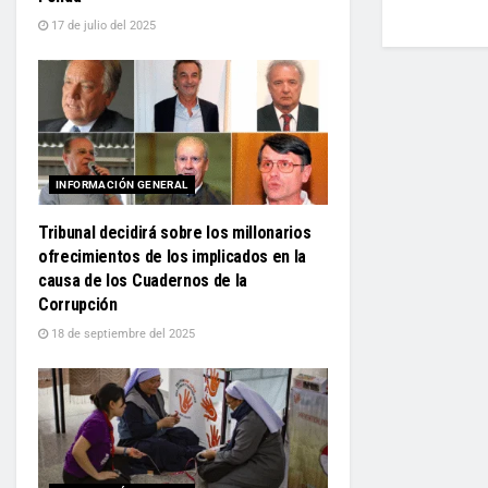
17 de julio del 2025
INFORMACIÓN GENERAL
Tribunal decidirá sobre los millonarios
ofrecimientos de los implicados en la
causa de los Cuadernos de la
Corrupción
18 de septiembre del 2025