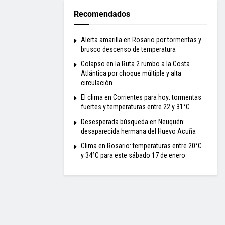
Recomendados
Alerta amarilla en Rosario por tormentas y
brusco descenso de temperatura
Colapso en la Ruta 2 rumbo a la Costa
Atlántica por choque múltiple y alta
circulación
El clima en Corrientes para hoy: tormentas
fuertes y temperaturas entre 22 y 31°C
Desesperada búsqueda en Neuquén:
desaparecida hermana del Huevo Acuña
Clima en Rosario: temperaturas entre 20°C
y 34°C para este sábado 17 de enero