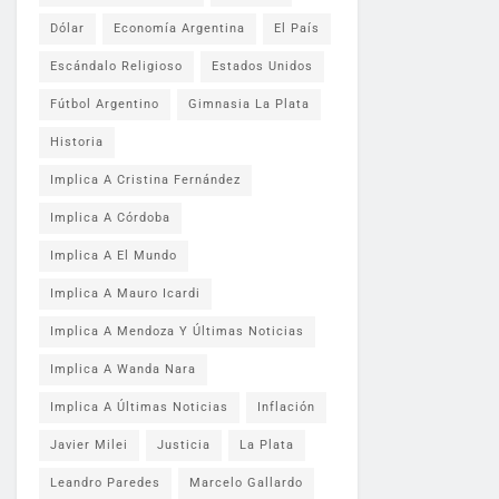
Dólar
Economía Argentina
El País
Escándalo Religioso
Estados Unidos
Fútbol Argentino
Gimnasia La Plata
Historia
Implica A Cristina Fernández
Implica A Córdoba
Implica A El Mundo
Implica A Mauro Icardi
Implica A Mendoza Y Últimas Noticias
Implica A Wanda Nara
Implica A Últimas Noticias
Inflación
Javier Milei
Justicia
La Plata
Leandro Paredes
Marcelo Gallardo