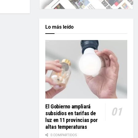
Lo más leído
El Gobierno ampliará
subsidios en tarifas de
luz en 11 provincias por
altas temperaturas
0 COMPARTIDOS