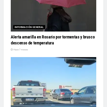
INFORMACIÓN GENERAL
Alerta amarilla en Rosario por tormentas y brusco
descenso de temperatura
Hace 7 meses