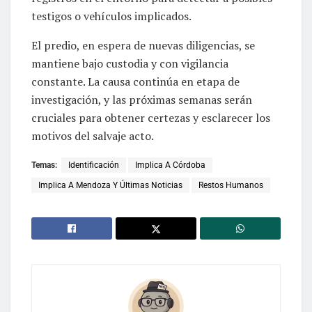
testigos o vehículos implicados.
El predio, en espera de nuevas diligencias, se
mantiene bajo custodia y con vigilancia
constante. La causa continúa en etapa de
investigación, y las próximas semanas serán
cruciales para obtener certezas y esclarecer los
motivos del salvaje acto.
Temas:
Identificación
Implica A Córdoba
Implica A Mendoza Y Últimas Noticias
Restos Humanos