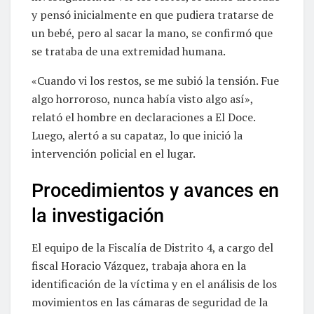
y pensó inicialmente en que pudiera tratarse de
un bebé, pero al sacar la mano, se confirmó que
se trataba de una extremidad humana.
«Cuando vi los restos, se me subió la tensión. Fue
algo horroroso, nunca había visto algo así»,
relató el hombre en declaraciones a El Doce.
Luego, alertó a su capataz, lo que inició la
intervención policial en el lugar.
Procedimientos y avances en
la investigación
El equipo de la Fiscalía de Distrito 4, a cargo del
fiscal Horacio Vázquez, trabaja ahora en la
identificación de la víctima y en el análisis de los
movimientos en las cámaras de seguridad de la