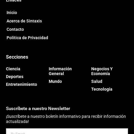
Inicio
Acerca de Sintaxis
Contacto
Política de Privacidad
Secciones
Ciencia
Información
Negocios Y
General
Economía
Deportes
Mundo
Salud
Entretenimiento
Tecnología
Suscríbete a nuestro Newsletter
¡Suscríbete a nuestro boletín informativo para recibir información
actualizada!