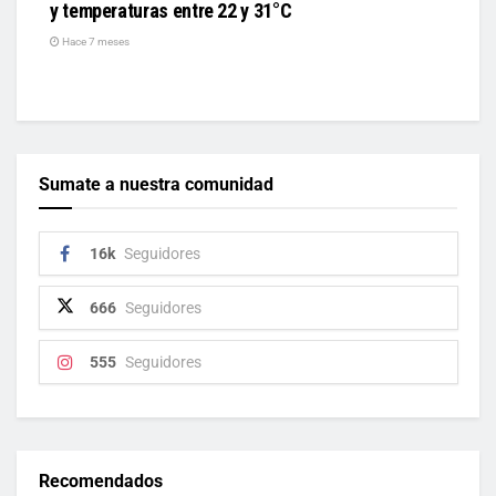
y temperaturas entre 22 y 31°C
Hace 7 meses
Sumate a nuestra comunidad
16k
Seguidores
666
Seguidores
555
Seguidores
Recomendados