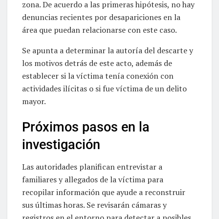
zona. De acuerdo a las primeras hipótesis, no hay
denuncias recientes por desapariciones en la
área que puedan relacionarse con este caso.
Se apunta a determinar la autoría del descarte y
los motivos detrás de este acto, además de
establecer si la víctima tenía conexión con
actividades ilícitas o si fue víctima de un delito
mayor.
Próximos pasos en la
investigación
Las autoridades planifican entrevistar a
familiares y allegados de la víctima para
recopilar información que ayude a reconstruir
sus últimas horas. Se revisarán cámaras y
registros en el entorno para detectar a posibles