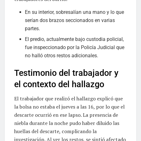
En su interior, sobresalían una mano y lo que
serían dos brazos seccionados en varias
partes.
El predio, actualmente bajo custodia policial,
fue inspeccionado por la Policía Judicial que
no halló otros restos adicionales.
Testimonio del trabajador y
el contexto del hallazgo
El trabajador que realizó el hallazgo explicó que
la bolsa no estaba el jueves a las 16, por lo que el
descarte ocurrió en ese lapso. La presencia de
niebla durante la noche pudo haber diluido las
huellas del descarte, complicando la
investigación. Al ver los restos, se sintió afectado