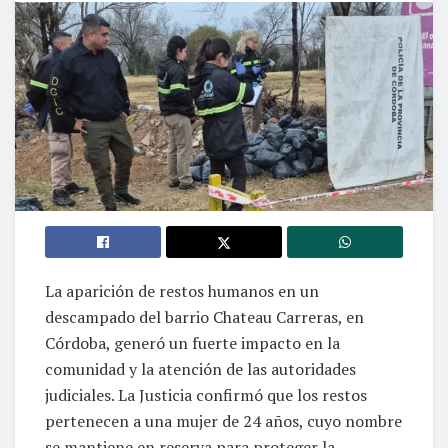
La aparición de restos humanos en un
descampado del barrio Chateau Carreras, en
Córdoba, generó un fuerte impacto en la
comunidad y la atención de las autoridades
judiciales. La Justicia confirmó que los restos
pertenecen a una mujer de 24 años, cuyo nombre
se mantiene en reserva para proteger la