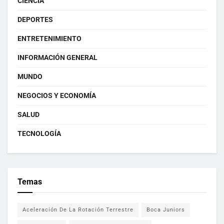
CIENCIA
DEPORTES
ENTRETENIMIENTO
INFORMACIÓN GENERAL
MUNDO
NEGOCIOS Y ECONOMÍA
SALUD
TECNOLOGÍA
Temas
Aceleración De La Rotación Terrestre
Boca Juniors