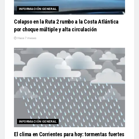
INFORMACIÓN GENERAL
Colapso en la Ruta 2 rumbo a la Costa Atlántica
por choque múltiple y alta circulación
Hace 7 meses
INFORMACIÓN GENERAL
El clima en Corrientes para hoy: tormentas fuertes