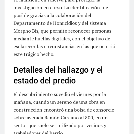
investigación en curso. La identificación fue
posible gracias a la colaboración del
Departamento de Homicidios y del sistema
Morpho Bis, que permite reconocer personas
mediante huellas digitales, con el objetivo de
esclarecer las circunstancias en las que ocurrió
este trágico hecho.
Detalles del hallazgo y el
estado del predio
El descubrimiento sucedió el viernes por la
mañana, cuando un sereno de una obra en
construcción encontró una bolsa de consorcio
sobre avenida Ramón Cárcano al 800, en un
sector que suele ser utilizado por vecinos y
trabajadores del barrio.