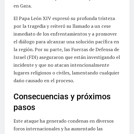
en Gaza.
El Papa León XIV expresó su profunda tristeza
por la tragedia y reiteró su llamado a un cese
inmediato de los enfrentamientos y a promover
el diálogo para alcanzar una solución pacífica en
la región. Por su parte, las Fuerzas de Defensa de
Israel (FDI) aseguraron que están investigando el
incidente y que no atacan intencionalmente
lugares religiosos o civiles, lamentando cualquier
daño causado en el proceso.
Consecuencias y próximos
pasos
Este ataque ha generado condenas en diversos
foros internacionales y ha aumentado las