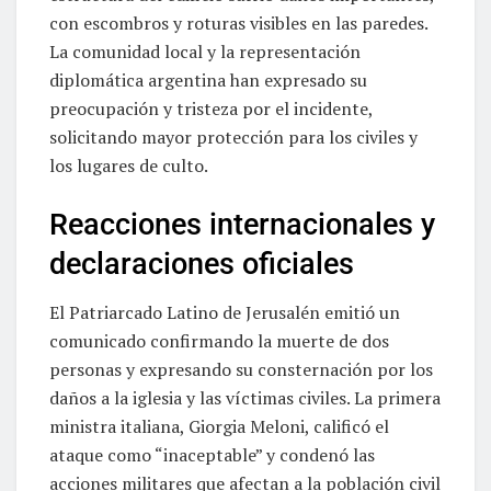
con escombros y roturas visibles en las paredes.
La comunidad local y la representación
diplomática argentina han expresado su
preocupación y tristeza por el incidente,
solicitando mayor protección para los civiles y
los lugares de culto.
Reacciones internacionales y
declaraciones oficiales
El Patriarcado Latino de Jerusalén emitió un
comunicado confirmando la muerte de dos
personas y expresando su consternación por los
daños a la iglesia y las víctimas civiles. La primera
ministra italiana, Giorgia Meloni, calificó el
ataque como “inaceptable” y condenó las
acciones militares que afectan a la población civil