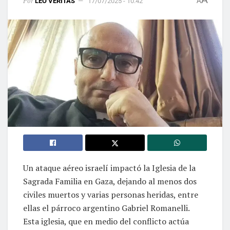
Por
LEO VERITAS
17/07/2025 - 10:42
A
Un ataque aéreo israelí impactó la Iglesia de la
Sagrada Familia en Gaza, dejando al menos dos
civiles muertos y varias personas heridas, entre
ellas el párroco argentino Gabriel Romanelli.
Esta iglesia, que en medio del conflicto actúa