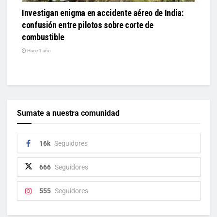
Investigan enigma en accidente aéreo de India:
confusión entre pilotos sobre corte de
combustible
Hace 1 año
Sumate a nuestra comunidad
16k
Seguidores
666
Seguidores
555
Seguidores