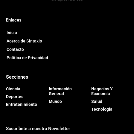
Enlaces
Inicio
Acerca de Sintaxis
Contacto
Política de Privacidad
Secciones
Ciencia
Información
Negocios Y
General
Economía
Deportes
Mundo
Salud
Entretenimiento
Tecnología
Suscríbete a nuestro Newsletter