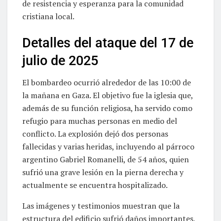
de resistencia y esperanza para la comunidad
cristiana local.
Detalles del ataque del 17 de
julio de 2025
El bombardeo ocurrió alrededor de las 10:00 de
la mañana en Gaza. El objetivo fue la iglesia que,
además de su función religiosa, ha servido como
refugio para muchas personas en medio del
conflicto. La explosión dejó dos personas
fallecidas y varias heridas, incluyendo al párroco
argentino Gabriel Romanelli, de 54 años, quien
sufrió una grave lesión en la pierna derecha y
actualmente se encuentra hospitalizado.
Las imágenes y testimonios muestran que la
estructura del edificio sufrió daños importantes,