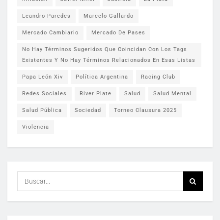
Leandro Paredes
Marcelo Gallardo
Mercado Cambiario
Mercado De Pases
No Hay Términos Sugeridos Que Coincidan Con Los Tags
Existentes Y No Hay Términos Relacionados En Esas Listas
Papa León Xiv
Política Argentina
Racing Club
Redes Sociales
River Plate
Salud
Salud Mental
Salud Pública
Sociedad
Torneo Clausura 2025
Violencia