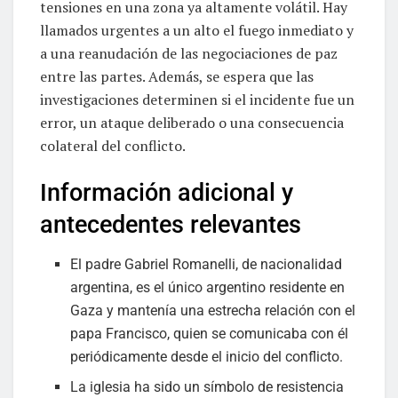
tensiones en una zona ya altamente volátil. Hay
llamados urgentes a un alto el fuego inmediato y
a una reanudación de las negociaciones de paz
entre las partes. Además, se espera que las
investigaciones determinen si el incidente fue un
error, un ataque deliberado o una consecuencia
colateral del conflicto.
Información adicional y
antecedentes relevantes
El padre Gabriel Romanelli, de nacionalidad
argentina, es el único argentino residente en
Gaza y mantenía una estrecha relación con el
papa Francisco, quien se comunicaba con él
periódicamente desde el inicio del conflicto.
La iglesia ha sido un símbolo de resistencia