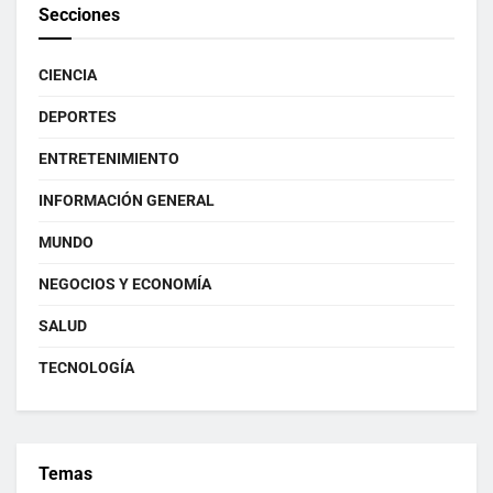
Secciones
CIENCIA
DEPORTES
ENTRETENIMIENTO
INFORMACIÓN GENERAL
MUNDO
NEGOCIOS Y ECONOMÍA
SALUD
TECNOLOGÍA
Temas