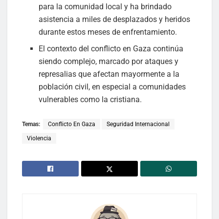
para la comunidad local y ha brindado
asistencia a miles de desplazados y heridos
durante estos meses de enfrentamiento.
El contexto del conflicto en Gaza continúa
siendo complejo, marcado por ataques y
represalias que afectan mayormente a la
población civil, en especial a comunidades
vulnerables como la cristiana.
Temas:
Conflicto En Gaza
Seguridad Internacional
Violencia