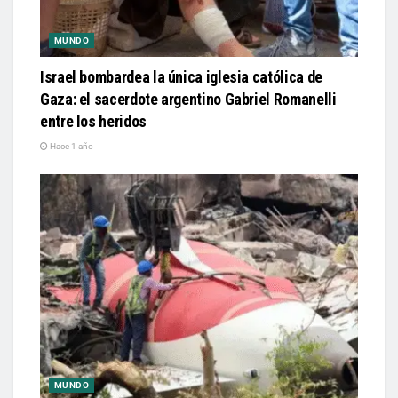
MUNDO
Israel bombardea la única iglesia católica de
Gaza: el sacerdote argentino Gabriel Romanelli
entre los heridos
Hace 1 año
MUNDO