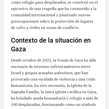
como refugio para desplazados, se convirtió en el
epicentro de una tragedia que ha conmovido a la
comunidad internacional y planteado nuevas
preocupaciones sobre la protección de lugares
de culto y civiles en zonas de conflicto.
Contexto de la situación en
Gaza
Desde octubre de 2023, la Franja de Gaza ha sido
escenario de intensos enfrentamientos entre
Israel y grupos armados palestinos, que han
provocado una escalada de violencia y una crisis
humanitaria. En este escenario, la Iglesia de la
Sagrada Familia, la única iglesia católica en Gaza,
ha brindado ayuda humanitaria y refugio a más de
500 desplazados, funcionando como un símbolo