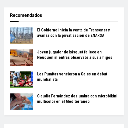
Recomendados
El Gobierno inicia la venta de Transener y
avanza con la privatización de ENARSA
Joven jugador de básquet fallece en
Neuquén mientras observaba a sus amigos
Los Pumitas vencieron a Gales en debut
mundialista
Claudia Fernández deslumbra con microbikini
multicolor en el Mediterráneo