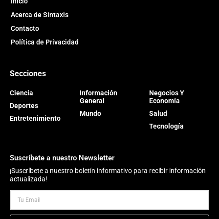
Inicio
Acerca de Sintaxis
Contacto
Política de Privacidad
Secciones
Ciencia
Información
Negocios Y
General
Economía
Deportes
Mundo
Salud
Entretenimiento
Tecnología
Suscríbete a nuestro Newsletter
¡Suscríbete a nuestro boletín informativo para recibir información
actualizada!