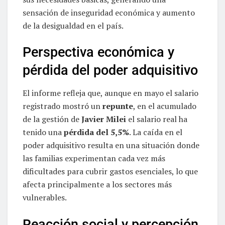
sensación de inseguridad económica y aumento
de la desigualdad en el país.
Perspectiva económica y
pérdida del poder adquisitivo
El informe refleja que, aunque en mayo el salario
registrado mostró un
repunte
, en el acumulado
de la gestión de
Javier Milei
el salario real ha
tenido una
pérdida del 5,5%
. La caída en el
poder adquisitivo resulta en una situación donde
las familias experimentan cada vez más
dificultades para cubrir gastos esenciales, lo que
afecta principalmente a los sectores más
vulnerables.
Reacción social y percepción