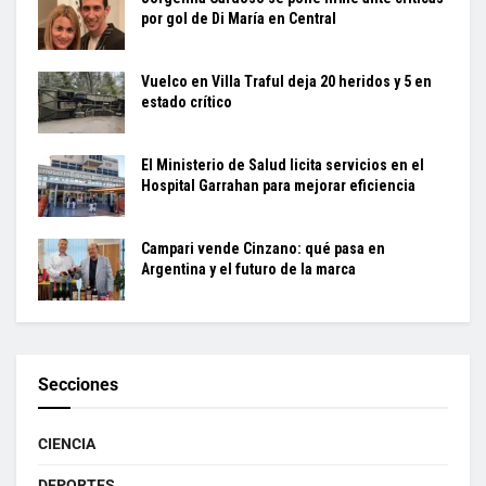
por gol de Di María en Central
Vuelco en Villa Traful deja 20 heridos y 5 en
estado crítico
El Ministerio de Salud licita servicios en el
Hospital Garrahan para mejorar eficiencia
Campari vende Cinzano: qué pasa en
Argentina y el futuro de la marca
Secciones
CIENCIA
DEPORTES