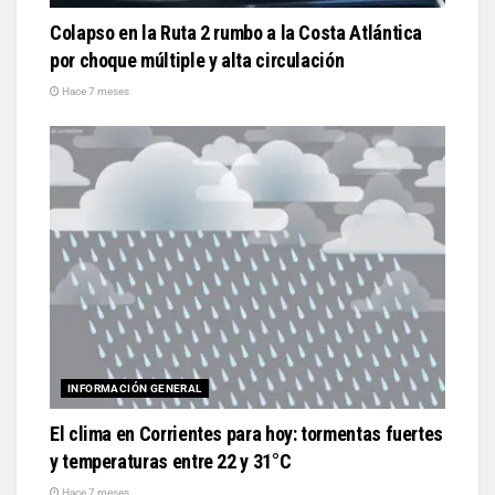
Colapso en la Ruta 2 rumbo a la Costa Atlántica
por choque múltiple y alta circulación
Hace 7 meses
INFORMACIÓN GENERAL
El clima en Corrientes para hoy: tormentas fuertes
y temperaturas entre 22 y 31°C
Hace 7 meses