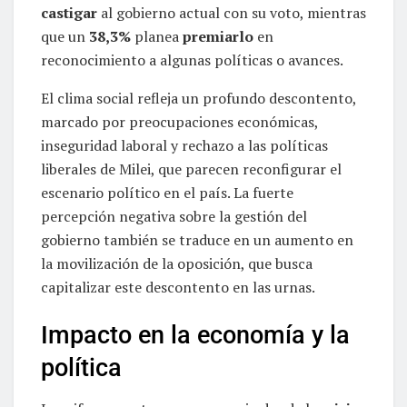
castigar
al gobierno actual con su voto, mientras
que un
38,3%
planea
premiarlo
en
reconocimiento a algunas políticas o avances.
El clima social refleja un profundo descontento,
marcado por preocupaciones económicas,
inseguridad laboral y rechazo a las políticas
liberales de Milei, que parecen reconfigurar el
escenario político en el país. La fuerte
percepción negativa sobre la gestión del
gobierno también se traduce en un aumento en
la movilización de la oposición, que busca
capitalizar este descontento en las urnas.
Impacto en la economía y la
política