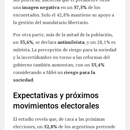
una
imagen negativa
en un
57,5%
de los
encuestados. Solo el 42,8% mantiene su apoyo a
la gestión del mandatario libertario.
Por otra parte, más de la mitad de la población,
un
53,6%
, se declara
antimileista
, y un 28,1% es
mileista. La percepción de riesgo para la sociedad
y la incertidumbre en torno a las reformas del
gobierno también aumentan, con un
55,4%
considerando a Milei un
riesgo para la
sociedad
.
Expectativas y próximos
movimientos electorales
El estudio revela que, de cara a las próximas
elecciones, un
52,8%
de los argentinos pretende