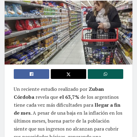
Un reciente estudio realizado por
Zuban
Córdoba
revela que
el 63,7%
de los argentinos
tiene cada vez más dificultades para
llegar a fin
de mes
. A pesar de una baja en la inflación en los
últimos meses, buena parte de la población
siente que sus ingresos no alcanzan para cubrir
sus necesidades básicas, generando una