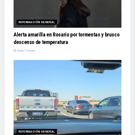
INFORMACIÓN GENERAL
Alerta amarilla en Rosario por tormentas y brusco
descenso de temperatura
Hace 7 meses
INFORMACIÓN GENERAL