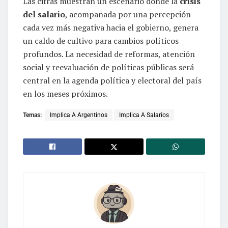
Las cifras muestran un escenario donde la
crisis
del salario
, acompañada por una percepción
cada vez más negativa hacia el gobierno, genera
un caldo de cultivo para cambios políticos
profundos. La necesidad de reformas, atención
social y reevaluación de políticas públicas será
central en la agenda política y electoral del país
en los meses próximos.
Temas:
Implica A Argentinos
Implica A Salarios