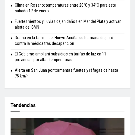
Clima en Rosario: temperaturas entre 20°C y 34°C para este
sábado 17 de enero
Fuertes vientos y lluvias dejan daños en Mar del Plata y activan
alerta del SMN
Drama en la familia del Huevo Acuña: su hermana disparó
contra la médica tras desaparición
El Gobierno ampliará subsidios en tarifas de luz en 11
provincias por altas temperaturas
Alerta en San Juan por tormentas fuertes y ráfagas de hasta
75 km/h
Tendencias