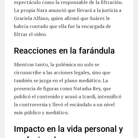
espectáculo como la responsable de la filtración.
La propia Nara anunció que llevará a la justicia a
Graciela Alfano, quien afirmó que Suárez le
habría contado que ella fue la encargada de
filtrar el video.
Reacciones en la farándula
Mientras tanto, la polémica no solo se
circunscribe a las acciones legales, sino que
también se juzga en el plano mediático. La
presencia de figuras como Natasha Rey, que
publicó el contenido y acusó a Icardi, intensificó
la controversia y llevó el escándalo a un nivel
más público y mediático.
Impacto en la vida personal y