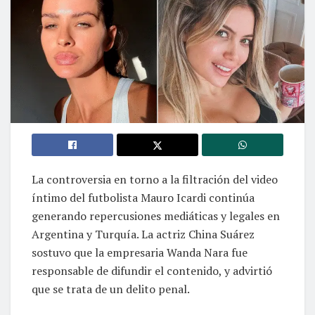
La controversia en torno a la filtración del video
íntimo del futbolista Mauro Icardi continúa
generando repercusiones mediáticas y legales en
Argentina y Turquía. La actriz China Suárez
sostuvo que la empresaria Wanda Nara fue
responsable de difundir el contenido, y advirtió
que se trata de un delito penal.