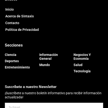
Inicio
Acerca de Sintaxis
Contacto
Política de Privacidad
Secciones
Ciencia
Información
Negocios Y
General
Economía
Deportes
Mundo
Salud
Entretenimiento
Tecnología
Suscríbete a nuestro Newsletter
¡Suscríbete a nuestro boletín informativo para recibir información
actualizada!