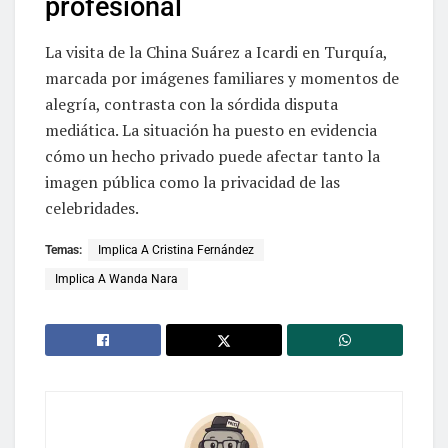
profesional
La visita de la China Suárez a Icardi en Turquía,
marcada por imágenes familiares y momentos de
alegría, contrasta con la sórdida disputa
mediática. La situación ha puesto en evidencia
cómo un hecho privado puede afectar tanto la
imagen pública como la privacidad de las
celebridades.
Temas:
Implica A Cristina Fernández
Implica A Wanda Nara