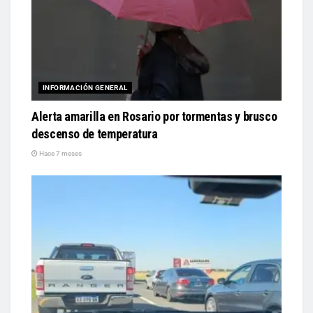
INFORMACIÓN GENERAL
Alerta amarilla en Rosario por tormentas y brusco
descenso de temperatura
Hace 7 meses