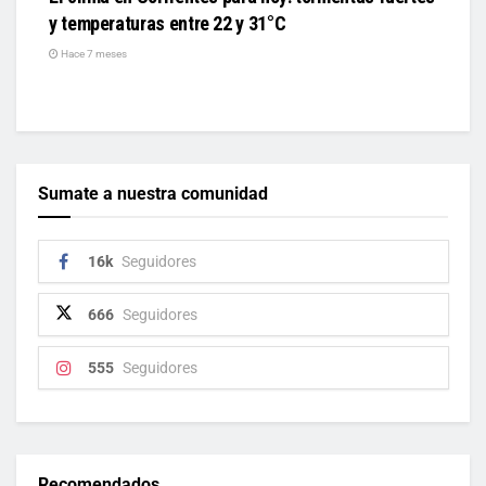
y temperaturas entre 22 y 31°C
Hace 7 meses
Sumate a nuestra comunidad
16k
Seguidores
666
Seguidores
555
Seguidores
Recomendados