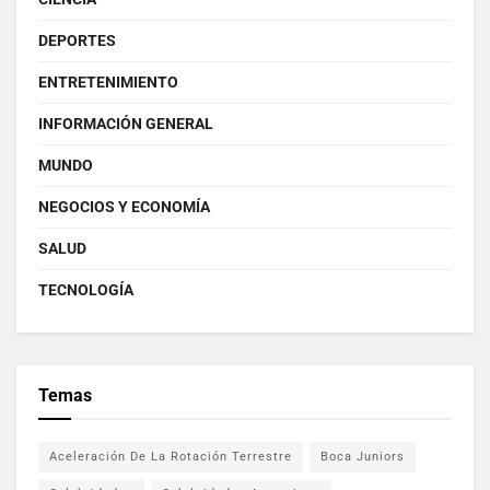
DEPORTES
ENTRETENIMIENTO
INFORMACIÓN GENERAL
MUNDO
NEGOCIOS Y ECONOMÍA
SALUD
TECNOLOGÍA
Temas
Aceleración De La Rotación Terrestre
Boca Juniors