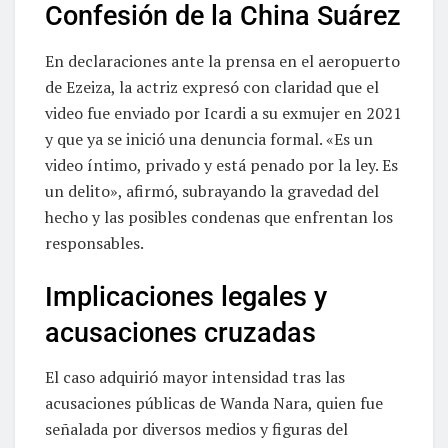
Confesión de la China Suárez
En declaraciones ante la prensa en el aeropuerto
de Ezeiza, la actriz expresó con claridad que el
video fue enviado por Icardi a su exmujer en 2021
y que ya se inició una denuncia formal. «Es un
video íntimo, privado y está penado por la ley. Es
un delito», afirmó, subrayando la gravedad del
hecho y las posibles condenas que enfrentan los
responsables.
Implicaciones legales y
acusaciones cruzadas
El caso adquirió mayor intensidad tras las
acusaciones públicas de Wanda Nara, quien fue
señalada por diversos medios y figuras del