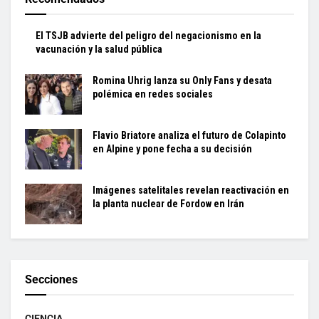
El TSJB advierte del peligro del negacionismo en la
vacunación y la salud pública
Romina Uhrig lanza su Only Fans y desata
polémica en redes sociales
Flavio Briatore analiza el futuro de Colapinto
en Alpine y pone fecha a su decisión
Imágenes satelitales revelan reactivación en
la planta nuclear de Fordow en Irán
Secciones
CIENCIA