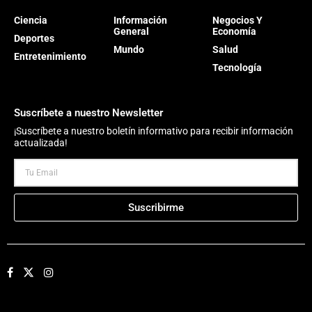
Ciencia
Información
Negocios Y
General
Economía
Deportes
Mundo
Salud
Entretenimiento
Tecnología
Suscríbete a nuestro Newsletter
¡Suscríbete a nuestro boletín informativo para recibir información
actualizada!
Suscribirme