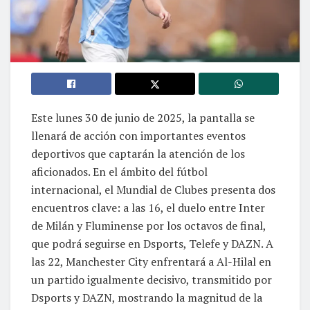
Este lunes 30 de junio de 2025, la pantalla se
llenará de acción con importantes eventos
deportivos que captarán la atención de los
aficionados. En el ámbito del fútbol
internacional, el Mundial de Clubes presenta dos
encuentros clave: a las 16, el duelo entre Inter
de Milán y Fluminense por los octavos de final,
que podrá seguirse en Dsports, Telefe y DAZN. A
las 22, Manchester City enfrentará a Al-Hilal en
un partido igualmente decisivo, transmitido por
Dsports y DAZN, mostrando la magnitud de la