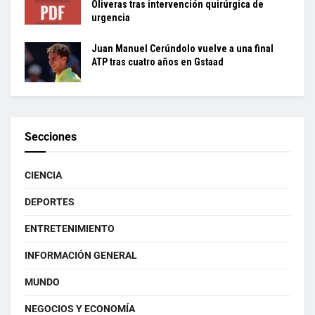
Oliveras tras intervención quirúrgica de
urgencia
Juan Manuel Cerúndolo vuelve a una final
ATP tras cuatro años en Gstaad
Secciones
CIENCIA
DEPORTES
ENTRETENIMIENTO
INFORMACIÓN GENERAL
MUNDO
NEGOCIOS Y ECONOMÍA