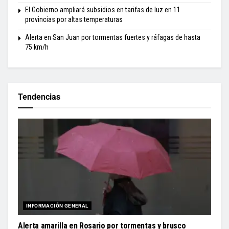
El Gobierno ampliará subsidios en tarifas de luz en 11
provincias por altas temperaturas
Alerta en San Juan por tormentas fuertes y ráfagas de hasta
75 km/h
Tendencias
INFORMACIÓN GENERAL
Alerta amarilla en Rosario por tormentas y brusco