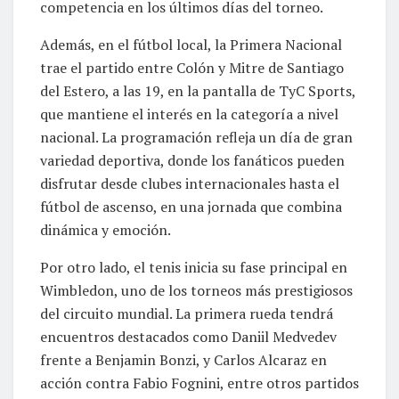
competencia en los últimos días del torneo.
Además, en el fútbol local, la Primera Nacional
trae el partido entre Colón y Mitre de Santiago
del Estero, a las 19, en la pantalla de TyC Sports,
que mantiene el interés en la categoría a nivel
nacional. La programación refleja un día de gran
variedad deportiva, donde los fanáticos pueden
disfrutar desde clubes internacionales hasta el
fútbol de ascenso, en una jornada que combina
dinámica y emoción.
Por otro lado, el tenis inicia su fase principal en
Wimbledon, uno de los torneos más prestigiosos
del circuito mundial. La primera rueda tendrá
encuentros destacados como Daniil Medvedev
frente a Benjamin Bonzi, y Carlos Alcaraz en
acción contra Fabio Fognini, entre otros partidos