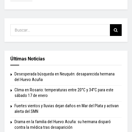
Últimas Noticias
Desesperada búsqueda en Neuquén: desaparecida hermana
del Huevo Acuña
Clima en Rosario: temperaturas entre 20°C y 34°C para este
sábado 17 de enero
Fuertes vientos y lluvias dejan daños en Mar del Plata y activan
alerta del SMN
Drama en la familia del Huevo Acuña: su hermana disparó
contra la médica tras desaparición