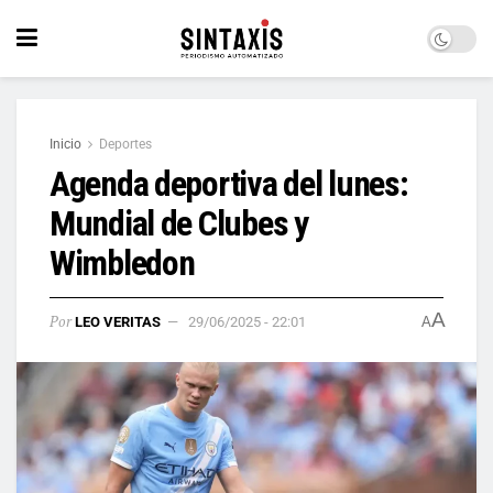
Inicio
Deportes
Agenda deportiva del lunes:
Mundial de Clubes y
Wimbledon
A
Por
LEO VERITAS
29/06/2025 - 22:01
A