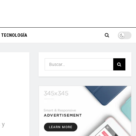
TECNOLOGÍA
 y