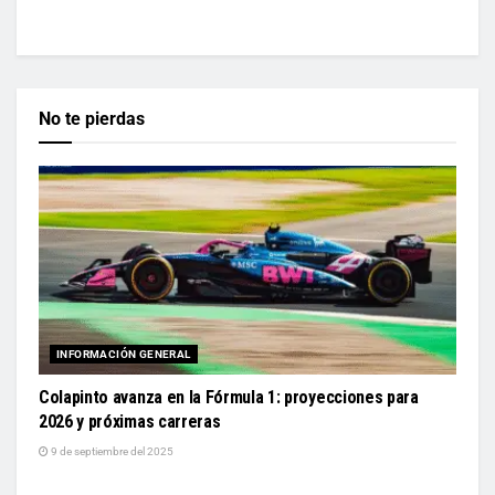
No te pierdas
INFORMACIÓN GENERAL
Colapinto avanza en la Fórmula 1: proyecciones para
2026 y próximas carreras
9 de septiembre del 2025
INFORMACIÓN GENERAL