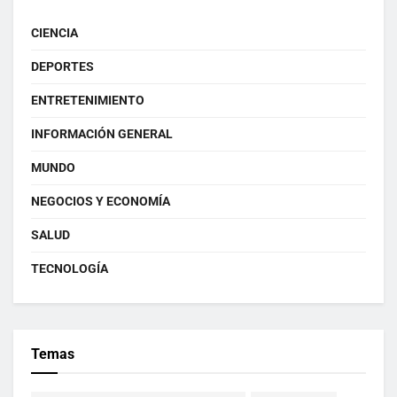
CIENCIA
DEPORTES
ENTRETENIMIENTO
INFORMACIÓN GENERAL
MUNDO
NEGOCIOS Y ECONOMÍA
SALUD
TECNOLOGÍA
Temas