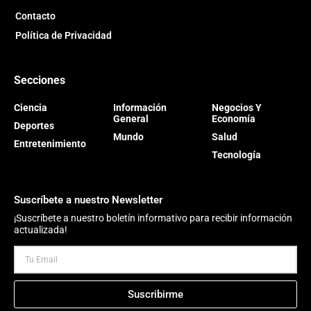
Contacto
Política de Privacidad
Secciones
Ciencia
Información
Negocios Y
General
Economía
Deportes
Mundo
Salud
Entretenimiento
Tecnología
Suscríbete a nuestro Newsletter
¡Suscríbete a nuestro boletín informativo para recibir información
actualizada!
Suscribirme