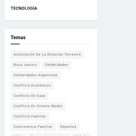
TECNOLOGÍA
Temas
Aceleración De La Rotación Terrestre
Boca Juniors
Celebridades
Celebridades Argentinas
Conflicto Económico
Conflicto En Gaza
Conflicto En Oriente Medio
Conflicto Familiar
Controversia Familiar
Deportes