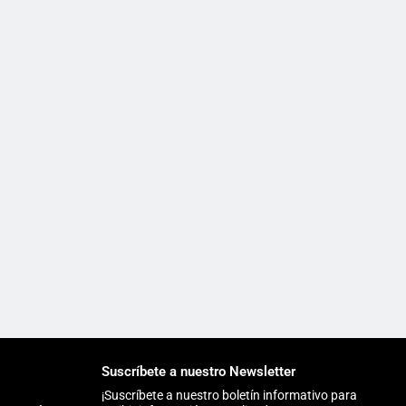
Suscríbete a nuestro Newsletter
¡Suscríbete a nuestro boletín informativo para