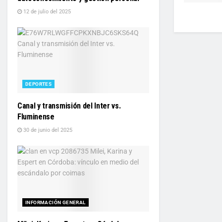
12 de julio del 2025
DEPORTES
Canal y transmisión del Inter vs.
Fluminense
30 de junio del 2025
INFORMACIÓN GENERAL