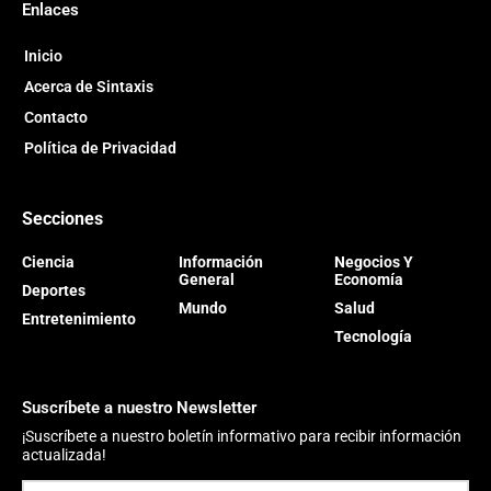
Enlaces
Inicio
Acerca de Sintaxis
Contacto
Política de Privacidad
Secciones
Ciencia
Información
Negocios Y
General
Economía
Deportes
Mundo
Salud
Entretenimiento
Tecnología
Suscríbete a nuestro Newsletter
¡Suscríbete a nuestro boletín informativo para recibir información
actualizada!