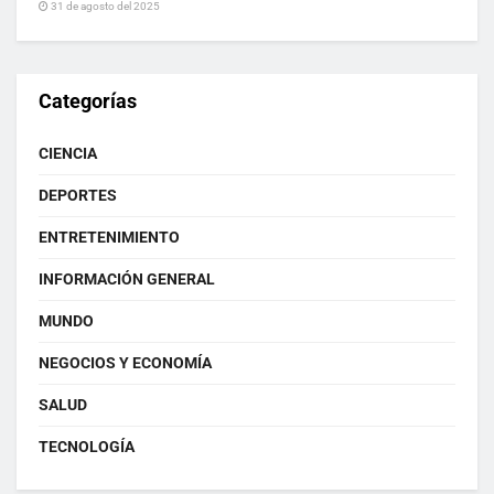
31 de agosto del 2025
Categorías
CIENCIA
DEPORTES
ENTRETENIMIENTO
INFORMACIÓN GENERAL
MUNDO
NEGOCIOS Y ECONOMÍA
SALUD
TECNOLOGÍA