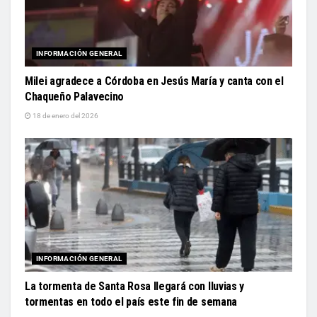
INFORMACIÓN GENERAL
Milei agradece a Córdoba en Jesús María y canta con el
Chaqueño Palavecino
18 de enero del 2026
INFORMACIÓN GENERAL
La tormenta de Santa Rosa llegará con lluvias y
tormentas en todo el país este fin de semana