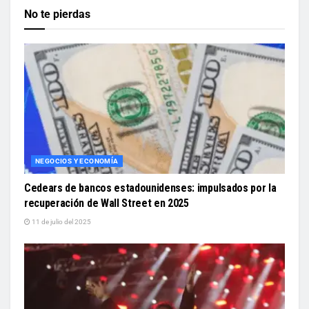
No te pierdas
NEGOCIOS Y ECONOMÍA
Cedears de bancos estadounidenses: impulsados por la
recuperación de Wall Street en 2025
11 de julio del 2025