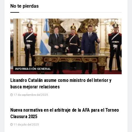
No te pierdas
INFORMACIÓN GENERAL
Lisandro Catalán asume como ministro del Interior y
busca mejorar relaciones
17 de septiembre del 2025
DEPORTES
Nueva normativa en el arbitraje de la AFA para el Torneo
Clausura 2025
11 de julio del 2025