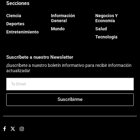
Secciones
Ciencia
Información
Negocios Y
General
Economía
Deportes
Mundo
Salud
Entretenimiento
Tecnología
Suscríbete a nuestro Newsletter
¡Suscríbete a nuestro boletín informativo para recibir información
actualizada!
Suscribirme