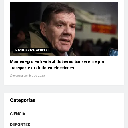
INFORMACIÓN GENERAL
Montenegro enfrenta al Gobierno bonaerense por
transporte gratuito en elecciones
6 de septiembre del 2025
Categorías
CIENCIA
DEPORTES