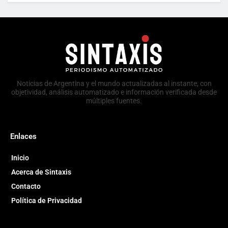
Noticias de Argentina y el mundo actualizadas al instante, con
objetividad, análisis automatizado e información verificada desde
múltiples fuentes.
Enlaces
Inicio
Acerca de Sintaxis
Contacto
Política de Privacidad