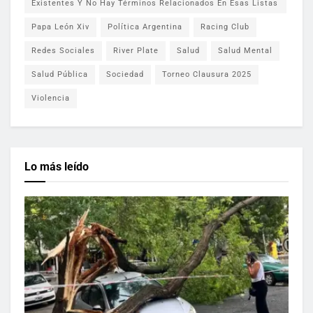
Existentes Y No Hay Términos Relacionados En Esas Listas
Papa León Xiv
Política Argentina
Racing Club
Redes Sociales
River Plate
Salud
Salud Mental
Salud Pública
Sociedad
Torneo Clausura 2025
Violencia
Lo más leído