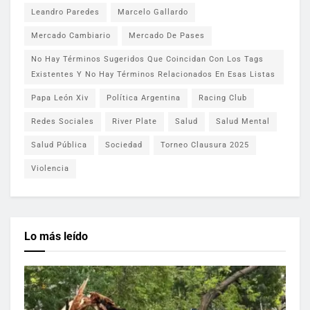
Leandro Paredes
Marcelo Gallardo
Mercado Cambiario
Mercado De Pases
No Hay Términos Sugeridos Que Coincidan Con Los Tags
Existentes Y No Hay Términos Relacionados En Esas Listas
Papa León Xiv
Política Argentina
Racing Club
Redes Sociales
River Plate
Salud
Salud Mental
Salud Pública
Sociedad
Torneo Clausura 2025
Violencia
Lo más leído