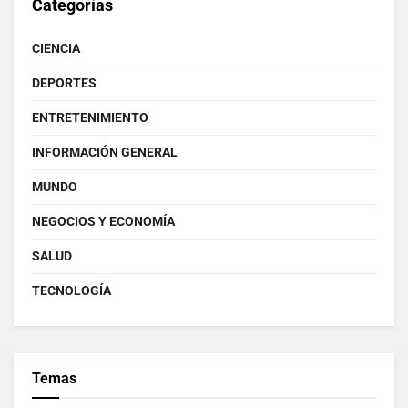
Categorías
CIENCIA
DEPORTES
ENTRETENIMIENTO
INFORMACIÓN GENERAL
MUNDO
NEGOCIOS Y ECONOMÍA
SALUD
TECNOLOGÍA
Temas