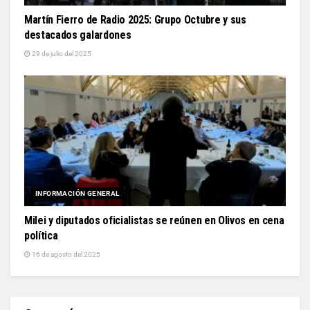
Martín Fierro de Radio 2025: Grupo Octubre y sus
destacados galardones
29 de julio del 2025
INFORMACIÓN GENERAL
Milei y diputados oficialistas se reúnen en Olivos en cena
política
16 de agosto del 2025