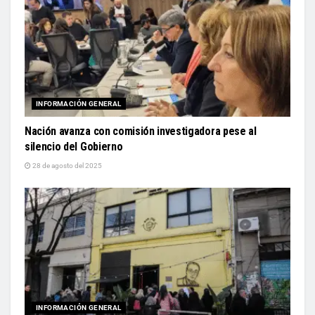
INFORMACIÓN GENERAL
Nación avanza con comisión investigadora pese al
silencio del Gobierno
28 de agosto del 2025
INFORMACIÓN GENERAL