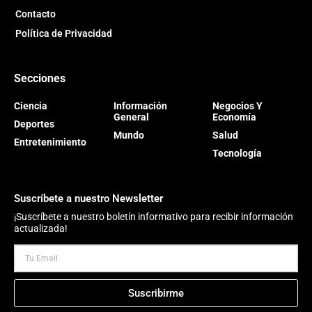
Contacto
Política de Privacidad
Secciones
Ciencia
Información
Negocios Y
General
Economía
Deportes
Mundo
Salud
Entretenimiento
Tecnología
Suscríbete a nuestro Newsletter
¡Suscríbete a nuestro boletín informativo para recibir información
actualizada!
Suscribirme