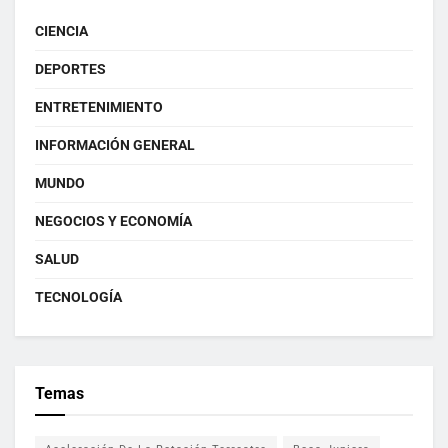
CIENCIA
DEPORTES
ENTRETENIMIENTO
INFORMACIÓN GENERAL
MUNDO
NEGOCIOS Y ECONOMÍA
SALUD
TECNOLOGÍA
Temas