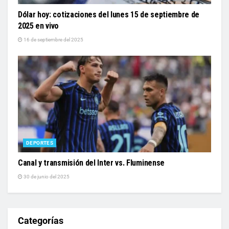
Dólar hoy: cotizaciones del lunes 15 de septiembre de
2025 en vivo
16 de septiembre del 2025
DEPORTES
Canal y transmisión del Inter vs. Fluminense
30 de junio del 2025
Categorías