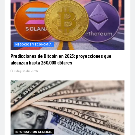
NEGOCIOS Y ECONOMÍA
Predicciones de Bitcoin en 2025: proyecciones que
alcanzan hasta 250.000 dólares
3 de julio del 2025
INFORMACIÓN GENERAL