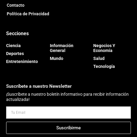
Contacto
Política de Privacidad
Secciones
Ciencia
Información
Negocios Y
General
Economía
Deportes
Mundo
Salud
Entretenimiento
Tecnología
Suscríbete a nuestro Newsletter
¡Suscríbete a nuestro boletín informativo para recibir información
actualizada!
Suscribirme