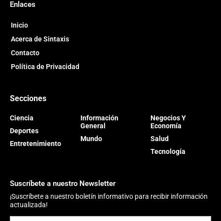
Enlaces
Inicio
Acerca de Sintaxis
Contacto
Política de Privacidad
Secciones
Ciencia
Información
Negocios Y
General
Economía
Deportes
Mundo
Salud
Entretenimiento
Tecnología
Suscríbete a nuestro Newsletter
¡Suscríbete a nuestro boletín informativo para recibir información
actualizada!