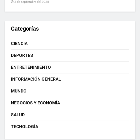
3 de septiembre del 2025
Categorías
CIENCIA
DEPORTES
ENTRETENIMIENTO
INFORMACIÓN GENERAL
MUNDO
NEGOCIOS Y ECONOMÍA
SALUD
TECNOLOGÍA