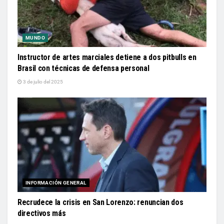
MUNDO
Instructor de artes marciales detiene a dos pitbulls en
Brasil con técnicas de defensa personal
3 de julio del 2025
INFORMACIÓN GENERAL
Recrudece la crisis en San Lorenzo: renuncian dos
directivos más