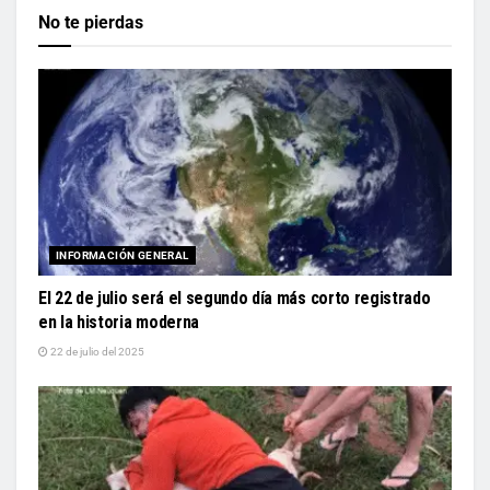
No te pierdas
INFORMACIÓN GENERAL
El 22 de julio será el segundo día más corto registrado
en la historia moderna
22 de julio del 2025