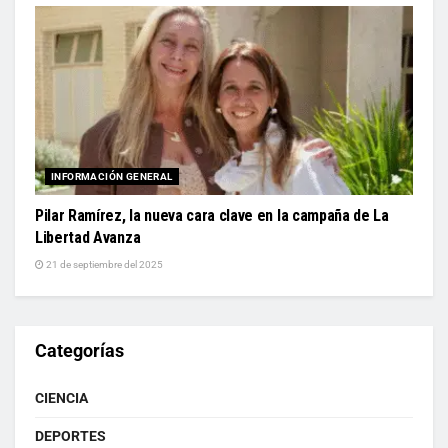
INFORMACIÓN GENERAL
Pilar Ramírez, la nueva cara clave en la campaña de La
Libertad Avanza
21 de septiembre del 2025
Categorías
CIENCIA
DEPORTES