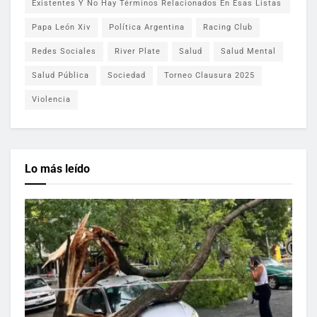
Existentes Y No Hay Términos Relacionados En Esas Listas
Papa León Xiv
Política Argentina
Racing Club
Redes Sociales
River Plate
Salud
Salud Mental
Salud Pública
Sociedad
Torneo Clausura 2025
Violencia
Lo más leído