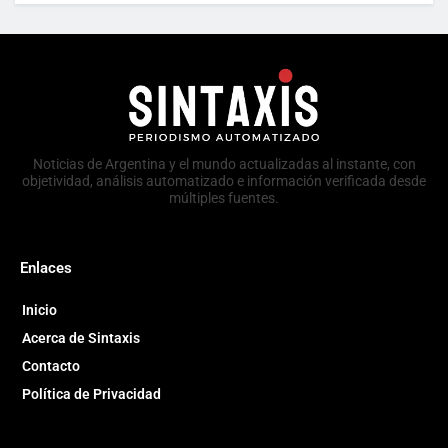
Noticias de Argentina y el mundo actualizadas al instante, con
objetividad, análisis automatizado e información verificada desde
múltiples fuentes.
Enlaces
Inicio
Acerca de Sintaxis
Contacto
Política de Privacidad