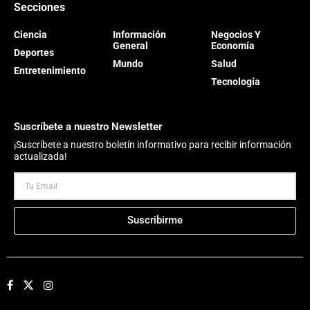
Secciones
Ciencia
Información
Negocios Y
General
Economía
Deportes
Mundo
Salud
Entretenimiento
Tecnología
Suscríbete a nuestro Newsletter
¡Suscríbete a nuestro boletín informativo para recibir información
actualizada!
Suscribirme