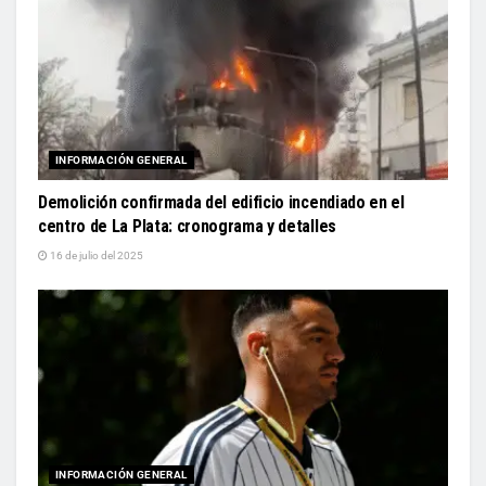
INFORMACIÓN GENERAL
Demolición confirmada del edificio incendiado en el
centro de La Plata: cronograma y detalles
16 de julio del 2025
INFORMACIÓN GENERAL