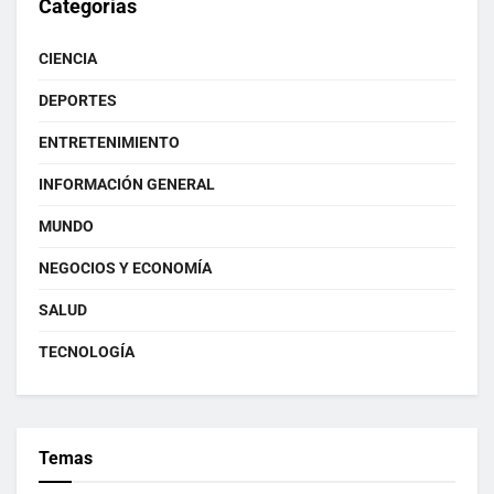
Categorías
CIENCIA
DEPORTES
ENTRETENIMIENTO
INFORMACIÓN GENERAL
MUNDO
NEGOCIOS Y ECONOMÍA
SALUD
TECNOLOGÍA
Temas