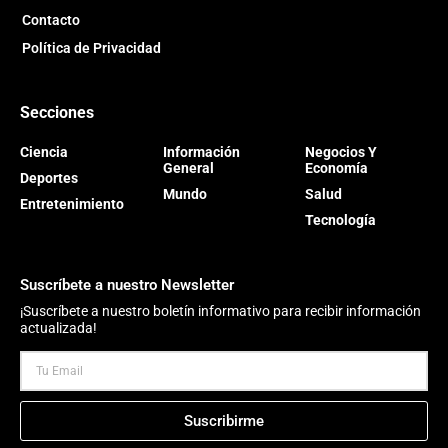
Contacto
Política de Privacidad
Secciones
Ciencia
Información
Negocios Y
General
Economía
Deportes
Mundo
Salud
Entretenimiento
Tecnología
Suscríbete a nuestro Newsletter
¡Suscríbete a nuestro boletín informativo para recibir información
actualizada!
Suscribirme