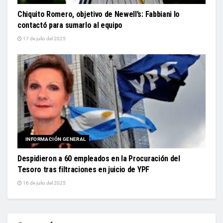
Chiquito Romero, objetivo de Newell’s: Fabbiani lo
contactó para sumarlo al equipo
17 de julio del 2025
INFORMACIÓN GENERAL
Despidieron a 60 empleados en la Procuración del
Tesoro tras filtraciones en juicio de YPF
16 de julio del 2025