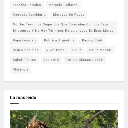
Leandro Paredes
Marcelo Gallardo
Mercado Cambiario
Mercado De Pases
No Hay Términos Sugeridos Que Coincidan Con Los Tags
Existentes Y No Hay Términos Relacionados En Esas Listas
Papa León Xiv
Política Argentina
Racing Club
Redes Sociales
River Plate
Salud
Salud Mental
Salud Pública
Sociedad
Torneo Clausura 2025
Violencia
Lo más leído