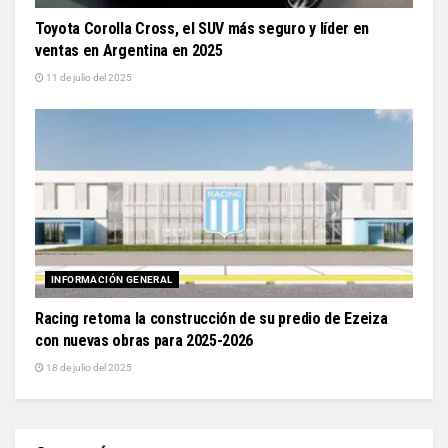
Toyota Corolla Cross, el SUV más seguro y líder en
ventas en Argentina en 2025
11 de julio del 2025
INFORMACIÓN GENERAL
Racing retoma la construcción de su predio de Ezeiza
con nuevas obras para 2025-2026
18 de julio del 2025