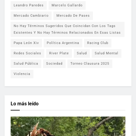
Leandro Paredes
Marcelo Gallardo
Mercado Cambiario
Mercado De Pases
No Hay Términos Sugeridos Que Coincidan Con Los Tags
Existentes Y No Hay Términos Relacionados En Esas Listas
Papa León Xiv
Política Argentina
Racing Club
Redes Sociales
River Plate
Salud
Salud Mental
Salud Pública
Sociedad
Torneo Clausura 2025
Violencia
Lo más leído