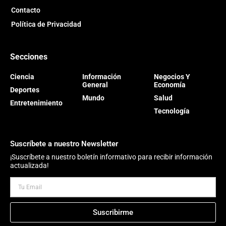
Contacto
Política de Privacidad
Secciones
Ciencia
Información
Negocios Y
General
Economía
Deportes
Mundo
Salud
Entretenimiento
Tecnología
Suscríbete a nuestro Newsletter
¡Suscríbete a nuestro boletín informativo para recibir información
actualizada!
Suscribirme