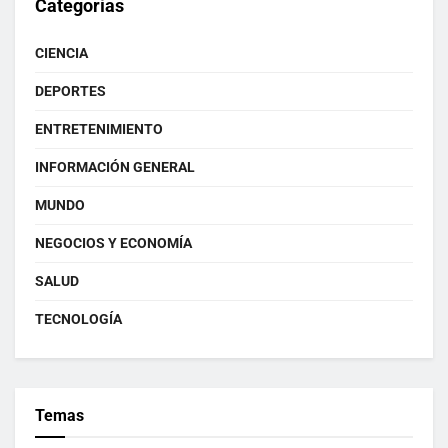
Categorías
CIENCIA
DEPORTES
ENTRETENIMIENTO
INFORMACIÓN GENERAL
MUNDO
NEGOCIOS Y ECONOMÍA
SALUD
TECNOLOGÍA
Temas