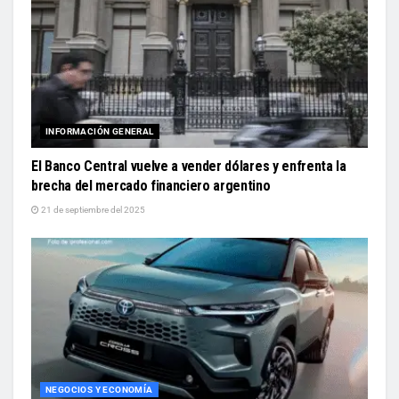
INFORMACIÓN GENERAL
El Banco Central vuelve a vender dólares y enfrenta la
brecha del mercado financiero argentino
21 de septiembre del 2025
NEGOCIOS Y ECONOMÍA