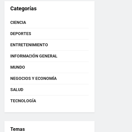
Categorías
CIENCIA
DEPORTES
ENTRETENIMIENTO
INFORMACIÓN GENERAL
MUNDO
NEGOCIOS Y ECONOMÍA
SALUD
TECNOLOGÍA
Temas