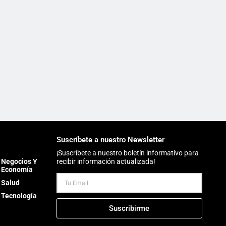
Suscríbete a nuestro Newsletter
¡Suscríbete a nuestro boletín informativo para
Negocios Y
recibir información actualizada!
Economía
Salud
Tecnología
Suscribirme