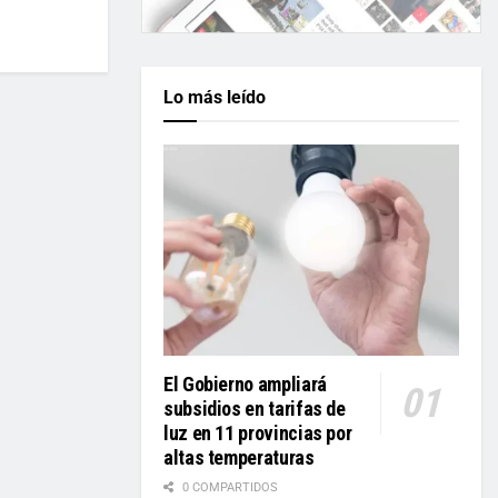
Lo más leído
El Gobierno ampliará
subsidios en tarifas de
luz en 11 provincias por
altas temperaturas
0 COMPARTIDOS