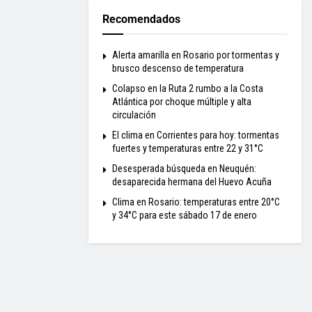
Recomendados
Alerta amarilla en Rosario por tormentas y
brusco descenso de temperatura
Colapso en la Ruta 2 rumbo a la Costa
Atlántica por choque múltiple y alta
circulación
El clima en Corrientes para hoy: tormentas
fuertes y temperaturas entre 22 y 31°C
Desesperada búsqueda en Neuquén:
desaparecida hermana del Huevo Acuña
Clima en Rosario: temperaturas entre 20°C
y 34°C para este sábado 17 de enero