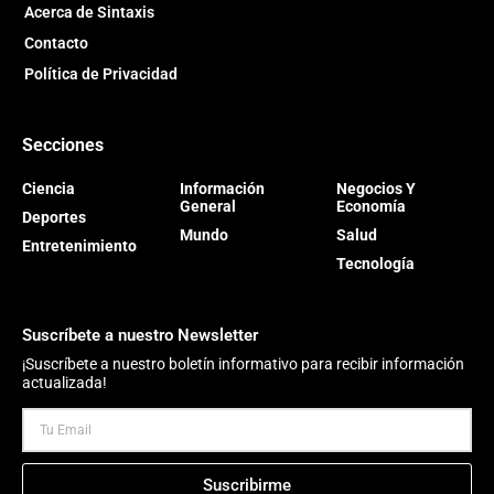
Acerca de Sintaxis
Contacto
Política de Privacidad
Secciones
Ciencia
Información
Negocios Y
General
Economía
Deportes
Mundo
Salud
Entretenimiento
Tecnología
Suscríbete a nuestro Newsletter
¡Suscríbete a nuestro boletín informativo para recibir información
actualizada!
Suscribirme