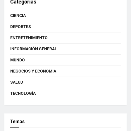
Categorías
CIENCIA
DEPORTES
ENTRETENIMIENTO
INFORMACIÓN GENERAL
MUNDO
NEGOCIOS Y ECONOMÍA
SALUD
TECNOLOGÍA
Temas