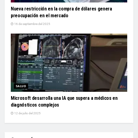
Nueva restricción en la compra de dólares genera
preocupación en el mercado
16 de septiembre del 2025
SALUD
Microsoft desarrolla una IA que supera a médicos en
diagnósticos complejos
12 de julio del 2025