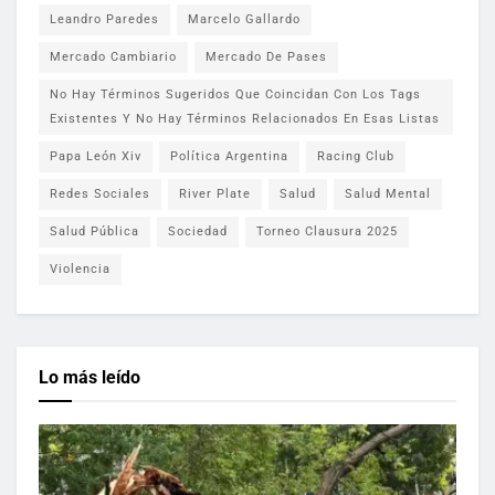
Leandro Paredes
Marcelo Gallardo
Mercado Cambiario
Mercado De Pases
No Hay Términos Sugeridos Que Coincidan Con Los Tags
Existentes Y No Hay Términos Relacionados En Esas Listas
Papa León Xiv
Política Argentina
Racing Club
Redes Sociales
River Plate
Salud
Salud Mental
Salud Pública
Sociedad
Torneo Clausura 2025
Violencia
Lo más leído