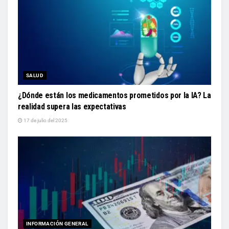
SALUD
¿Dónde están los medicamentos prometidos por la IA? La
realidad supera las expectativas
17 de julio del 2025
INFORMACIÓN GENERAL