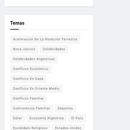
Temas
Aceleración De La Rotación Terrestre
Boca Juniors
Celebridades
Celebridades Argentinas
Conflicto Económico
Conflicto En Gaza
Conflicto En Oriente Medio
Conflicto Familiar
Controversia Familiar
Deportes
Dólar
Economía Argentina
El País
Escándalo Religioso
Estados Unidos