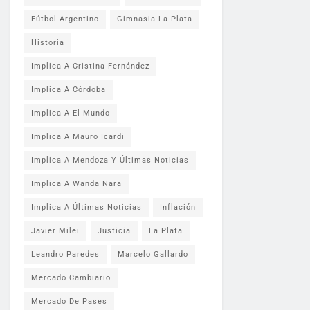
Fútbol Argentino
Gimnasia La Plata
Historia
Implica A Cristina Fernández
Implica A Córdoba
Implica A El Mundo
Implica A Mauro Icardi
Implica A Mendoza Y Últimas Noticias
Implica A Wanda Nara
Implica A Últimas Noticias
Inflación
Javier Milei
Justicia
La Plata
Leandro Paredes
Marcelo Gallardo
Mercado Cambiario
Mercado De Pases