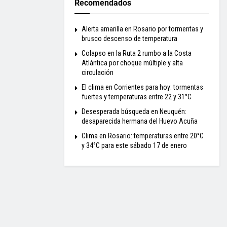
Recomendados
Alerta amarilla en Rosario por tormentas y
brusco descenso de temperatura
Colapso en la Ruta 2 rumbo a la Costa
Atlántica por choque múltiple y alta
circulación
El clima en Corrientes para hoy: tormentas
fuertes y temperaturas entre 22 y 31°C
Desesperada búsqueda en Neuquén:
desaparecida hermana del Huevo Acuña
Clima en Rosario: temperaturas entre 20°C
y 34°C para este sábado 17 de enero