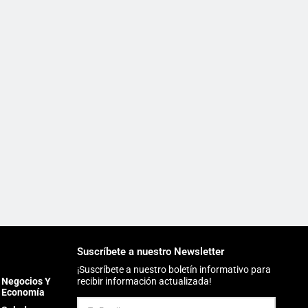
Suscríbete a nuestro Newsletter
¡Suscríbete a nuestro boletín informativo para
Negocios Y
recibir información actualizada!
Economía