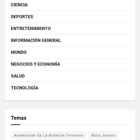
CIENCIA
DEPORTES
ENTRETENIMIENTO
INFORMACIÓN GENERAL
MUNDO
NEGOCIOS Y ECONOMÍA
SALUD
TECNOLOGÍA
Temas
Aceleración De La Rotación Terrestre
Boca Juniors