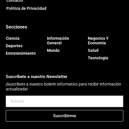
Contacto
Política de Privacidad
Secciones
Ciencia
Información
Negocios Y
General
Economía
Deportes
Mundo
Salud
Entretenimiento
Tecnología
Suscríbete a nuestro Newsletter
¡Suscríbete a nuestro boletín informativo para recibir información
actualizada!
Suscribirme