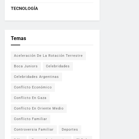
TECNOLOGÍA
Temas
Aceleración De La Rotación Terrestre
Boca Juniors
Celebridades
Celebridades Argentinas
Conflicto Económico
Conflicto En Gaza
Conflicto En Oriente Medio
Conflicto Familiar
Controversia Familiar
Deportes