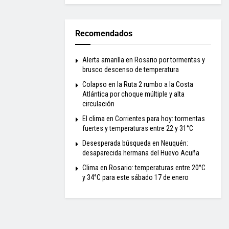
Recomendados
Alerta amarilla en Rosario por tormentas y
brusco descenso de temperatura
Colapso en la Ruta 2 rumbo a la Costa
Atlántica por choque múltiple y alta
circulación
El clima en Corrientes para hoy: tormentas
fuertes y temperaturas entre 22 y 31°C
Desesperada búsqueda en Neuquén:
desaparecida hermana del Huevo Acuña
Clima en Rosario: temperaturas entre 20°C
y 34°C para este sábado 17 de enero