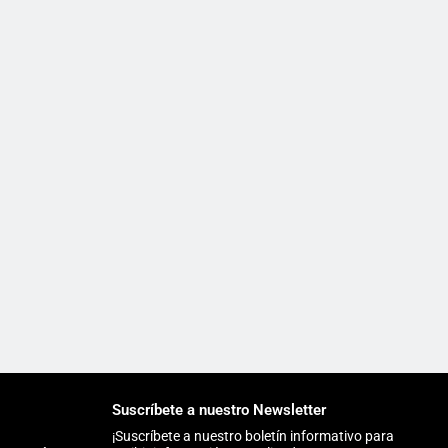
Suscríbete a nuestro Newsletter
¡Suscríbete a nuestro boletín informativo para