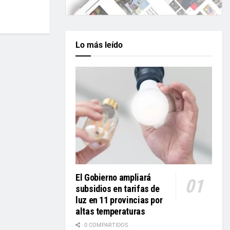
Lo más leído
El Gobierno ampliará
subsidios en tarifas de
luz en 11 provincias por
altas temperaturas
0 COMPARTIDOS