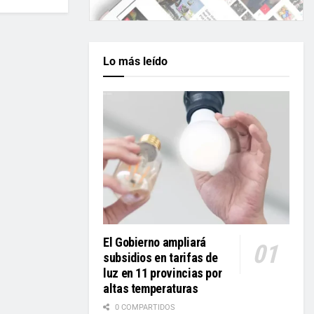
Lo más leído
El Gobierno ampliará
subsidios en tarifas de
luz en 11 provincias por
altas temperaturas
0 COMPARTIDOS