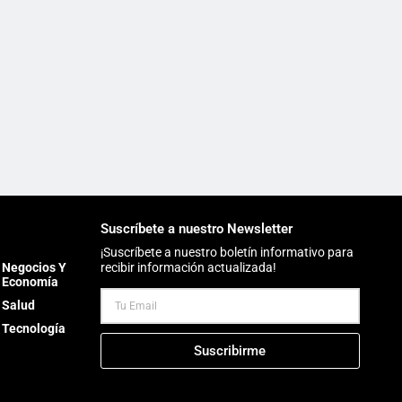
Suscríbete a nuestro Newsletter
¡Suscríbete a nuestro boletín informativo para
Negocios Y
recibir información actualizada!
Economía
Salud
Tecnología
Suscribirme