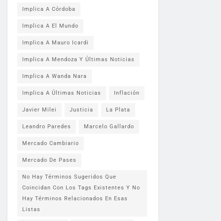
Implica A Córdoba
Implica A El Mundo
Implica A Mauro Icardi
Implica A Mendoza Y Últimas Noticias
Implica A Wanda Nara
Implica A Últimas Noticias
Inflación
Javier Milei
Justicia
La Plata
Leandro Paredes
Marcelo Gallardo
Mercado Cambiario
Mercado De Pases
No Hay Términos Sugeridos Que
Coincidan Con Los Tags Existentes Y No
Hay Términos Relacionados En Esas
Listas