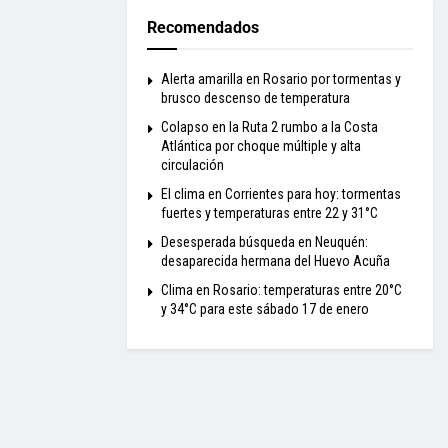
Recomendados
Alerta amarilla en Rosario por tormentas y
brusco descenso de temperatura
Colapso en la Ruta 2 rumbo a la Costa
Atlántica por choque múltiple y alta
circulación
El clima en Corrientes para hoy: tormentas
fuertes y temperaturas entre 22 y 31°C
Desesperada búsqueda en Neuquén:
desaparecida hermana del Huevo Acuña
Clima en Rosario: temperaturas entre 20°C
y 34°C para este sábado 17 de enero