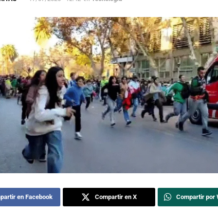
artir en Facebook
Compartir en X
Compartir por