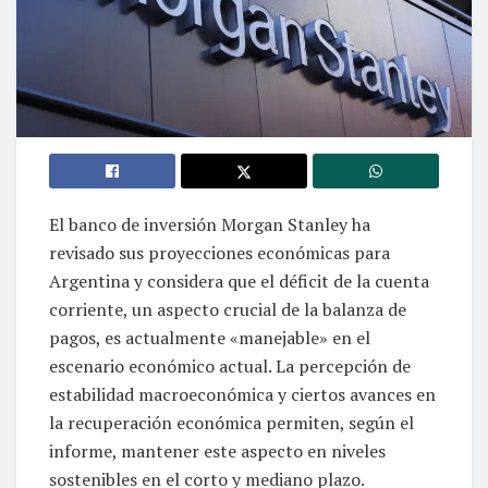
El banco de inversión Morgan Stanley ha
revisado sus proyecciones económicas para
Argentina y considera que el déficit de la cuenta
corriente, un aspecto crucial de la balanza de
pagos, es actualmente «manejable» en el
escenario económico actual. La percepción de
estabilidad macroeconómica y ciertos avances en
la recuperación económica permiten, según el
informe, mantener este aspecto en niveles
sostenibles en el corto y mediano plazo.