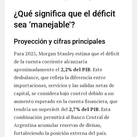
¿Qué significa que el déficit
sea ‘manejable’?
Proyección y cifras principales
Para 2025, Morgan Stanley estima que el déficit
de la cuenta corriente alcanzaría
aproximadamente el
2,2% del PIB
. Este
desbalance, que refleja la diferencia entre
importaciones, servicios y las salidas netas de
capital, se considera bajo control debido a un
aumento esperado en la cuenta financiera, que
tendría un superávit del
2,7% del PIB
. Esta
combinación permitirá al Banco Central de
Argentina acumular reservas de divisas,
fortaleciendo la posición externa del país.