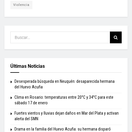
Violencia
Últimas Noticias
Desesperada búsqueda en Neuquén: desaparecida hermana
del Huevo Acuña
Clima en Rosario: temperaturas entre 20°C y 34°C para este
sábado 17 de enero
Fuertes vientos y lluvias dejan daños en Mar del Plata y activan
alerta del SMN
Drama en la familia del Huevo Acuña: su hermana disparó