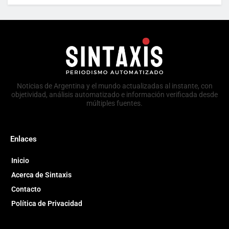
Noticias de Argentina y el mundo actualizadas al instante, con
objetividad, análisis automatizado e información verificada desde
múltiples fuentes.
Enlaces
Inicio
Acerca de Sintaxis
Contacto
Política de Privacidad