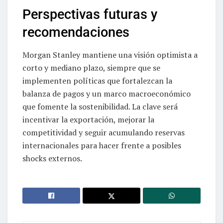
Perspectivas futuras y
recomendaciones
Morgan Stanley mantiene una visión optimista a
corto y mediano plazo, siempre que se
implementen políticas que fortalezcan la
balanza de pagos y un marco macroeconómico
que fomente la sostenibilidad. La clave será
incentivar la exportación, mejorar la
competitividad y seguir acumulando reservas
internacionales para hacer frente a posibles
shocks externos.