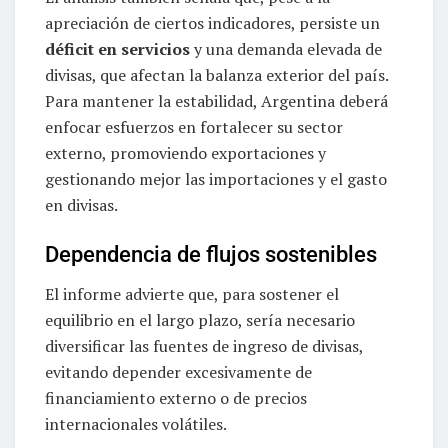
apreciación de ciertos indicadores, persiste un
déficit en servicios
y una demanda elevada de
divisas, que afectan la balanza exterior del país.
Para mantener la estabilidad, Argentina deberá
enfocar esfuerzos en fortalecer su sector
externo, promoviendo exportaciones y
gestionando mejor las importaciones y el gasto
en divisas.
Dependencia de flujos sostenibles
El informe advierte que, para sostener el
equilibrio en el largo plazo, sería necesario
diversificar las fuentes de ingreso de divisas,
evitando depender excesivamente de
financiamiento externo o de precios
internacionales volátiles.