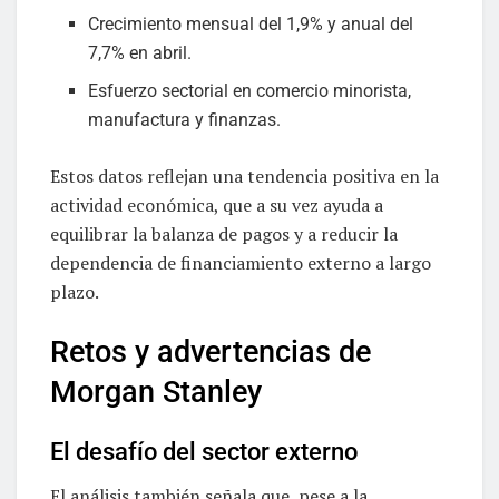
Crecimiento mensual del 1,9% y anual del
7,7% en abril.
Esfuerzo sectorial en comercio minorista,
manufactura y finanzas.
Estos datos reflejan una tendencia positiva en la
actividad económica, que a su vez ayuda a
equilibrar la balanza de pagos y a reducir la
dependencia de financiamiento externo a largo
plazo.
Retos y advertencias de
Morgan Stanley
El desafío del sector externo
El análisis también señala que, pese a la