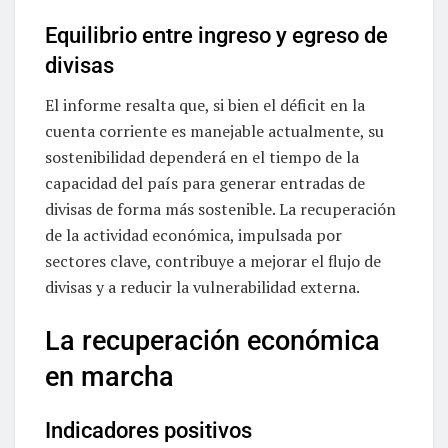
Equilibrio entre ingreso y egreso de
divisas
El informe resalta que, si bien el déficit en la
cuenta corriente es manejable actualmente, su
sostenibilidad dependerá en el tiempo de la
capacidad del país para generar entradas de
divisas de forma más sostenible. La recuperación
de la actividad económica, impulsada por
sectores clave, contribuye a mejorar el flujo de
divisas y a reducir la vulnerabilidad externa.
La recuperación económica
en marcha
Indicadores positivos