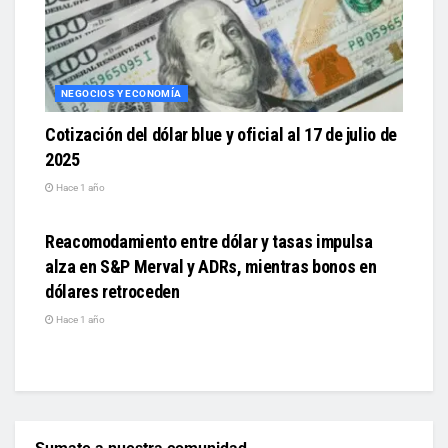
NEGOCIOS Y ECONOMÍA
Cotización del dólar blue y oficial al 17 de julio de
2025
Hace 1 año
NEGOCIOS Y ECONOMÍA
Reacomodamiento entre dólar y tasas impulsa
alza en S&P Merval y ADRs, mientras bonos en
dólares retroceden
Hace 1 año