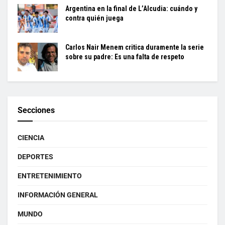
Argentina en la final de L’Alcudia: cuándo y
contra quién juega
Carlos Nair Menem critica duramente la serie
sobre su padre: Es una falta de respeto
Secciones
CIENCIA
DEPORTES
ENTRETENIMIENTO
INFORMACIÓN GENERAL
MUNDO