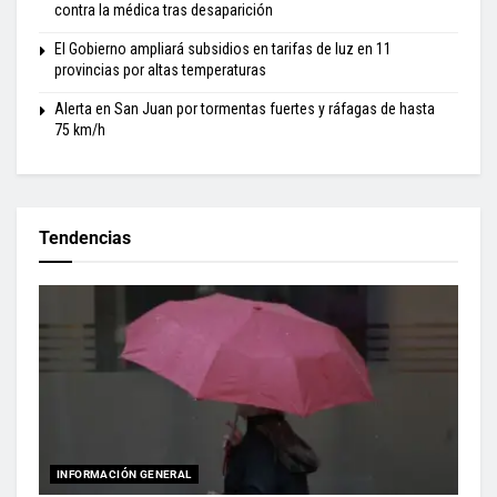
contra la médica tras desaparición
El Gobierno ampliará subsidios en tarifas de luz en 11
provincias por altas temperaturas
Alerta en San Juan por tormentas fuertes y ráfagas de hasta
75 km/h
Tendencias
INFORMACIÓN GENERAL