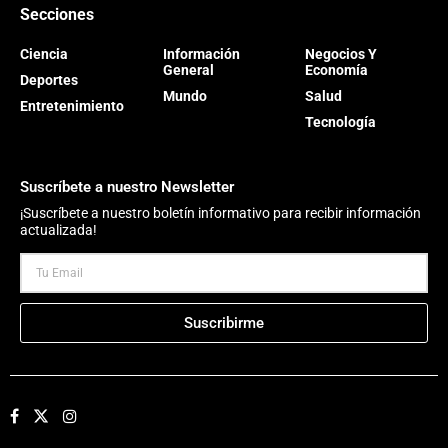
Secciones
Ciencia
Información
Negocios Y
General
Economía
Deportes
Mundo
Salud
Entretenimiento
Tecnología
Suscríbete a nuestro Newsletter
¡Suscríbete a nuestro boletín informativo para recibir información
actualizada!
Suscribirme