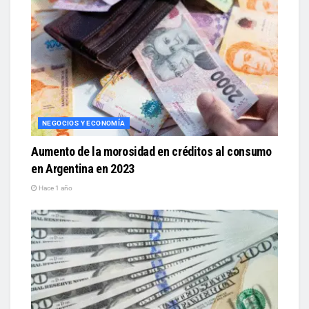
NEGOCIOS Y ECONOMÍA
Aumento de la morosidad en créditos al consumo
en Argentina en 2023
Hace 1 año