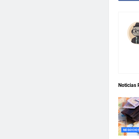
Noticias
NEGOCIOS