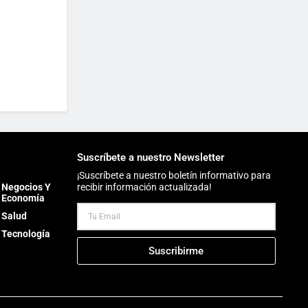
Suscríbete a nuestro Newsletter
¡Suscríbete a nuestro boletín informativo para
Negocios Y
recibir información actualizada!
Economía
Salud
Tecnología
Suscribirme