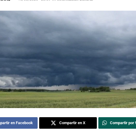
artir en Facebook
Compartir en X
Compartir por