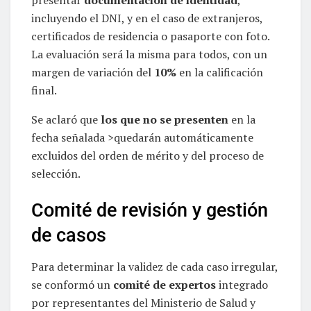
incluyendo el DNI, y en el caso de extranjeros,
certificados de residencia o pasaporte con foto.
La evaluación será la misma para todos, con un
margen de variación del
10%
en la calificación
final.
Se aclaró que
los que no se presenten
en la
fecha señalada >quedarán automáticamente
excluidos del orden de mérito y del proceso de
selección.
Comité de revisión y gestión
de casos
Para determinar la validez de cada caso irregular,
se conformó un
comité de expertos
integrado
por representantes del Ministerio de Salud y