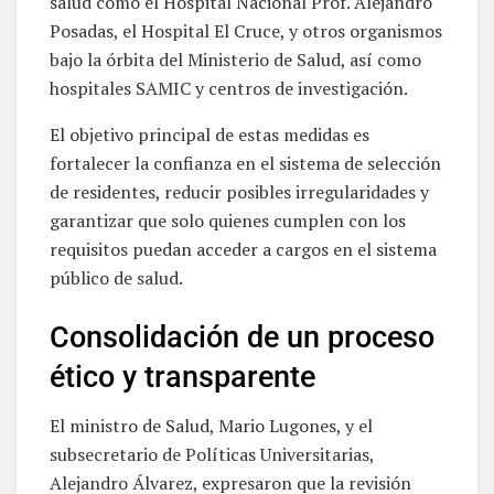
salud como el Hospital Nacional Prof. Alejandro
Posadas, el Hospital El Cruce, y otros organismos
bajo la órbita del Ministerio de Salud, así como
hospitales SAMIC y centros de investigación.
El objetivo principal de estas medidas es
fortalecer la confianza en el sistema de selección
de residentes, reducir posibles irregularidades y
garantizar que solo quienes cumplen con los
requisitos puedan acceder a cargos en el sistema
público de salud.
Consolidación de un proceso
ético y transparente
El ministro de Salud, Mario Lugones, y el
subsecretario de Políticas Universitarias,
Alejandro Álvarez, expresaron que la revisión