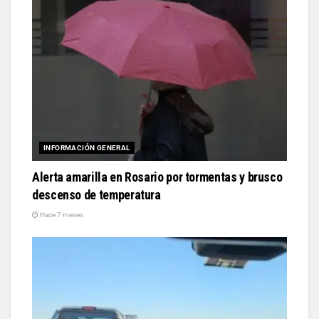
INFORMACIÓN GENERAL
Alerta amarilla en Rosario por tormentas y brusco
descenso de temperatura
Hace 7 meses