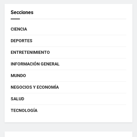
Secciones
CIENCIA
DEPORTES
ENTRETENIMIENTO
INFORMACIÓN GENERAL
MUNDO
NEGOCIOS Y ECONOMÍA
SALUD
TECNOLOGÍA