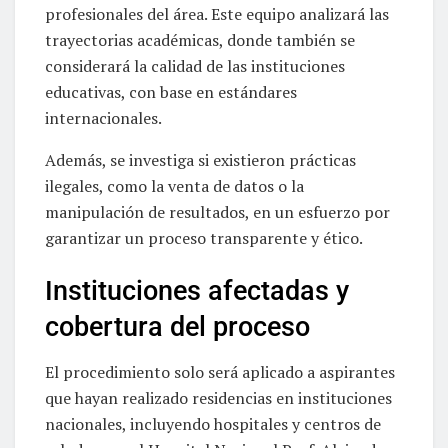
profesionales del área. Este equipo analizará las
trayectorias académicas, donde también se
considerará la calidad de las instituciones
educativas, con base en estándares
internacionales.
Además, se investiga si existieron prácticas
ilegales, como la venta de datos o la
manipulación de resultados, en un esfuerzo por
garantizar un proceso transparente y ético.
Instituciones afectadas y
cobertura del proceso
El procedimiento solo será aplicado a aspirantes
que hayan realizado residencias en instituciones
nacionales, incluyendo hospitales y centros de