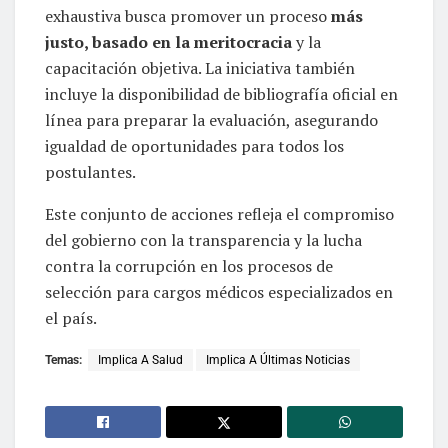
exhaustiva busca promover un proceso
más
justo, basado en la meritocracia
y la
capacitación objetiva. La iniciativa también
incluye la disponibilidad de bibliografía oficial en
línea para preparar la evaluación, asegurando
igualdad de oportunidades para todos los
postulantes.
Este conjunto de acciones refleja el compromiso
del gobierno con la transparencia y la lucha
contra la corrupción en los procesos de
selección para cargos médicos especializados en
el país.
Temas:
Implica A Salud
Implica A Últimas Noticias