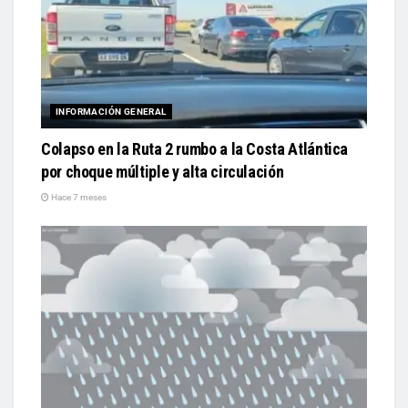
INFORMACIÓN GENERAL
Colapso en la Ruta 2 rumbo a la Costa Atlántica
por choque múltiple y alta circulación
Hace 7 meses