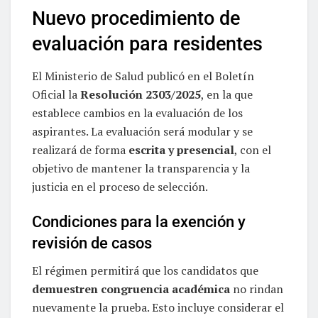
Nuevo procedimiento de
evaluación para residentes
El Ministerio de Salud publicó en el Boletín
Oficial la
Resolución 2303/2025
, en la que
establece cambios en la evaluación de los
aspirantes. La evaluación será modular y se
realizará de forma
escrita y presencial
, con el
objetivo de mantener la transparencia y la
justicia en el proceso de selección.
Condiciones para la exención y
revisión de casos
El régimen permitirá que los candidatos que
demuestren congruencia académica
no rindan
nuevamente la prueba. Esto incluye considerar el