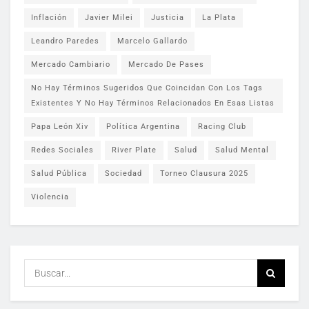
Inflación
Javier Milei
Justicia
La Plata
Leandro Paredes
Marcelo Gallardo
Mercado Cambiario
Mercado De Pases
No Hay Términos Sugeridos Que Coincidan Con Los Tags
Existentes Y No Hay Términos Relacionados En Esas Listas
Papa León Xiv
Política Argentina
Racing Club
Redes Sociales
River Plate
Salud
Salud Mental
Salud Pública
Sociedad
Torneo Clausura 2025
Violencia