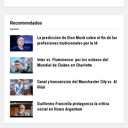
Recomendados
La predicción de Elon Musk sobre el fin de las
profesiones tradicionales por la IA
Inter vs. Fluminense: por los octavos del
Mundial de Clubes en Charlotte
Canal y transmisión del Manchester City vs. Al
Hilal
Guillermo Francella protagoniza la crítica
social en Homo Argentum