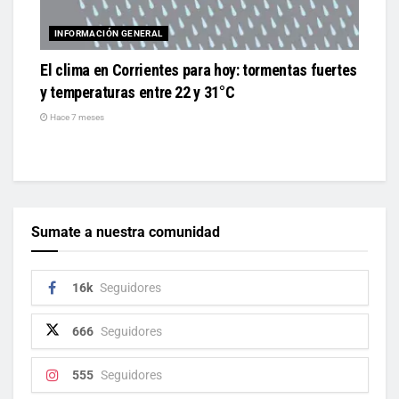
INFORMACIÓN GENERAL
El clima en Corrientes para hoy: tormentas fuertes
y temperaturas entre 22 y 31°C
Hace 7 meses
Sumate a nuestra comunidad
16k
Seguidores
666
Seguidores
555
Seguidores