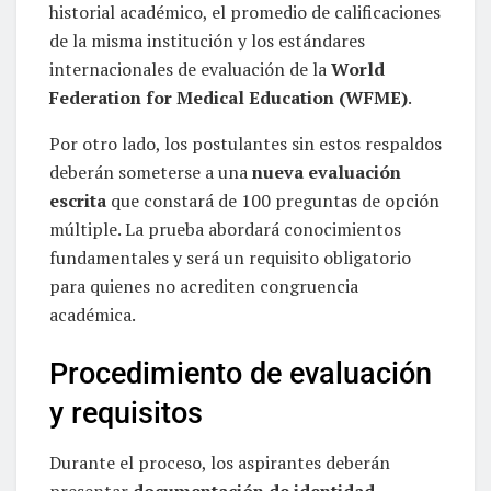
historial académico, el promedio de calificaciones
de la misma institución y los estándares
internacionales de evaluación de la
World
Federation for Medical Education (WFME)
.
Por otro lado, los postulantes sin estos respaldos
deberán someterse a una
nueva evaluación
escrita
que constará de 100 preguntas de opción
múltiple. La prueba abordará conocimientos
fundamentales y será un requisito obligatorio
para quienes no acrediten congruencia
académica.
Procedimiento de evaluación
y requisitos
Durante el proceso, los aspirantes deberán
presentar
documentación de identidad
,