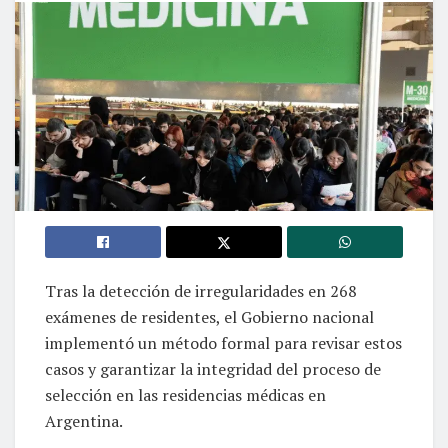
Tras la detección de irregularidades en 268
exámenes de residentes, el Gobierno nacional
implementó un método formal para revisar estos
casos y garantizar la integridad del proceso de
selección en las residencias médicas en
Argentina.