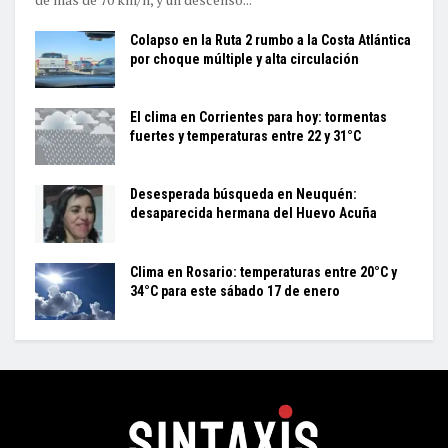
Colapso en la Ruta 2 rumbo a la Costa Atlántica
por choque múltiple y alta circulación
El clima en Corrientes para hoy: tormentas
fuertes y temperaturas entre 22 y 31°C
Desesperada búsqueda en Neuquén:
desaparecida hermana del Huevo Acuña
Clima en Rosario: temperaturas entre 20°C y
34°C para este sábado 17 de enero