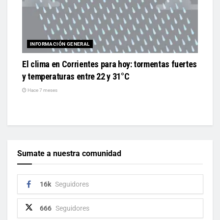
INFORMACIÓN GENERAL
El clima en Corrientes para hoy: tormentas fuertes
y temperaturas entre 22 y 31°C
Hace 7 meses
Sumate a nuestra comunidad
16k
Seguidores
666
Seguidores