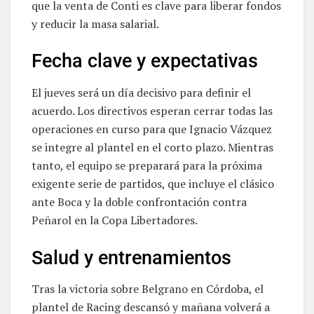
que la venta de Conti es clave para liberar fondos
y reducir la masa salarial.
Fecha clave y expectativas
El jueves será un día decisivo para definir el
acuerdo. Los directivos esperan cerrar todas las
operaciones en curso para que Ignacio Vázquez
se integre al plantel en el corto plazo. Mientras
tanto, el equipo se preparará para la próxima
exigente serie de partidos, que incluye el clásico
ante Boca y la doble confrontación contra
Peñarol en la Copa Libertadores.
Salud y entrenamientos
Tras la victoria sobre Belgrano en Córdoba, el
plantel de Racing descansó y mañana volverá a