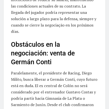
las condiciones actuales de su contrato. La
llegada del jugador podría representar una
solución a largo plazo para la defensa, siempre y
cuando se cierre la negociação en los próximos
días.
Obstáculos en la
negociación: venta de
Germán Conti
Paralelamente, el presidente de Racing, Diego
Milito, busca liberar a Germán Conti, cuyo futuro
está en duda. El ex central de Colón no será
considerado por el entrenador Gustavo Costas y
podría partir hacia Gimnasia de La Plata o
Sarmiento de Junín. Desde el club confirmaron