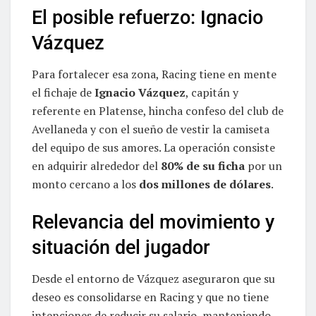
El posible refuerzo: Ignacio
Vázquez
Para fortalecer esa zona, Racing tiene en mente
el fichaje de
Ignacio Vázquez
, capitán y
referente en Platense, hincha confeso del club de
Avellaneda y con el sueño de vestir la camiseta
del equipo de sus amores. La operación consiste
en adquirir alrededor del
80% de su ficha
por un
monto cercano a los
dos millones de dólares
.
Relevancia del movimiento y
situación del jugador
Desde el entorno de Vázquez aseguraron que su
deseo es consolidarse en Racing y que no tiene
intenciones de reducir su salario, manteniendo