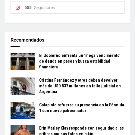
555
Seguidores
Recomendados
El Gobierno enfrenta un ‘mega vencimiento’
de deuda en pesos y busca estabilidad
financiera
Cristina Fernández y otros deben devolver
más de USD 537 millones en fallo judicial en
Argentina
Colapinto refuerza su presencia en la Fórmula
1 con nuevo patrocinador
Erin Marley Klay responde con seguridad a las
críticas por sus fotos en bikini