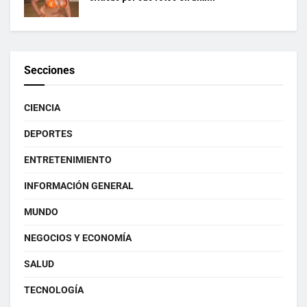
Secciones
CIENCIA
DEPORTES
ENTRETENIMIENTO
INFORMACIÓN GENERAL
MUNDO
NEGOCIOS Y ECONOMÍA
SALUD
TECNOLOGÍA