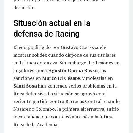
discusión.
Situación actual en la
defensa de Racing
El equipo dirigido por Gustavo Costas suele
mostrar solidez cuando dispone de sus titulares
en la línea defensiva. Sin embargo, las lesiones en
jugadores como
Agustín García Basso
, las
sanciones en
Marco Di Césare
, y molestias en
Santi Sosa
han generado serios problemas en la
línea defensiva. La situación se agravó en el
reciente partido contra Barracas Central, cuando
Nazareno Colombo, la primera alternativa, sufrió
inestabilidad que complicó aún más a la última
línea de la Academia.