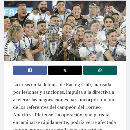
La crisis en la defensa de Racing Club, marcada
por lesiones y sanciones, impulsa a la directiva a
acelerar las negociaciones para incorporar a uno
de los referentes del campeón del Torneo
Apertura, Platense. La operación, que parecía
encaminarse rápidamente, podría verse afectada
por un importante detalle que aún está en