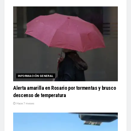
INFORMACIÓN GENERAL
Alerta amarilla en Rosario por tormentas y brusco
descenso de temperatura
Hace 7 meses