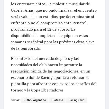
los entrenamientos. La molestia muscular de
Gabriel Arias, que no pudo finalizar el encuentro,
será evaluada con estudios que determinarán si
enfrenta o no el compromiso ante Peñarol,
programado para el 12 de agosto. La
disponibilidad completa del equipo en estas
semanas será vital para las próximas citas clave
de la temporada.
El contexto del mercado de pases y las
necesidades del club hacen imporante la
resolución rápida de las negociaciones, en un
escenario donde Racing apunta a reforzar su
plantilla para afrontar con éxito los desafíos del
torneo y la Copa Libertadores.
Temas:
Fútbol Argentino
Platense
Racing Club