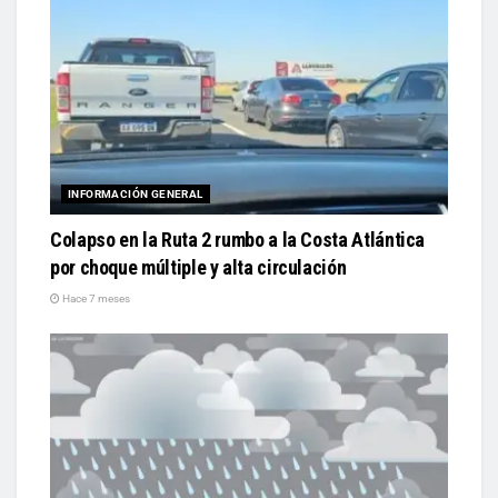
INFORMACIÓN GENERAL
Colapso en la Ruta 2 rumbo a la Costa Atlántica
por choque múltiple y alta circulación
Hace 7 meses