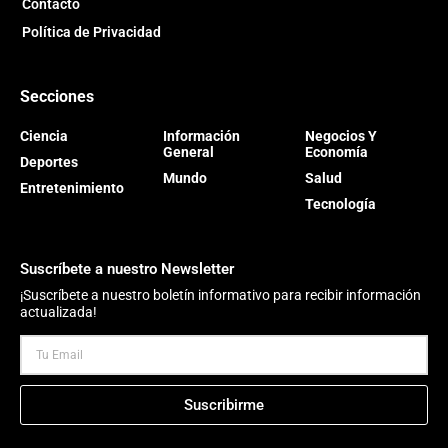
Contacto
Política de Privacidad
Secciones
Ciencia
Información
Negocios Y
General
Economía
Deportes
Mundo
Salud
Entretenimiento
Tecnología
Suscríbete a nuestro Newsletter
¡Suscríbete a nuestro boletín informativo para recibir información
actualizada!
Suscribirme