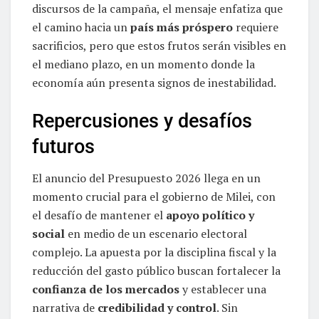
discursos de la campaña, el mensaje enfatiza que
el camino hacia un
país más próspero
requiere
sacrificios, pero que estos frutos serán visibles en
el mediano plazo, en un momento donde la
economía aún presenta signos de inestabilidad.
Repercusiones y desafíos
futuros
El anuncio del Presupuesto 2026 llega en un
momento crucial para el gobierno de Milei, con
el desafío de mantener el
apoyo político y
social
en medio de un escenario electoral
complejo. La apuesta por la disciplina fiscal y la
reducción del gasto público buscan fortalecer la
confianza de los mercados
y establecer una
narrativa de
credibilidad y control
. Sin