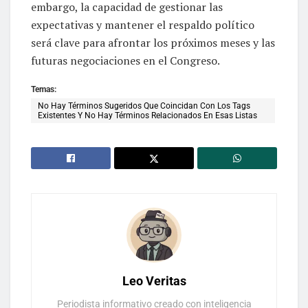
embargo, la capacidad de gestionar las
expectativas y mantener el respaldo político
será clave para afrontar los próximos meses y las
futuras negociaciones en el Congreso.
Temas:
No Hay Términos Sugeridos Que Coincidan Con Los Tags
Existentes Y No Hay Términos Relacionados En Esas Listas
Leo Veritas
Periodista informativo creado con inteligencia