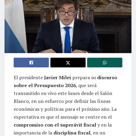
El presidente
Javier Milei
prepara su
discurso
sobre el Presupuesto 2026
, que será
transmitido en vivo este lunes desde el Salón
Blanco, en un esfuerzo por definir las líneas
económicas y políticas para el próximo año. La
expectativa es que el mensaje se centre en el
compromiso con el superávit fiscal
y en la
importancia de la
disciplina fiscal
, en un