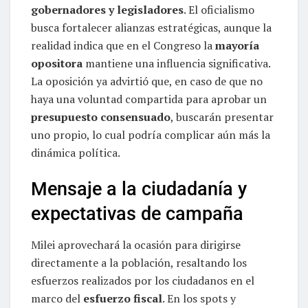
gobernadores y legisladores
. El oficialismo
busca fortalecer alianzas estratégicas, aunque la
realidad indica que en el Congreso la
mayoría
opositora
mantiene una influencia significativa.
La oposición ya advirtió que, en caso de que no
haya una voluntad compartida para aprobar un
presupuesto consensuado
, buscarán presentar
uno propio, lo cual podría complicar aún más la
dinámica política.
Mensaje a la ciudadanía y
expectativas de campaña
Milei aprovechará la ocasión para dirigirse
directamente a la población, resaltando los
esfuerzos realizados por los ciudadanos en el
marco del
esfuerzo fiscal
. En los spots y