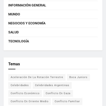
INFORMACIÓN GENERAL
MUNDO
NEGOCIOS Y ECONOMÍA
SALUD
TECNOLOGÍA
Temas
Aceleración De La Rotación Terrestre
Boca Juniors
Celebridades
Celebridades Argentinas
Conflicto Económico
Conflicto En Gaza
Conflicto En Oriente Medio
Conflicto Familiar