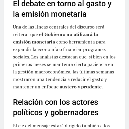
El debate en torno al gasto y
la emisión monetaria
Una de las líneas centrales del discurso será
reiterar que
el Gobierno no utilizará la
emisión monetaria
como herramienta para
expandir la economía o financiar programas
sociales. Los analistas destacan que, si bien en los
primeros meses se mantenía cierta paciencia en
la gestión macroeconómica, las últimas semanas
mostraron una tendencia a reducir el gasto y
mantener un enfoque
austero y prudente
.
Relación con los actores
políticos y gobernadores
El eje del mensaje estará dirigido también a los