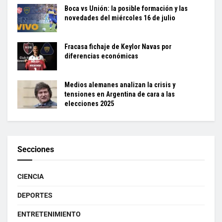
Boca vs Unión: la posible formación y las
novedades del miércoles 16 de julio
Fracasa fichaje de Keylor Navas por
diferencias económicas
Medios alemanes analizan la crisis y
tensiones en Argentina de cara a las
elecciones 2025
Secciones
CIENCIA
DEPORTES
ENTRETENIMIENTO