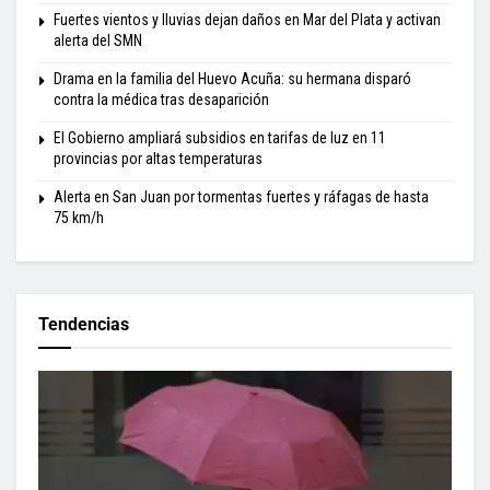
Fuertes vientos y lluvias dejan daños en Mar del Plata y activan
alerta del SMN
Drama en la familia del Huevo Acuña: su hermana disparó
contra la médica tras desaparición
El Gobierno ampliará subsidios en tarifas de luz en 11
provincias por altas temperaturas
Alerta en San Juan por tormentas fuertes y ráfagas de hasta
75 km/h
Tendencias