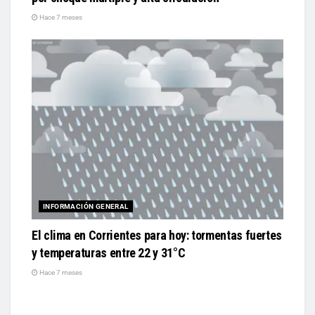
Hace 7 meses
INFORMACIÓN GENERAL
El clima en Corrientes para hoy: tormentas fuertes
y temperaturas entre 22 y 31°C
Hace 7 meses