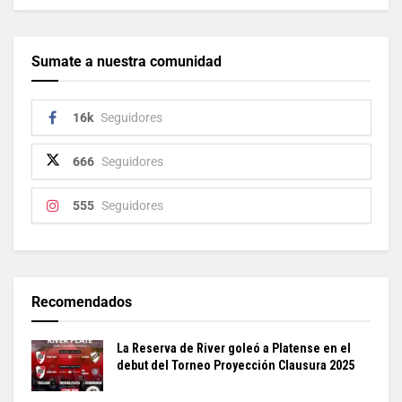
Sumate a nuestra comunidad
16k
Seguidores
666
Seguidores
555
Seguidores
Recomendados
La Reserva de River goleó a Platense en el
debut del Torneo Proyección Clausura 2025