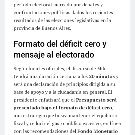
período electoral marcado por debates y
confrontaciones políticas dados los recientes
resultados de las elecciones legislativas en la
provincia de Buenos Aires.
Formato del déficit cero y
mensaje al electorado
Según fuentes oficiales, el discurso de Milei
tendrá una duración cercana a los
20 minutos
y
será una declaración de principios dirigida a su
base de apoyo y a la ciudadanía en general. El
presidente enfatizará que el
Presupuesto será
presentado bajo el formato de déficit cero
,
una estrategia que busca mantener el equilibrio
fiscal y reducir el gasto público excesivo, en línea
con las recomendaciones del
Fondo Monetario