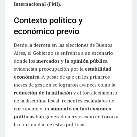
Internacional (FMI)
.
Contexto político y
económico previo
Desde la derrota en las elecciones de Buenos
Aires, el Gobierno se enfrenta a un escenario
donde los
mercados y la opinión pública
evidencian preocupación por la
estabilidad
económica
. A pesar de que en los primeros
meses de gestión se lograron avances como la
reducción de la inflación
y el fortalecimiento
de la disciplina fiscal, recientes escándalos de
corrupción y un
aumento en las tensiones
políticas
han generado nerviosismo en torno a
la continuidad de estas políticas.