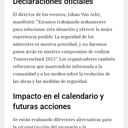
Declaraciones oficiales
El director de los eventos, Johan Van Acht,
manifestó: “Estamos trabajando arduamente
para solucionar esta situación y ofrecer la mejor
experiencia posible. La seguridad de los
asistentes es nuestra prioridad, y no daremos
pasos atrás en nuestro compromiso de realizar
Tomorrowland 2025”. Los organizadores también
reforzaron que mantendrán informada a la
comunidad y a los medios sobre la evolución de
las obras y las medidas de seguridad.
Impacto en el calendario y
futuras acciones
Se están evaluando diferentes alternativas para
la reconstrucción del escenario y la