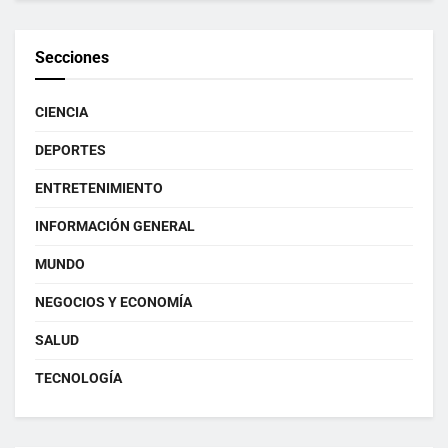
Secciones
CIENCIA
DEPORTES
ENTRETENIMIENTO
INFORMACIÓN GENERAL
MUNDO
NEGOCIOS Y ECONOMÍA
SALUD
TECNOLOGÍA