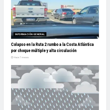
INFORMACIÓN GENERAL
Colapso en la Ruta 2 rumbo a la Costa Atlántica
por choque múltiple y alta circulación
Hace 7 meses