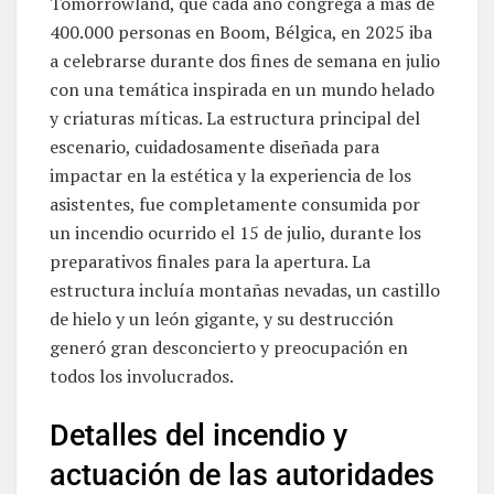
Tomorrowland, que cada año congrega a más de
400.000 personas en Boom, Bélgica, en 2025 iba
a celebrarse durante dos fines de semana en julio
con una temática inspirada en un mundo helado
y criaturas míticas. La estructura principal del
escenario, cuidadosamente diseñada para
impactar en la estética y la experiencia de los
asistentes, fue completamente consumida por
un incendio ocurrido el 15 de julio, durante los
preparativos finales para la apertura. La
estructura incluía montañas nevadas, un castillo
de hielo y un león gigante, y su destrucción
generó gran desconcierto y preocupación en
todos los involucrados.
Detalles del incendio y
actuación de las autoridades