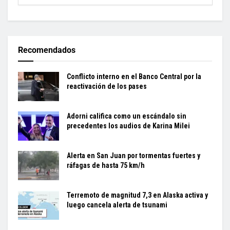
Recomendados
Conflicto interno en el Banco Central por la
reactivación de los pases
Adorni califica como un escándalo sin
precedentes los audios de Karina Milei
Alerta en San Juan por tormentas fuertes y
ráfagas de hasta 75 km/h
Terremoto de magnitud 7,3 en Alaska activa y
luego cancela alerta de tsunami