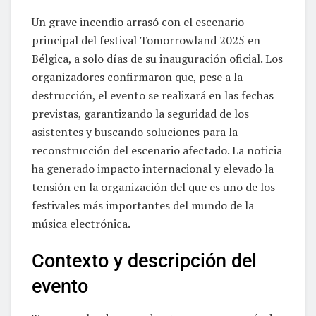
Un grave incendio arrasó con el escenario
principal del festival Tomorrowland 2025 en
Bélgica, a solo días de su inauguración oficial. Los
organizadores confirmaron que, pese a la
destrucción, el evento se realizará en las fechas
previstas, garantizando la seguridad de los
asistentes y buscando soluciones para la
reconstrucción del escenario afectado. La noticia
ha generado impacto internacional y elevado la
tensión en la organización del que es uno de los
festivales más importantes del mundo de la
música electrónica.
Contexto y descripción del
evento