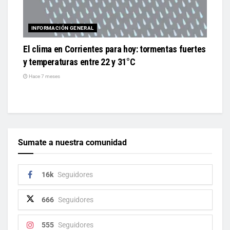
INFORMACIÓN GENERAL
El clima en Corrientes para hoy: tormentas fuertes
y temperaturas entre 22 y 31°C
Hace 7 meses
Sumate a nuestra comunidad
16k
Seguidores
666
Seguidores
555
Seguidores