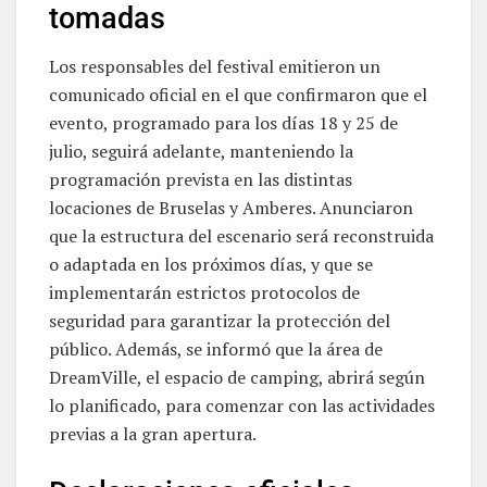
tomadas
Los responsables del festival emitieron un
comunicado oficial en el que confirmaron que el
evento, programado para los días 18 y 25 de
julio, seguirá adelante, manteniendo la
programación prevista en las distintas
locaciones de Bruselas y Amberes. Anunciaron
que la estructura del escenario será reconstruida
o adaptada en los próximos días, y que se
implementarán estrictos protocolos de
seguridad para garantizar la protección del
público. Además, se informó que la área de
DreamVille, el espacio de camping, abrirá según
lo planificado, para comenzar con las actividades
previas a la gran apertura.