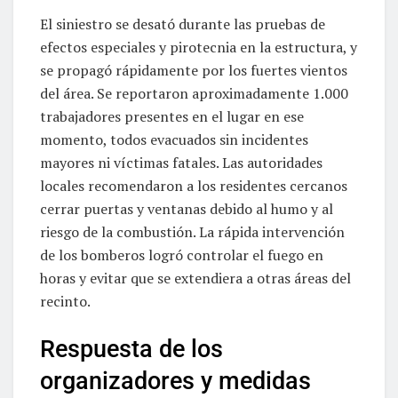
El siniestro se desató durante las pruebas de
efectos especiales y pirotecnia en la estructura, y
se propagó rápidamente por los fuertes vientos
del área. Se reportaron aproximadamente 1.000
trabajadores presentes en el lugar en ese
momento, todos evacuados sin incidentes
mayores ni víctimas fatales. Las autoridades
locales recomendaron a los residentes cercanos
cerrar puertas y ventanas debido al humo y al
riesgo de la combustión. La rápida intervención
de los bomberos logró controlar el fuego en
horas y evitar que se extendiera a otras áreas del
recinto.
Respuesta de los
organizadores y medidas