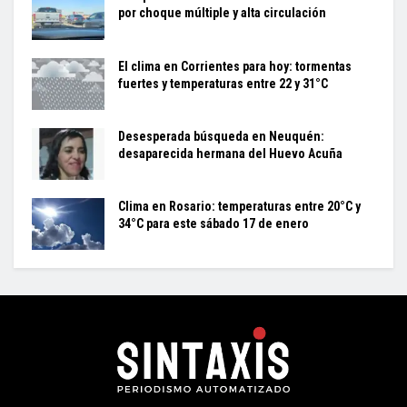
por choque múltiple y alta circulación
El clima en Corrientes para hoy: tormentas
fuertes y temperaturas entre 22 y 31°C
Desesperada búsqueda en Neuquén:
desaparecida hermana del Huevo Acuña
Clima en Rosario: temperaturas entre 20°C y
34°C para este sábado 17 de enero