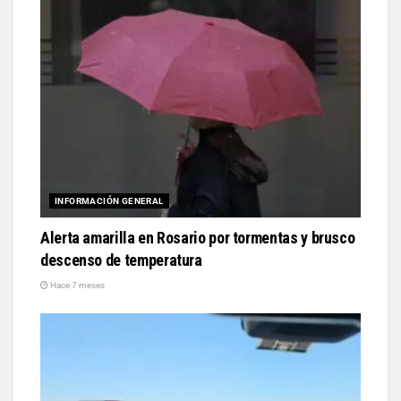
INFORMACIÓN GENERAL
Alerta amarilla en Rosario por tormentas y brusco
descenso de temperatura
Hace 7 meses