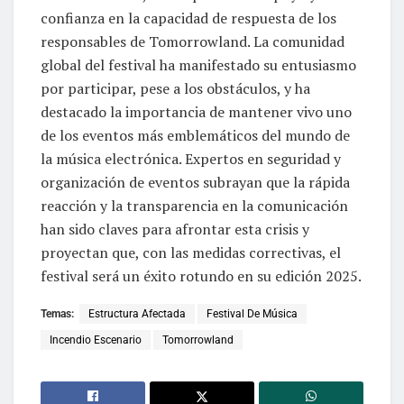
confianza en la capacidad de respuesta de los
responsables de Tomorrowland. La comunidad
global del festival ha manifestado su entusiasmo
por participar, pese a los obstáculos, y ha
destacado la importancia de mantener vivo uno
de los eventos más emblemáticos del mundo de
la música electrónica. Expertos en seguridad y
organización de eventos subrayan que la rápida
reacción y la transparencia en la comunicación
han sido claves para afrontar esta crisis y
proyectan que, con las medidas correctivas, el
festival será un éxito rotundo en su edición 2025.
Temas:
Estructura Afectada
Festival De Música
Incendio Escenario
Tomorrowland