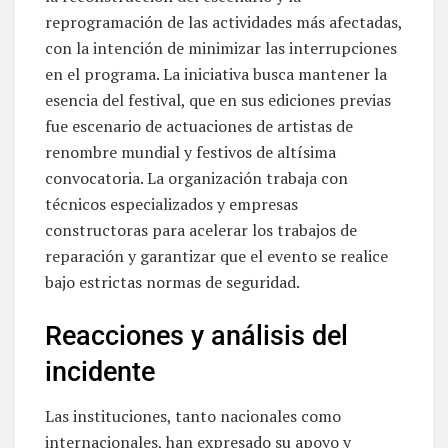
reprogramación de las actividades más afectadas,
con la intención de minimizar las interrupciones
en el programa. La iniciativa busca mantener la
esencia del festival, que en sus ediciones previas
fue escenario de actuaciones de artistas de
renombre mundial y festivos de altísima
convocatoria. La organización trabaja con
técnicos especializados y empresas
constructoras para acelerar los trabajos de
reparación y garantizar que el evento se realice
bajo estrictas normas de seguridad.
Reacciones y análisis del
incidente
Las instituciones, tanto nacionales como
internacionales, han expresado su apoyo y