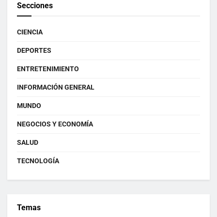
Secciones
CIENCIA
DEPORTES
ENTRETENIMIENTO
INFORMACIÓN GENERAL
MUNDO
NEGOCIOS Y ECONOMÍA
SALUD
TECNOLOGÍA
Temas