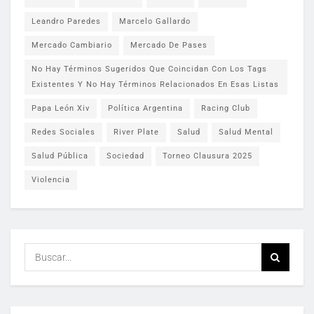
Leandro Paredes
Marcelo Gallardo
Mercado Cambiario
Mercado De Pases
No Hay Términos Sugeridos Que Coincidan Con Los Tags
Existentes Y No Hay Términos Relacionados En Esas Listas
Papa León Xiv
Política Argentina
Racing Club
Redes Sociales
River Plate
Salud
Salud Mental
Salud Pública
Sociedad
Torneo Clausura 2025
Violencia