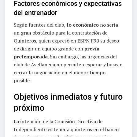
Factores económicos y expectativas
del entrenador
Según fuentes del club,
lo económico
no sería
un gran obstáculo para la contratación de
Quinteros, quien expresó en ESPN F90 su deseo
de dirigir un equipo grande con
previa
pretemporada
. Sin embargo, las urgencias del
club de Avellaneda no permiten esperar y buscan
cerrar la negociación en el menor tiempo
posible.
Objetivos inmediatos y futuro
próximo
La intención de la Comisión Directiva de
Independiente es tener a quinteros en el banco