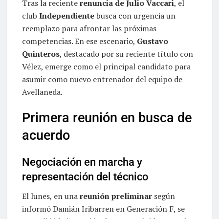
Tras la reciente
renuncia de Julio Vaccari
, el
club
Independiente
busca con urgencia un
reemplazo para afrontar las próximas
competencias. En ese escenario,
Gustavo
Quinteros
, destacado por su reciente título con
Vélez, emerge como el principal candidato para
asumir como nuevo entrenador del equipo de
Avellaneda.
Primera reunión en busca de
acuerdo
Negociación en marcha y
representación del técnico
El lunes, en una
reunión preliminar
según
informó Damián Iribarren en Generación F, se