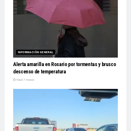
INFORMACIÓN GENERAL
Alerta amarilla en Rosario por tormentas y brusco
descenso de temperatura
Hace 7 meses