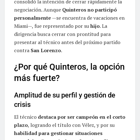
consolidó la intención de cerrar rápidamente la
negociación. Aunque
Quinteros no participó
personalmente
—se encuentra de vacaciones en
Miami—, fue representado por su
hijo
. La
dirigencia busca cerrar con prontitud para
presentar al técnico antes del próximo partido
contra
San Lorenzo
.
¿Por qué Quinteros, la opción
más fuerte?
Amplitud de su perfil y gestión de
crisis
El técnico
destaca por ser campeón en el corto
plazo
, logrando el título con Vélez, y por su
habilidad para gestionar situaciones