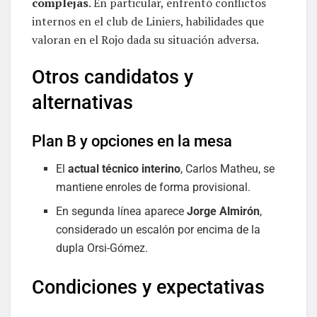
complejas
. En particular, enfrentó conflictos
internos en el club de Liniers, habilidades que
valoran en el Rojo dada su situación adversa.
Otros candidatos y
alternativas
Plan B y opciones en la mesa
El
actual técnico interino
, Carlos Matheu, se
mantiene enroles de forma provisional.
En segunda línea aparece
Jorge Almirón
,
considerado un escalón por encima de la
dupla Orsi-Gómez.
Condiciones y expectativas