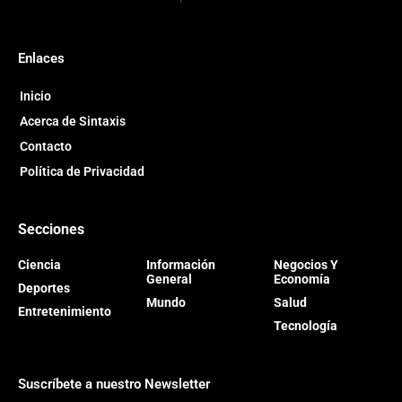
Enlaces
Inicio
Acerca de Sintaxis
Contacto
Política de Privacidad
Secciones
Ciencia
Información
Negocios Y
General
Economía
Deportes
Mundo
Salud
Entretenimiento
Tecnología
Suscríbete a nuestro Newsletter