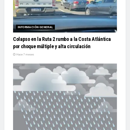
INFORMACIÓN GENERAL
Colapso en la Ruta 2 rumbo a la Costa Atlántica
por choque múltiple y alta circulación
Hace 7 meses