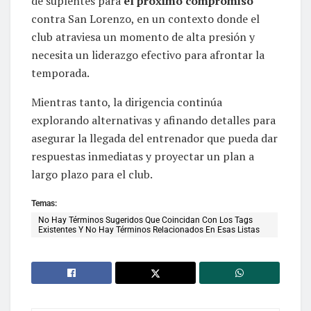
de suplentes para
el próximo compromiso
contra San Lorenzo, en un contexto donde el
club atraviesa un momento de alta presión y
necesita un liderazgo efectivo para afrontar la
temporada.
Mientras tanto, la dirigencia continúa
explorando alternativas y afinando detalles para
asegurar la llegada del entrenador que pueda dar
respuestas inmediatas y proyectar un plan a
largo plazo para el club.
Temas:
No Hay Términos Sugeridos Que Coincidan Con Los Tags
Existentes Y No Hay Términos Relacionados En Esas Listas