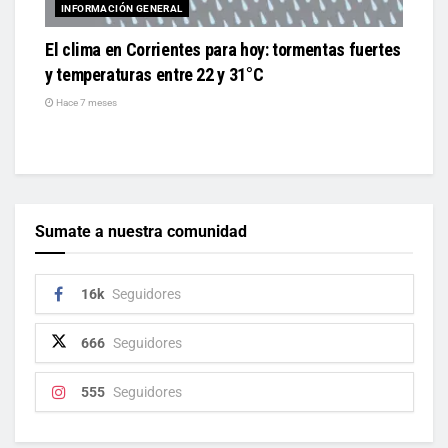
INFORMACIÓN GENERAL
El clima en Corrientes para hoy: tormentas fuertes
y temperaturas entre 22 y 31°C
Hace 7 meses
Sumate a nuestra comunidad
16k
Seguidores
666
Seguidores
555
Seguidores