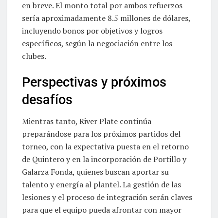
en breve. El monto total por ambos refuerzos
sería aproximadamente 8.5 millones de dólares,
incluyendo bonos por objetivos y logros
específicos, según la negociación entre los
clubes.
Perspectivas y próximos
desafíos
Mientras tanto, River Plate continúa
preparándose para los próximos partidos del
torneo, con la expectativa puesta en el retorno
de Quintero y en la incorporación de Portillo y
Galarza Fonda, quienes buscan aportar su
talento y energía al plantel. La gestión de las
lesiones y el proceso de integración serán claves
para que el equipo pueda afrontar con mayor