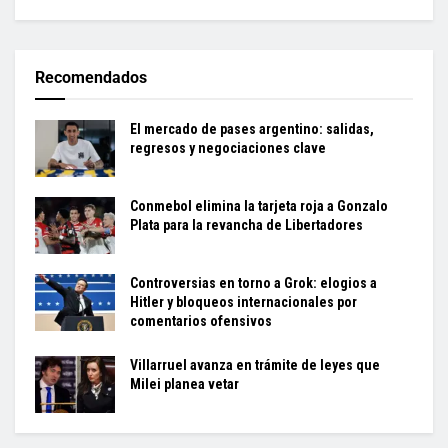
Recomendados
El mercado de pases argentino: salidas,
regresos y negociaciones clave
Conmebol elimina la tarjeta roja a Gonzalo
Plata para la revancha de Libertadores
Controversias en torno a Grok: elogios a
Hitler y bloqueos internacionales por
comentarios ofensivos
Villarruel avanza en trámite de leyes que
Milei planea vetar