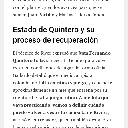
con el plantel, y en los avances para que se
sumen Juan Portillo y Matías Galarza Fonda.
Estado de Quintero y su
proceso de recuperación
El técnico de River expresó que
Juan Fernando
Quintero
todavía necesita tiempo para volver a
estar en condiciones de jugar de forma oficial.
Gallardo detalló que el mediocampista
colombiano
falta en ritmo y juego
, ya que hace
aproximadamente un mes que entrena por su
cuenta.
«Le falta juego, ritmo. A medida que
vaya practicando, vamos a definir cuándo
puede volver a vestir la camiseta de River»
,
afirmó el entrenador, quien también destacó su
buena predisposición y ganas de volver a jugar