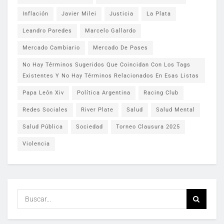
Inflación
Javier Milei
Justicia
La Plata
Leandro Paredes
Marcelo Gallardo
Mercado Cambiario
Mercado De Pases
No Hay Términos Sugeridos Que Coincidan Con Los Tags
Existentes Y No Hay Términos Relacionados En Esas Listas
Papa León Xiv
Política Argentina
Racing Club
Redes Sociales
River Plate
Salud
Salud Mental
Salud Pública
Sociedad
Torneo Clausura 2025
Violencia