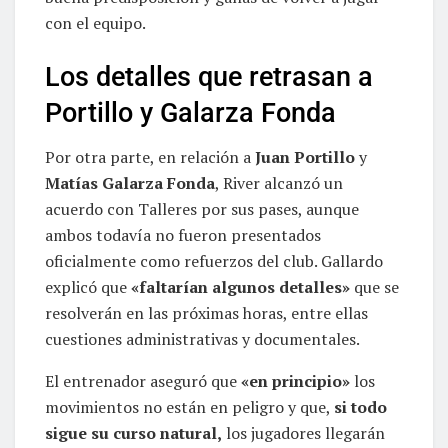
con el equipo.
Los detalles que retrasan a
Portillo y Galarza Fonda
Por otra parte, en relación a
Juan Portillo
y
Matías Galarza Fonda
, River alcanzó un
acuerdo con Talleres por sus pases, aunque
ambos todavía no fueron presentados
oficialmente como refuerzos del club. Gallardo
explicó que
«faltarían algunos detalles»
que se
resolverán en las próximas horas, entre ellas
cuestiones administrativas y documentales.
El entrenador aseguró que
«en principio»
los
movimientos no están en peligro y que,
si todo
sigue su curso natural,
los jugadores llegarán