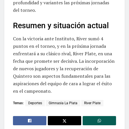
profundidad y variantes las próximas jornadas
del torneo.
Resumen y situación actual
Con la victoria ante Instituto, River sumó 4
puntos en el torneo, y en la próxima jornada
enfrentará a su clásico rival, River Plate, en una
fecha que promete ser decisiva. La incorporación
de nuevos jugadores y la recuperación de
Quintero son aspectos fundamentales para las
aspiraciones del equipo de cara a lograr el éxito
en el campeonato.
Temas:
Deportes
Gimnasia La Plata
River Plate