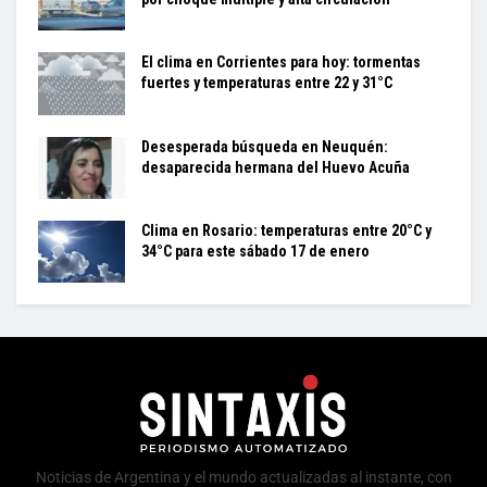
El clima en Corrientes para hoy: tormentas
fuertes y temperaturas entre 22 y 31°C
Desesperada búsqueda en Neuquén:
desaparecida hermana del Huevo Acuña
Clima en Rosario: temperaturas entre 20°C y
34°C para este sábado 17 de enero
Noticias de Argentina y el mundo actualizadas al instante, con