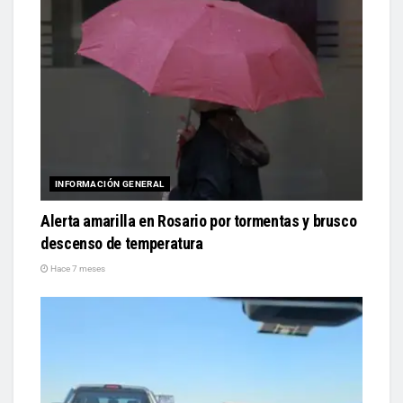
INFORMACIÓN GENERAL
Alerta amarilla en Rosario por tormentas y brusco
descenso de temperatura
Hace 7 meses