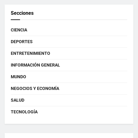
Secciones
CIENCIA
DEPORTES
ENTRETENIMIENTO
INFORMACIÓN GENERAL
MUNDO
NEGOCIOS Y ECONOMÍA
SALUD
TECNOLOGÍA