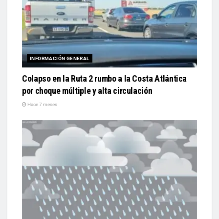
INFORMACIÓN GENERAL
Colapso en la Ruta 2 rumbo a la Costa Atlántica
por choque múltiple y alta circulación
Hace 7 meses