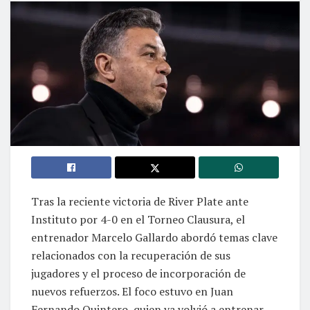
Tras la reciente victoria de River Plate ante
Instituto por 4-0 en el Torneo Clausura, el
entrenador Marcelo Gallardo abordó temas clave
relacionados con la recuperación de sus
jugadores y el proceso de incorporación de
nuevos refuerzos. El foco estuvo en Juan
Fernando Quintero, quien ya volvió a entrenar