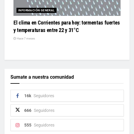
INFORMACIÓN GENERAL
El clima en Corrientes para hoy: tormentas fuertes
y temperaturas entre 22 y 31°C
Hace 7 meses
Sumate a nuestra comunidad
16k
Seguidores
666
Seguidores
555
Seguidores