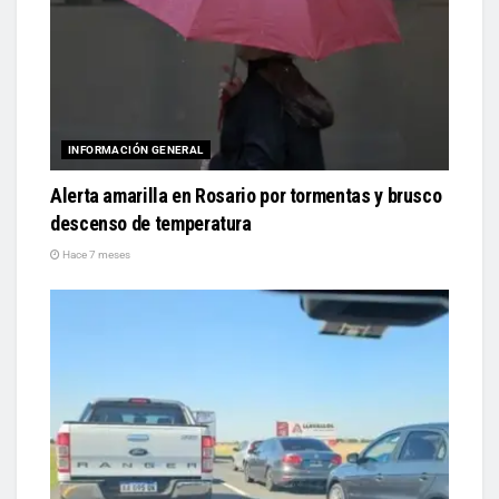
INFORMACIÓN GENERAL
Alerta amarilla en Rosario por tormentas y brusco
descenso de temperatura
Hace 7 meses