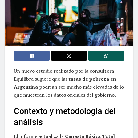
Un nuevo estudio realizado por la consultora
Equilibra sugiere que las
tasas de pobreza en
Argentina
podrían ser mucho más elevadas de lo
que muestran los datos oficiales del gobierno.
Contexto y metodología del
análisis
El informe actualiza la
Canasta Básica Total