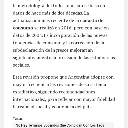
la metodología del Indec, que aún se basa en
datos de hace más de dos décadas. La
actualización más reciente de la
canasta de
consumo
se realizó en 2016, pero con base en
datos de 2004. La incorporación de las nuevas
tendencias de consumo y la corrección de la
subdeclaración de ingresos mejorarían
significativamente la precisión de las estadísticas
sociales.
Esta revisión propone que Argentina adopte con
mayor frecuencia las revisiones de su sistema
estadístico, siguiendo recomendaciones
internacionales, para reflejar con mayor fidelidad
la realidad social y económica del país.
Temas:
No Hay Términos Sugeridos Que Coincidan Con Los Tags