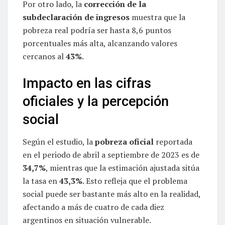
Por otro lado, la
corrección de la
subdeclaración de ingresos
muestra que la
pobreza real podría ser hasta 8,6 puntos
porcentuales más alta, alcanzando valores
cercanos al
43%
.
Impacto en las cifras
oficiales y la percepción
social
Según el estudio, la
pobreza oficial
reportada
en el periodo de abril a septiembre de 2023 es de
34,7%
, mientras que la estimación ajustada sitúa
la tasa en
43,3%
. Esto refleja que el problema
social puede ser bastante más alto en la realidad,
afectando a más de cuatro de cada diez
argentinos en situación vulnerable.