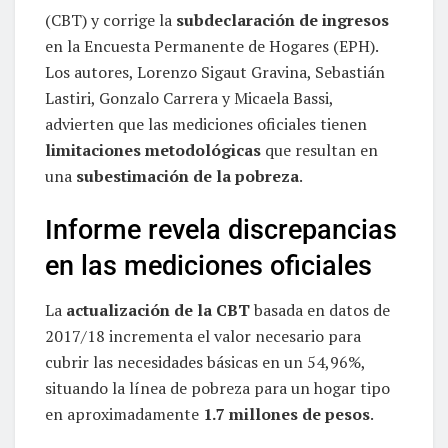
(CBT) y corrige la
subdeclaración de ingresos
en la Encuesta Permanente de Hogares (EPH).
Los autores, Lorenzo Sigaut Gravina, Sebastián
Lastiri, Gonzalo Carrera y Micaela Bassi,
advierten que las mediciones oficiales tienen
limitaciones metodológicas
que resultan en
una
subestimación de la pobreza
.
Informe revela discrepancias
en las mediciones oficiales
La
actualización de la CBT
basada en datos de
2017/18 incrementa el valor necesario para
cubrir las necesidades básicas en un 54,96%,
situando la línea de pobreza para un hogar tipo
en aproximadamente
1.7 millones de pesos
.