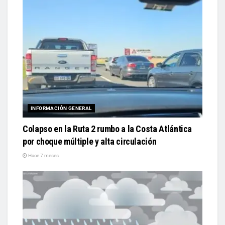
INFORMACIÓN GENERAL
Colapso en la Ruta 2 rumbo a la Costa Atlántica
por choque múltiple y alta circulación
Hace 7 meses