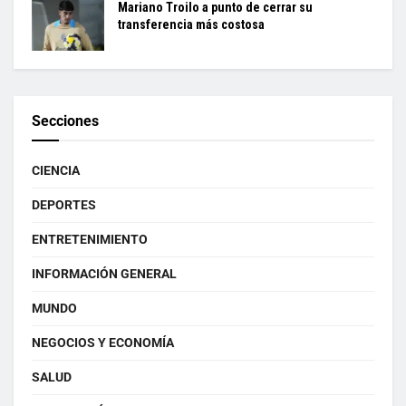
Mariano Troilo a punto de cerrar su
transferencia más costosa
Secciones
CIENCIA
DEPORTES
ENTRETENIMIENTO
INFORMACIÓN GENERAL
MUNDO
NEGOCIOS Y ECONOMÍA
SALUD