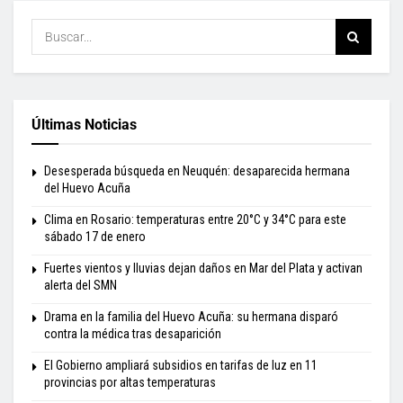
Últimas Noticias
Desesperada búsqueda en Neuquén: desaparecida hermana
del Huevo Acuña
Clima en Rosario: temperaturas entre 20°C y 34°C para este
sábado 17 de enero
Fuertes vientos y lluvias dejan daños en Mar del Plata y activan
alerta del SMN
Drama en la familia del Huevo Acuña: su hermana disparó
contra la médica tras desaparición
El Gobierno ampliará subsidios en tarifas de luz en 11
provincias por altas temperaturas