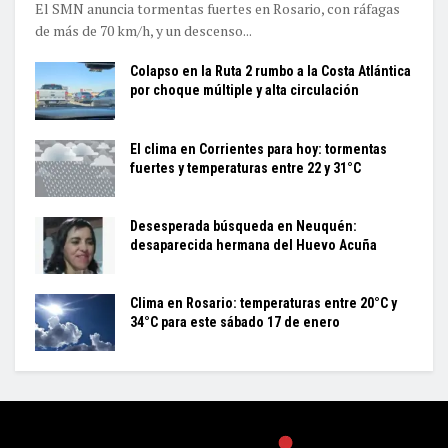
El SMN anuncia tormentas fuertes en Rosario, con ráfagas
de más de 70 km/h, y un descenso...
Colapso en la Ruta 2 rumbo a la Costa Atlántica
por choque múltiple y alta circulación
El clima en Corrientes para hoy: tormentas
fuertes y temperaturas entre 22 y 31°C
Desesperada búsqueda en Neuquén:
desaparecida hermana del Huevo Acuña
Clima en Rosario: temperaturas entre 20°C y
34°C para este sábado 17 de enero