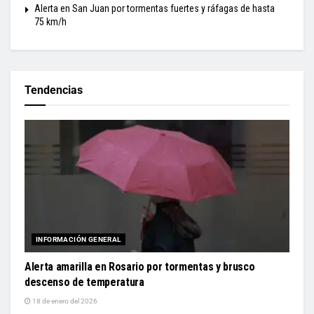
Alerta en San Juan por tormentas fuertes y ráfagas de hasta
75 km/h
Tendencias
INFORMACIÓN GENERAL
Alerta amarilla en Rosario por tormentas y brusco
descenso de temperatura
18 de enero del 2026