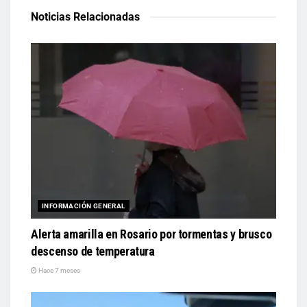
Noticias Relacionadas
INFORMACIÓN GENERAL
Alerta amarilla en Rosario por tormentas y brusco
descenso de temperatura
Hace 7 meses