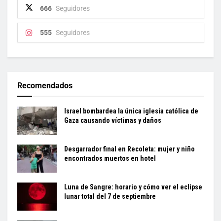
666
Seguidores
555
Seguidores
Recomendados
Israel bombardea la única iglesia católica de
Gaza causando víctimas y daños
Desgarrador final en Recoleta: mujer y niño
encontrados muertos en hotel
Luna de Sangre: horario y cómo ver el eclipse
lunar total del 7 de septiembre