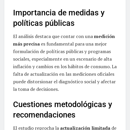
Importancia de medidas y
políticas públicas
El análisis destaca que contar con una
medición
más precisa
es fundamental para una mejor
formulación de políticas públicas y programas
sociales, especialmente en un escenario de alta
inflación y cambios en los hábitos de consumo. La
falta de actualización en las mediciones oficiales
puede distorsionar el diagnóstico social y afectar
la toma de decisiones.
Cuestiones metodológicas y
recomendaciones
El estudio reprocha la
actualización limitada
de