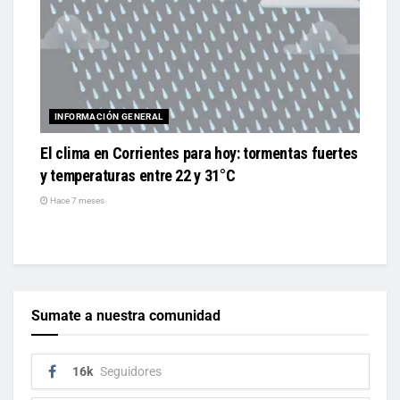
INFORMACIÓN GENERAL
El clima en Corrientes para hoy: tormentas fuertes
y temperaturas entre 22 y 31°C
Hace 7 meses
Sumate a nuestra comunidad
16k
Seguidores