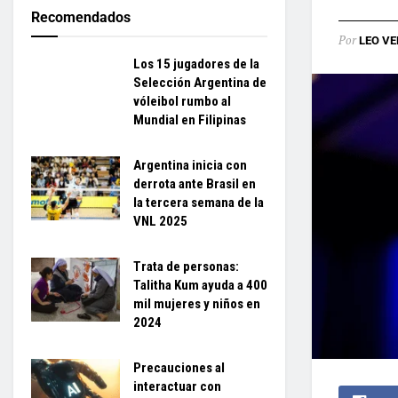
Recomendados
Por
LEO VE
Los 15 jugadores de la
Selección Argentina de
vóleibol rumbo al
Mundial en Filipinas
Argentina inicia con
derrota ante Brasil en
la tercera semana de la
VNL 2025
Trata de personas:
Talitha Kum ayuda a 400
mil mujeres y niños en
2024
Precauciones al
interactuar con