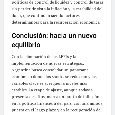
políticas de control de liquidez y control de tasas
sin perder de vista la inflación y la estabilidad del
dólar, que continúan siendo factores
determinantes para la recuperación económica.
Conclusión: hacia un nuevo
equilibrio
Con la eliminación de las LEFIs y la
implementación de nuevas estrategias,
Argentina busca consolidar un panorama
económico donde los shocks se reduzcan y las
variables clave se acerquen a niveles más
estables. La etapa de ajuste, aunque todavía
presenta desafíos, marca un punto de inflexión
en la política financiera del país, con una mirada
puesta en el largo plazo y en la recuperación del