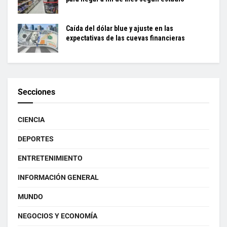
Caída del dólar blue y ajuste en las
expectativas de las cuevas financieras
Secciones
CIENCIA
DEPORTES
ENTRETENIMIENTO
INFORMACIÓN GENERAL
MUNDO
NEGOCIOS Y ECONOMÍA