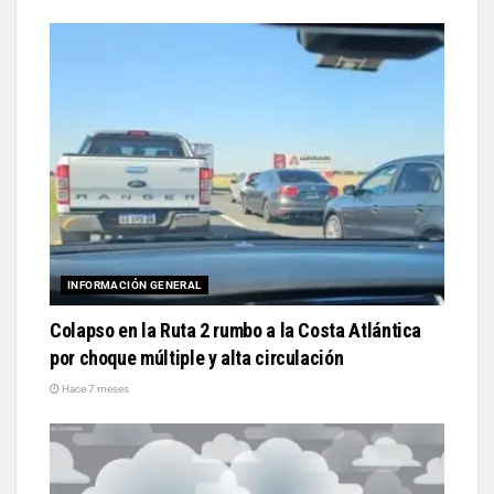
INFORMACIÓN GENERAL
Colapso en la Ruta 2 rumbo a la Costa Atlántica
por choque múltiple y alta circulación
Hace 7 meses