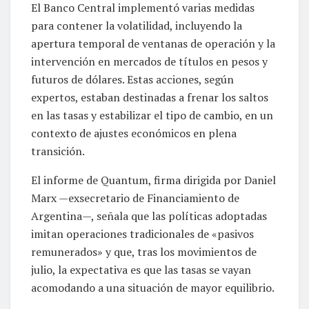
El Banco Central implementó varias medidas
para contener la volatilidad, incluyendo la
apertura temporal de ventanas de operación y la
intervención en mercados de títulos en pesos y
futuros de dólares. Estas acciones, según
expertos, estaban destinadas a frenar los saltos
en las tasas y estabilizar el tipo de cambio, en un
contexto de ajustes económicos en plena
transición.
El informe de Quantum, firma dirigida por Daniel
Marx —exsecretario de Financiamiento de
Argentina—, señala que las políticas adoptadas
imitan operaciones tradicionales de «pasivos
remunerados» y que, tras los movimientos de
julio, la expectativa es que las tasas se vayan
acomodando a una situación de mayor equilibrio.