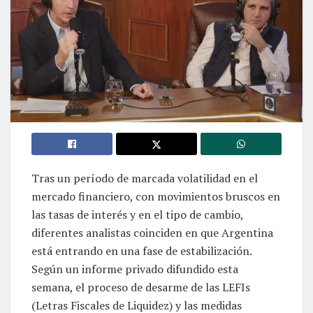
Tras un período de marcada volatilidad en el
mercado financiero, con movimientos bruscos en
las tasas de interés y en el tipo de cambio,
diferentes analistas coinciden en que Argentina
está entrando en una fase de estabilización.
Según un informe privado difundido esta
semana, el proceso de desarme de las LEFIs
(Letras Fiscales de Liquidez) y las medidas