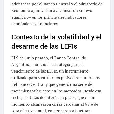
adoptadas por el Banco Central y el Ministerio de
Economía apuntarían a alcanzar un «nuevo
equilibrio» en los principales indicadores
económicos y financieros.
Contexto de la volatilidad y el
desarme de las LEFIs
El 9 de junio pasado, el Banco Central de
Argentina anunció la estrategia para el
vencimiento de las LEFIs, un instrumento
utilizado para sustituir los pasivos remunerados
del Banco Central y que generó una serie de
movimientos bruscos en los mercados. Desde esa
fecha, las tasas de interés en pesos, que en un
momento alcanzaron cifras cercanas al 98% de
tasa efectiva anual, comenzaron a fluctuar