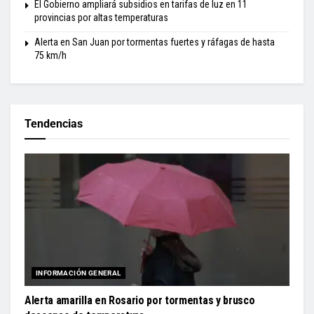
El Gobierno ampliará subsidios en tarifas de luz en 11
provincias por altas temperaturas
Alerta en San Juan por tormentas fuertes y ráfagas de hasta
75 km/h
Tendencias
INFORMACIÓN GENERAL
Alerta amarilla en Rosario por tormentas y brusco