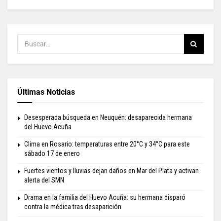
Últimas Noticias
Desesperada búsqueda en Neuquén: desaparecida hermana
del Huevo Acuña
Clima en Rosario: temperaturas entre 20°C y 34°C para este
sábado 17 de enero
Fuertes vientos y lluvias dejan daños en Mar del Plata y activan
alerta del SMN
Drama en la familia del Huevo Acuña: su hermana disparó
contra la médica tras desaparición