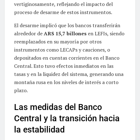
vertiginosamente, reflejando el impacto del
proceso de desarme de estos instrumentos.
El desarme implicó que los bancos transferirán
alrededor de
ARS 15,7 billones
en LEFIs, siendo
reemplazados en su mayoría por otros
instrumentos como LECAPs y cauciones, o
depositados en cuentas corrientes en el Banco
Central. Esto tuvo efectos inmediatos en las
tasas y en la liquidez del sistema, generando una
montaña rusa en los niveles de interés a corto
plazo.
Las medidas del Banco
Central y la transición hacia
la estabilidad