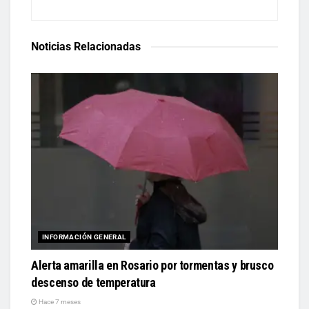
Noticias Relacionadas
INFORMACIÓN GENERAL
Alerta amarilla en Rosario por tormentas y brusco
descenso de temperatura
Hace 7 meses