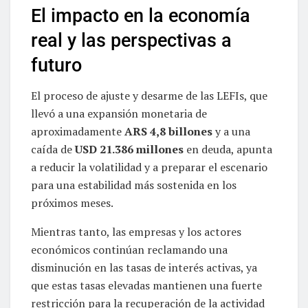
El impacto en la economía
real y las perspectivas a
futuro
El proceso de ajuste y desarme de las LEFIs, que
llevó a una expansión monetaria de
aproximadamente
ARS 4,8 billones
y a una
caída de
USD 21.386 millones
en deuda, apunta
a reducir la volatilidad y a preparar el escenario
para una estabilidad más sostenida en los
próximos meses.
Mientras tanto, las empresas y los actores
económicos continúan reclamando una
disminución en las tasas de interés activas, ya
que estas tasas elevadas mantienen una fuerte
restricción para la recuperación de la actividad