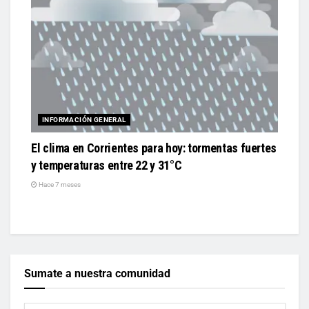
INFORMACIÓN GENERAL
El clima en Corrientes para hoy: tormentas fuertes
y temperaturas entre 22 y 31°C
Hace 7 meses
Sumate a nuestra comunidad