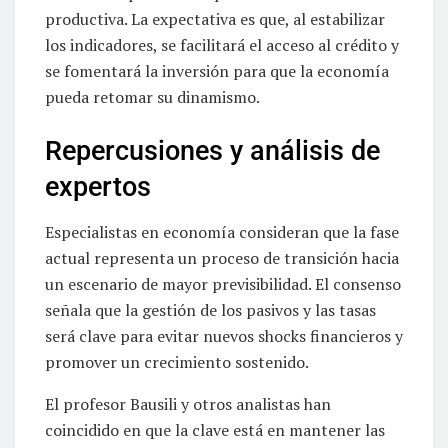
productiva. La expectativa es que, al estabilizar
los indicadores, se facilitará el acceso al crédito y
se fomentará la inversión para que la economía
pueda retomar su dinamismo.
Repercusiones y análisis de
expertos
Especialistas en economía consideran que la fase
actual representa un proceso de transición hacia
un escenario de mayor previsibilidad. El consenso
señala que la gestión de los pasivos y las tasas
será clave para evitar nuevos shocks financieros y
promover un crecimiento sostenido.
El profesor Bausili y otros analistas han
coincidido en que la clave está en mantener las