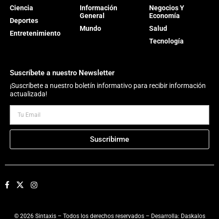
Ciencia
Información
Negocios Y
General
Economía
Deportes
Mundo
Salud
Entretenimiento
Tecnología
Suscríbete a nuestro Newsletter
¡Suscríbete a nuestro boletín informativo para recibir información
actualizada!
Suscribirme
© 2026 Sintaxis – Todos los derechos reservados – Desarrolla:
Daskalos