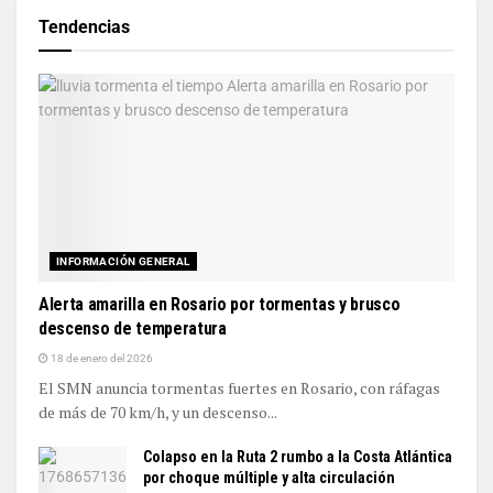
Tendencias
INFORMACIÓN GENERAL
Alerta amarilla en Rosario por tormentas y brusco
descenso de temperatura
18 de enero del 2026
El SMN anuncia tormentas fuertes en Rosario, con ráfagas
de más de 70 km/h, y un descenso...
Colapso en la Ruta 2 rumbo a la Costa Atlántica
por choque múltiple y alta circulación