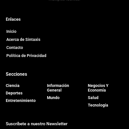
Enlaces
Inicio
Acerca de Sintaxis
Contacto
Política de Privacidad
Secciones
Ciencia
Información
Negocios Y
General
Economía
Deportes
Mundo
Salud
Entretenimiento
Tecnología
Suscríbete a nuestro Newsletter