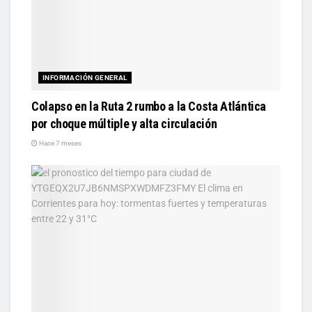
INFORMACIÓN GENERAL
Colapso en la Ruta 2 rumbo a la Costa Atlántica
por choque múltiple y alta circulación
Hace 7 meses