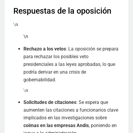
Respuestas de la oposición
\n
\n
Rechazo a los vetos
: La oposición se prepara
para rechazar los posibles veto
presidenciales a las leyes aprobadas, lo que
podría derivar en una crisis de
gobernabilidad.
\n
Solicitudes de citaciones
: Se espera que
aumenten las citaciones a funcionarios clave
implicados en las investigaciones sobre
coimas en las empresas Andis
, poniendo en