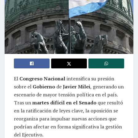
El
Congreso Nacional
intensifica su presión
sobre el
Gobierno
de
Javier Milei
, generando un
escenario de mayor tensión política en el país.
Tras un
martes difícil en el Senado
que resultó
en la ratificación de leyes clave, la oposición se
reorganiza para impulsar nuevas acciones que
podrían afectar en forma significativa la gestión
del Ejecutivo.