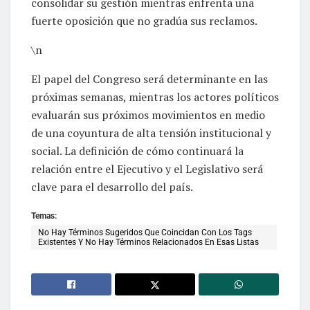
consolidar su gestión mientras enfrenta una
fuerte oposición que no gradúa sus reclamos.
\n
El papel del Congreso será determinante en las
próximas semanas, mientras los actores políticos
evaluarán sus próximos movimientos en medio
de una coyuntura de alta tensión institucional y
social. La definición de cómo continuará la
relación entre el Ejecutivo y el Legislativo será
clave para el desarrollo del país.
Temas:
No Hay Términos Sugeridos Que Coincidan Con Los Tags
Existentes Y No Hay Términos Relacionados En Esas Listas