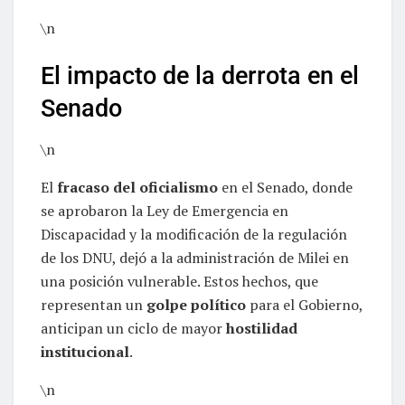
\n
El impacto de la derrota en el
Senado
\n
El
fracaso del oficialismo
en el Senado, donde
se aprobaron la Ley de Emergencia en
Discapacidad y la modificación de la regulación
de los DNU, dejó a la administración de Milei en
una posición vulnerable. Estos hechos, que
representan un
golpe político
para el Gobierno,
anticipan un ciclo de mayor
hostilidad
institucional
.
\n