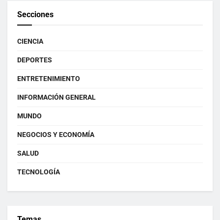
Secciones
CIENCIA
DEPORTES
ENTRETENIMIENTO
INFORMACIÓN GENERAL
MUNDO
NEGOCIOS Y ECONOMÍA
SALUD
TECNOLOGÍA
Temas