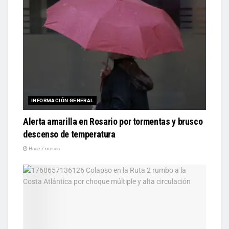
INFORMACIÓN GENERAL
Alerta amarilla en Rosario por tormentas y brusco
descenso de temperatura
Hace 7 meses