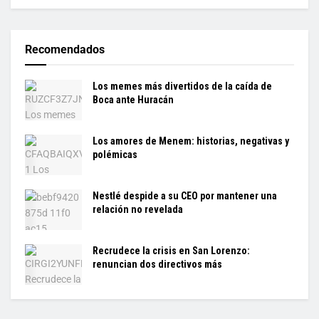
Recomendados
Los memes más divertidos de la caída de
Boca ante Huracán
Los amores de Menem: historias, negativas y
polémicas
Nestlé despide a su CEO por mantener una
relación no revelada
Recrudece la crisis en San Lorenzo:
renuncian dos directivos más