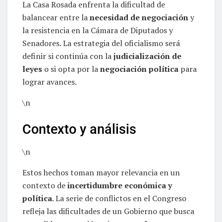
La Casa Rosada enfrenta la dificultad de
balancear entre la
necesidad de negociación
y
la resistencia en la Cámara de Diputados y
Senadores. La estrategia del oficialismo será
definir si continúa con la
judicialización de
leyes
o si opta por la
negociación política
para
lograr avances.
\n
Contexto y análisis
\n
Estos hechos toman mayor relevancia en un
contexto de
incertidumbre económica y
política
. La serie de conflictos en el Congreso
refleja las dificultades de un Gobierno que busca