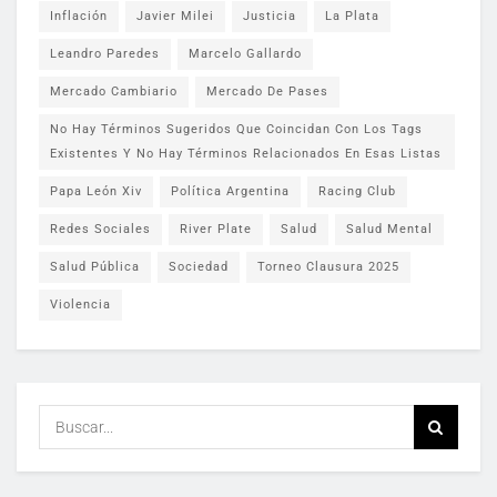
Inflación
Javier Milei
Justicia
La Plata
Leandro Paredes
Marcelo Gallardo
Mercado Cambiario
Mercado De Pases
No Hay Términos Sugeridos Que Coincidan Con Los Tags
Existentes Y No Hay Términos Relacionados En Esas Listas
Papa León Xiv
Política Argentina
Racing Club
Redes Sociales
River Plate
Salud
Salud Mental
Salud Pública
Sociedad
Torneo Clausura 2025
Violencia